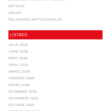
NOTICIAS
ONLINE
RELACIONES INSTITUCIONALES
LISTADO
JULIO 2026
JUNIO 2026
MAYO 2026
ABRIL 2026
MARZO 2026
FEBRERO 2026
ENERO 2026
DICIEMBRE 2025
NOVIEMBRE 2025
OCTUBRE 2025