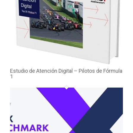
Estudio de Atención Digital – Pilotos de Fórmula
1