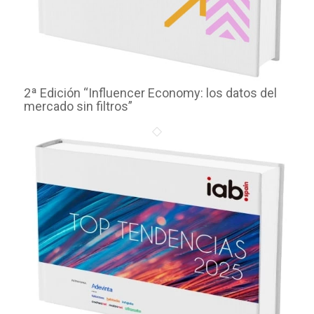
2ª Edición “Influencer Economy: los datos del
mercado sin filtros”