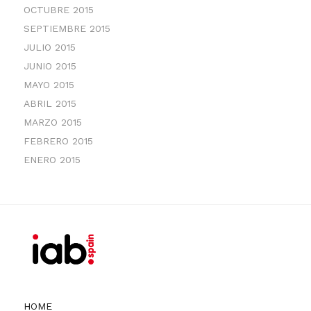
OCTUBRE 2015
SEPTIEMBRE 2015
JULIO 2015
JUNIO 2015
MAYO 2015
ABRIL 2015
MARZO 2015
FEBRERO 2015
ENERO 2015
HOME