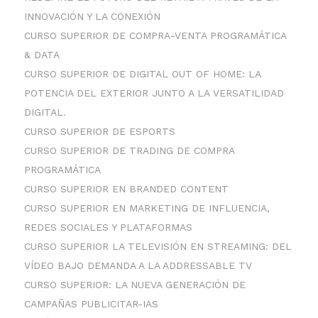
INNOVACIÓN Y LA CONEXIÓN
CURSO SUPERIOR DE COMPRA-VENTA PROGRAMÁTICA
& DATA
CURSO SUPERIOR DE DIGITAL OUT OF HOME: LA
POTENCIA DEL EXTERIOR JUNTO A LA VERSATILIDAD
DIGITAL.
CURSO SUPERIOR DE ESPORTS
CURSO SUPERIOR DE TRADING DE COMPRA
PROGRAMÁTICA
CURSO SUPERIOR EN BRANDED CONTENT
CURSO SUPERIOR EN MARKETING DE INFLUENCIA,
REDES SOCIALES Y PLATAFORMAS
CURSO SUPERIOR LA TELEVISIÓN EN STREAMING: DEL
VÍDEO BAJO DEMANDA A LA ADDRESSABLE TV
CURSO SUPERIOR: LA NUEVA GENERACIÓN DE
CAMPAÑAS PUBLICITAR-IAS