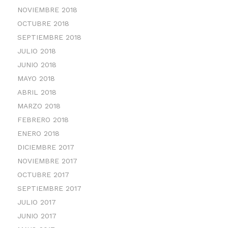
NOVIEMBRE 2018
OCTUBRE 2018
SEPTIEMBRE 2018
JULIO 2018
JUNIO 2018
MAYO 2018
ABRIL 2018
MARZO 2018
FEBRERO 2018
ENERO 2018
DICIEMBRE 2017
NOVIEMBRE 2017
OCTUBRE 2017
SEPTIEMBRE 2017
JULIO 2017
JUNIO 2017