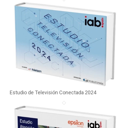
Estudio de Televisión Conectada 2024