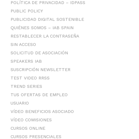
POLÍTICA DE PRIVACIDAD – IDPASS
PUBLIC POLICY
PUBLICIDAD DIGITAL SOSTENIBLE
QUIÉNES SOMOS – IAB SPAIN
RESTABLECER LA CONTRASEÑA
SIN ACCESO
SOLICITUD DE ASOCIACIÓN
SPEAKERS IAB
SUSCRIPCIÓN NEWSLETTER
TEST VIDEO RRSS
TREND SERIES
TUS OFERTAS DE EMPLEO
USUARIO
VÍDEO BENEFICIOS ASOCIADO
VÍDEO COMISIONES
CURSOS ONLINE
CURSOS PRESENCIALES