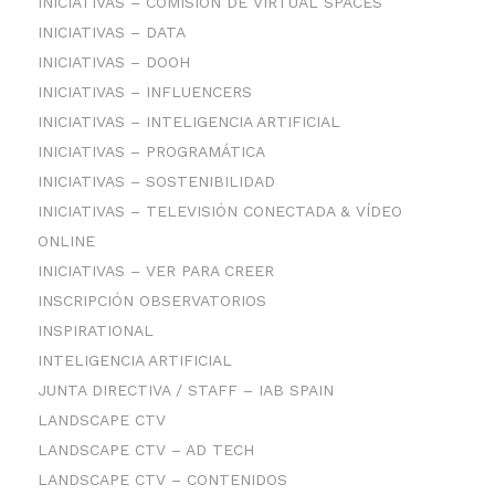
INICIATIVAS – COMISIÓN DE VIRTUAL SPACES
INICIATIVAS – DATA
INICIATIVAS – DOOH
INICIATIVAS – INFLUENCERS
INICIATIVAS – INTELIGENCIA ARTIFICIAL
INICIATIVAS – PROGRAMÁTICA
INICIATIVAS – SOSTENIBILIDAD
INICIATIVAS – TELEVISIÓN CONECTADA & VÍDEO
ONLINE
INICIATIVAS – VER PARA CREER
INSCRIPCIÓN OBSERVATORIOS
INSPIRATIONAL
INTELIGENCIA ARTIFICIAL
JUNTA DIRECTIVA / STAFF – IAB SPAIN
LANDSCAPE CTV
LANDSCAPE CTV – AD TECH
LANDSCAPE CTV – CONTENIDOS