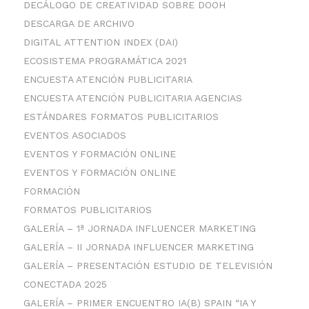
DECÁLOGO DE CREATIVIDAD SOBRE DOOH
DESCARGA DE ARCHIVO
DIGITAL ATTENTION INDEX (DAI)
ECOSISTEMA PROGRAMÁTICA 2021
ENCUESTA ATENCIÓN PUBLICITARIA
ENCUESTA ATENCIÓN PUBLICITARIA AGENCIAS
ESTÁNDARES FORMATOS PUBLICITARIOS
EVENTOS ASOCIADOS
EVENTOS Y FORMACIÓN ONLINE
EVENTOS Y FORMACIÓN ONLINE
FORMACIÓN
FORMATOS PUBLICITARIOS
GALERÍA – 1ª JORNADA INFLUENCER MARKETING
GALERÍA – II JORNADA INFLUENCER MARKETING
GALERÍA – PRESENTACIÓN ESTUDIO DE TELEVISIÓN
CONECTADA 2025
GALERÍA – PRIMER ENCUENTRO IA(B) SPAIN “IA Y