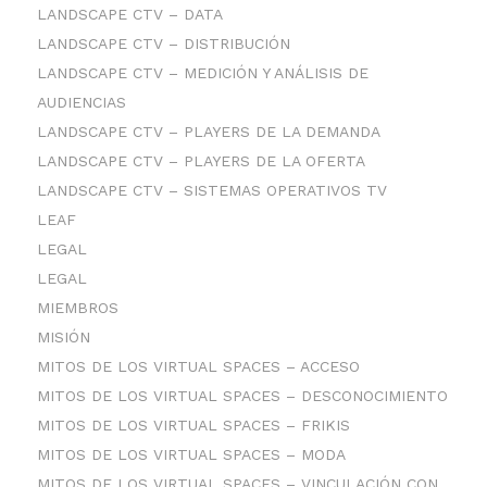
LANDSCAPE CTV – DATA
LANDSCAPE CTV – DISTRIBUCIÓN
LANDSCAPE CTV – MEDICIÓN Y ANÁLISIS DE
AUDIENCIAS
LANDSCAPE CTV – PLAYERS DE LA DEMANDA
LANDSCAPE CTV – PLAYERS DE LA OFERTA
LANDSCAPE CTV – SISTEMAS OPERATIVOS TV
LEAF
LEGAL
LEGAL
MIEMBROS
MISIÓN
MITOS DE LOS VIRTUAL SPACES – ACCESO
MITOS DE LOS VIRTUAL SPACES – DESCONOCIMIENTO
MITOS DE LOS VIRTUAL SPACES – FRIKIS
MITOS DE LOS VIRTUAL SPACES – MODA
MITOS DE LOS VIRTUAL SPACES – VINCULACIÓN CON