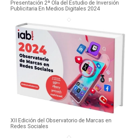
Presentación 2ª Ola del Estudio de Inversión
Publicitaria En Medios Digitales 2024
XII Edición del Observatorio de Marcas en
Redes Sociales