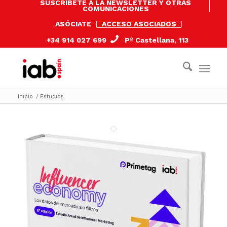
SUSCRÍBETE A LA NEWSLETTER Y OTRAS
COMUNICACIONES
ASÓCIATE
ACCESO ASOCIADOS
+34 914 027 699
Pº Castellana, 113
Inicio
/
Estudios