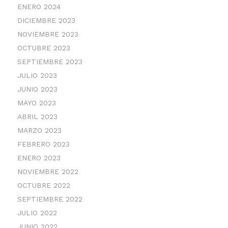
ENERO 2024
DICIEMBRE 2023
NOVIEMBRE 2023
OCTUBRE 2023
SEPTIEMBRE 2023
JULIO 2023
JUNIO 2023
MAYO 2023
ABRIL 2023
MARZO 2023
FEBRERO 2023
ENERO 2023
NOVIEMBRE 2022
OCTUBRE 2022
SEPTIEMBRE 2022
JULIO 2022
JUNIO 2022