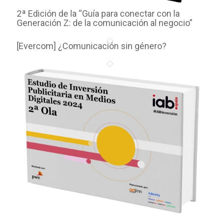
2ª Edición de la “Guía para conectar con la
Generación Z: de la comunicación al negocio”
[Evercom] ¿Comunicación sin género?