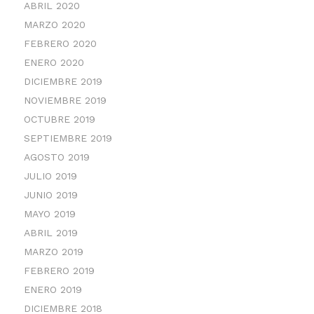
ABRIL 2020
MARZO 2020
FEBRERO 2020
ENERO 2020
DICIEMBRE 2019
NOVIEMBRE 2019
OCTUBRE 2019
SEPTIEMBRE 2019
AGOSTO 2019
JULIO 2019
JUNIO 2019
MAYO 2019
ABRIL 2019
MARZO 2019
FEBRERO 2019
ENERO 2019
DICIEMBRE 2018