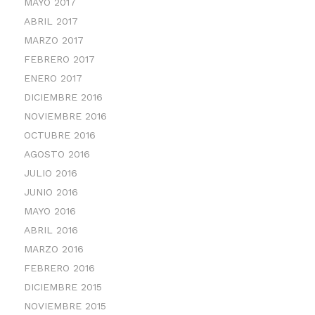
MAYO 2017
ABRIL 2017
MARZO 2017
FEBRERO 2017
ENERO 2017
DICIEMBRE 2016
NOVIEMBRE 2016
OCTUBRE 2016
AGOSTO 2016
JULIO 2016
JUNIO 2016
MAYO 2016
ABRIL 2016
MARZO 2016
FEBRERO 2016
DICIEMBRE 2015
NOVIEMBRE 2015