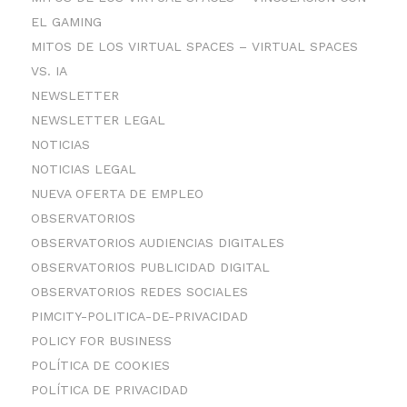
EL GAMING
MITOS DE LOS VIRTUAL SPACES – VIRTUAL SPACES
VS. IA
NEWSLETTER
NEWSLETTER LEGAL
NOTICIAS
NOTICIAS LEGAL
NUEVA OFERTA DE EMPLEO
OBSERVATORIOS
OBSERVATORIOS AUDIENCIAS DIGITALES
OBSERVATORIOS PUBLICIDAD DIGITAL
OBSERVATORIOS REDES SOCIALES
PIMCITY-POLITICA-DE-PRIVACIDAD
POLICY FOR BUSINESS
POLÍTICA DE COOKIES
POLÍTICA DE PRIVACIDAD