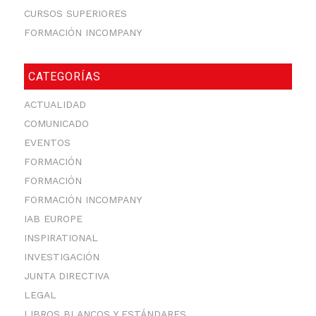
CURSOS SUPERIORES
FORMACIÓN INCOMPANY
CATEGORÍAS
ACTUALIDAD
COMUNICADO
EVENTOS
FORMACIÓN
FORMACIÓN
FORMACIÓN INCOMPANY
IAB EUROPE
INSPIRATIONAL
INVESTIGACIÓN
JUNTA DIRECTIVA
LEGAL
LIBROS BLANCOS Y ESTÁNDARES