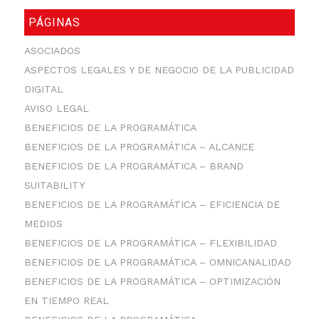
PÁGINAS
ASOCIADOS
ASPECTOS LEGALES Y DE NEGOCIO DE LA PUBLICIDAD
DIGITAL
AVISO LEGAL
BENEFICIOS DE LA PROGRAMÁTICA
BENEFICIOS DE LA PROGRAMÁTICA – ALCANCE
BENEFICIOS DE LA PROGRAMÁTICA – BRAND
SUITABILITY
BENEFICIOS DE LA PROGRAMÁTICA – EFICIENCIA DE
MEDIOS
BENEFICIOS DE LA PROGRAMÁTICA – FLEXIBILIDAD
BENEFICIOS DE LA PROGRAMÁTICA – OMNICANALIDAD
BENEFICIOS DE LA PROGRAMÁTICA – OPTIMIZACIÓN
EN TIEMPO REAL