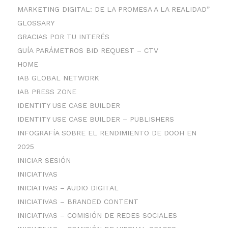
MARKETING DIGITAL: DE LA PROMESA A LA REALIDAD”
GLOSSARY
GRACIAS POR TU INTERÉS
GUÍA PARÁMETROS BID REQUEST – CTV
HOME
IAB GLOBAL NETWORK
IAB PRESS ZONE
IDENTITY USE CASE BUILDER
IDENTITY USE CASE BUILDER – PUBLISHERS
INFOGRAFÍA SOBRE EL RENDIMIENTO DE DOOH EN
2025
INICIAR SESIÓN
INICIATIVAS
INICIATIVAS – AUDIO DIGITAL
INICIATIVAS – BRANDED CONTENT
INICIATIVAS – COMISIÓN DE REDES SOCIALES