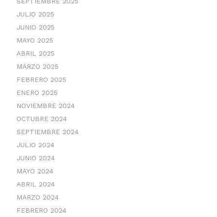
SEPTIEMBRE 2025
JULIO 2025
JUNIO 2025
MAYO 2025
ABRIL 2025
MARZO 2025
FEBRERO 2025
ENERO 2025
NOVIEMBRE 2024
OCTUBRE 2024
SEPTIEMBRE 2024
JULIO 2024
JUNIO 2024
MAYO 2024
ABRIL 2024
MARZO 2024
FEBRERO 2024