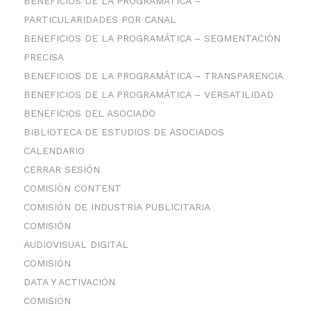
BENEFICIOS DE LA PROGRAMÁTICA –
PARTICULARIDADES POR CANAL
BENEFICIOS DE LA PROGRAMÁTICA – SEGMENTACIÓN
PRECISA
BENEFICIOS DE LA PROGRAMÁTICA – TRANSPARENCIA
BENEFICIOS DE LA PROGRAMÁTICA – VERSATILIDAD
BENEFICIOS DEL ASOCIADO
BIBLIOTECA DE ESTUDIOS DE ASOCIADOS
CALENDARIO
CERRAR SESIÓN
COMISIÓN CONTENT
COMISIÓN DE INDUSTRIA PUBLICITARIA
COMISIÓN
AUDIOVISUAL DIGITAL
COMISIÓN
DATA Y ACTIVACIÓN
COMISIÓN