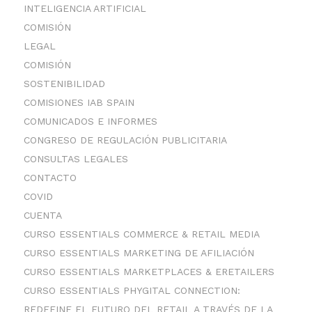
INTELIGENCIA ARTIFICIAL
COMISIÓN
LEGAL
COMISIÓN
SOSTENIBILIDAD
COMISIONES IAB SPAIN
COMUNICADOS E INFORMES
CONGRESO DE REGULACIÓN PUBLICITARIA
CONSULTAS LEGALES
CONTACTO
COVID
CUENTA
CURSO ESSENTIALS COMMERCE & RETAIL MEDIA
CURSO ESSENTIALS MARKETING DE AFILIACIÓN
CURSO ESSENTIALS MARKETPLACES & ERETAILERS
CURSO ESSENTIALS PHYGITAL CONNECTION:
REDEFINE EL FUTURO DEL RETAIL A TRAVÉS DE LA