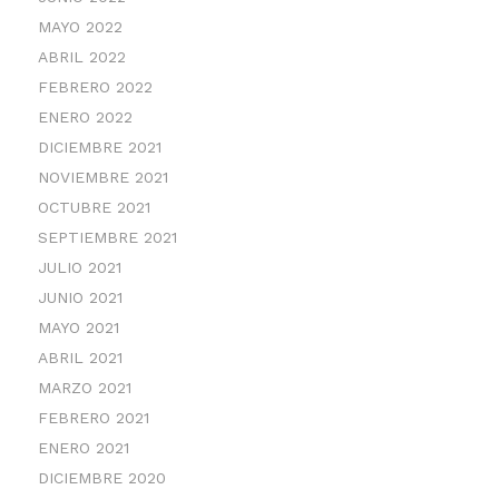
MAYO 2022
ABRIL 2022
FEBRERO 2022
ENERO 2022
DICIEMBRE 2021
NOVIEMBRE 2021
OCTUBRE 2021
SEPTIEMBRE 2021
JULIO 2021
JUNIO 2021
MAYO 2021
ABRIL 2021
MARZO 2021
FEBRERO 2021
ENERO 2021
DICIEMBRE 2020