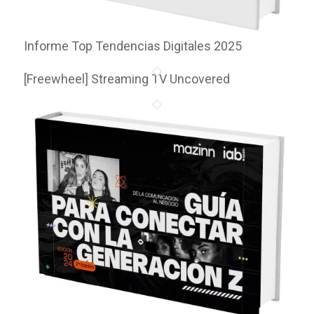
Informe Top Tendencias Digitales 2025
[Freewheel] Streaming TV Uncovered