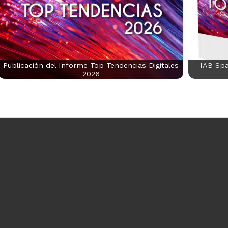
Publicación del Informe Top Tendencias Digitales
IAB Spa
2026