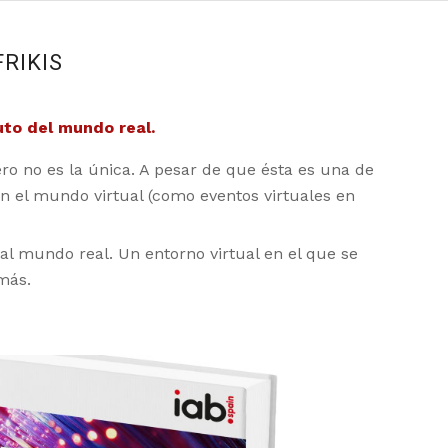
RIKIS
uto del mundo real.
ero no es la única. A pesar de que ésta es una de
n el mundo virtual (como eventos virtuales en
al mundo real. Un entorno virtual en el que se
más.