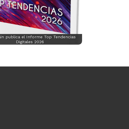
in publica el Informe Top Tendencias
Digitales 2026