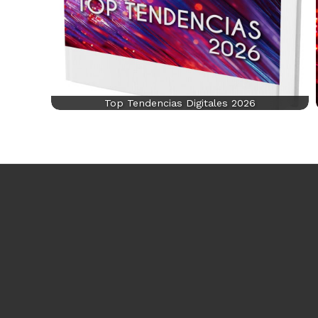
Top Tendencias Digitales 2026