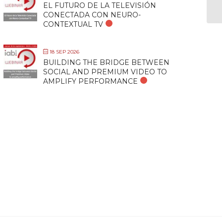
EL FUTURO DE LA TELEVISIÓN
CONECTADA CON NEURO-
CONTEXTUAL TV
18 SEP 2026
BUILDING THE BRIDGE BETWEEN
SOCIAL AND PREMIUM VIDEO TO
AMPLIFY PERFORMANCE