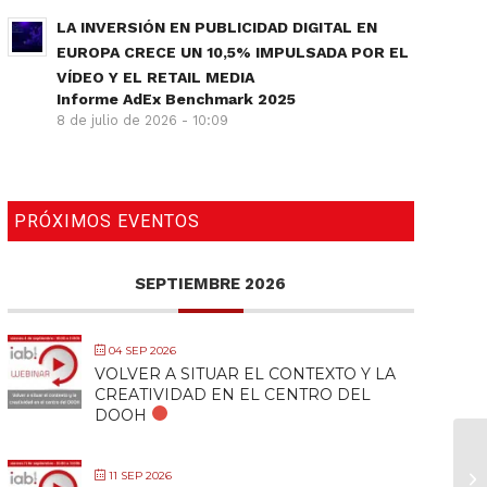
LA INVERSIÓN EN PUBLICIDAD DIGITAL EN
EUROPA CRECE UN 10,5% IMPULSADA POR EL
VÍDEO Y EL RETAIL MEDIA
Informe AdEx Benchmark 2025
8 de julio de 2026 - 10:09
PRÓXIMOS EVENTOS
SEPTIEMBRE 2026
04 SEP 2026
VOLVER A SITUAR EL CONTEXTO Y LA
CREATIVIDAD EN EL CENTRO DEL
DOOH
11 SEP 2026