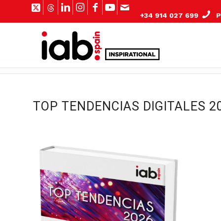
+34 914 027 699
Pº
TOP TENDENCIAS DIGITALES 2