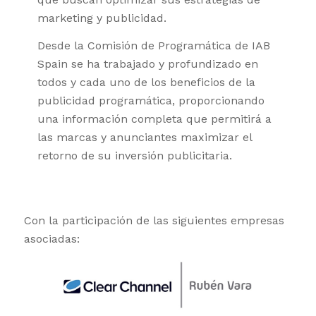
marketing y publicidad.
Desde la Comisión de Programática de IAB
Spain se ha trabajado y profundizado en
todos y cada uno de los beneficios de la
publicidad programática, proporcionando
una información completa que permitirá a
las marcas y anunciantes maximizar el
retorno de su inversión publicitaria.
Con la participación de las siguientes empresas
asociadas: