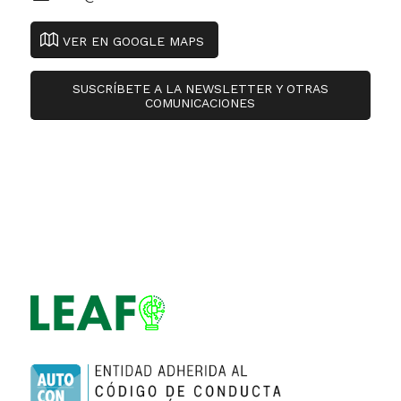
VER EN GOOGLE MAPS
SUSCRÍBETE A LA NEWSLETTER Y OTRAS
COMUNICACIONES