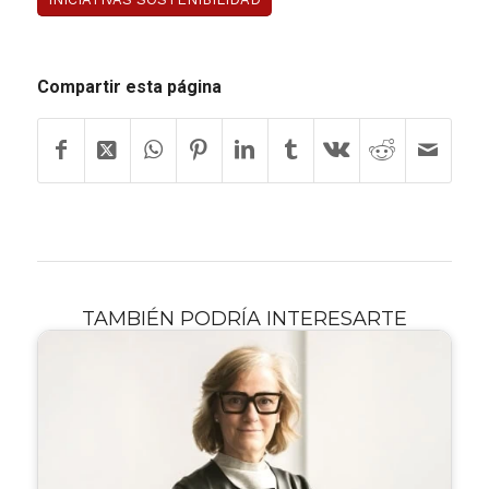
Compartir esta página
TAMBIÉN PODRÍA INTERESARTE