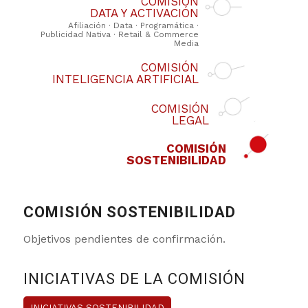
COMISIÓN
DATA Y ACTIVACIÓN
COMISIÓN
INTELIGENCIA ARTIFICIAL
COMISIÓN
LEGAL
COMISIÓN
SOSTENIBILIDAD
COMISIÓN SOSTENIBILIDAD
Objetivos pendientes de confirmación.
INICIATIVAS DE LA COMISIÓN
INICIATIVAS SOSTENIBILIDAD