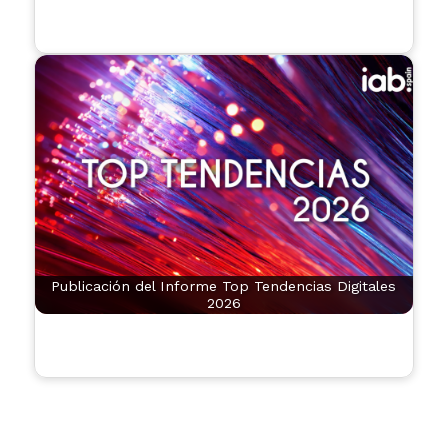
Publicación del Informe Top Tendencias Digitales
2026