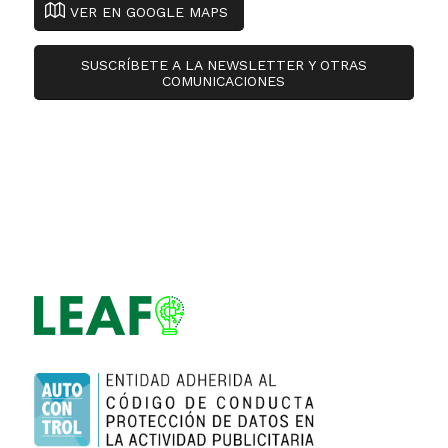
VER EN GOOGLE MAPS
SUSCRÍBETE A LA NEWSLETTER Y OTRAS
COMUNICACIONES