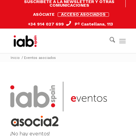
SUSCRÍBETE A LA NEWSLETTER Y OTRAS
COMUNICACIONES
ASÓCIATE
ACCESO ASOCIADOS
+34 914 027 699
Pº Castellana, 113
Inicio
/
Eventos asociados
¡No hay eventos!