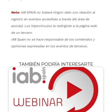
Nota:
IAB SPAIN no tratará ningún dato con relación al
registro en eventos accesibles a través del área de
asocia2. Los hipervínculos le redirigirán a la página web
de un tercero.
IAB Spain no se hace responsable de los contenidos y
opiniones expresadas en los eventos de terceros.
TAMBIÉN PODRÍA INTERESARTE