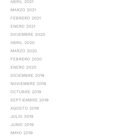
ABRIL 2021
MARZO 2021
FEBRERO 2021
ENERO 2021
DICIEMBRE 2020
ABRIL 2020
MARZO 2020
FEBRERO 2020
ENERO 2020
DICIEMBRE 2019
NOVIEMBRE 2019
OCTUBRE 2019
SEPTIEMBRE 2019
AGOSTO 2019
JULIO 2019
JUNIO 2019
MAYO 2019