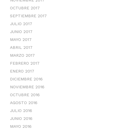
NOVIEMBRE 2017
OCTUBRE 2017
SEPTIEMBRE 2017
JULIO 2017
JUNIO 2017
MAYO 2017
ABRIL 2017
MARZO 2017
FEBRERO 2017
ENERO 2017
DICIEMBRE 2016
NOVIEMBRE 2016
OCTUBRE 2016
AGOSTO 2016
JULIO 2016
JUNIO 2016
MAYO 2016