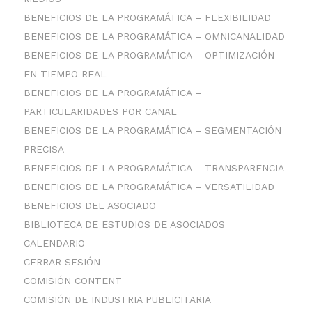
BENEFICIOS DE LA PROGRAMÁTICA – FLEXIBILIDAD
BENEFICIOS DE LA PROGRAMÁTICA – OMNICANALIDAD
BENEFICIOS DE LA PROGRAMÁTICA – OPTIMIZACIÓN
EN TIEMPO REAL
BENEFICIOS DE LA PROGRAMÁTICA –
PARTICULARIDADES POR CANAL
BENEFICIOS DE LA PROGRAMÁTICA – SEGMENTACIÓN
PRECISA
BENEFICIOS DE LA PROGRAMÁTICA – TRANSPARENCIA
BENEFICIOS DE LA PROGRAMÁTICA – VERSATILIDAD
BENEFICIOS DEL ASOCIADO
BIBLIOTECA DE ESTUDIOS DE ASOCIADOS
CALENDARIO
CERRAR SESIÓN
COMISIÓN CONTENT
COMISIÓN DE INDUSTRIA PUBLICITARIA