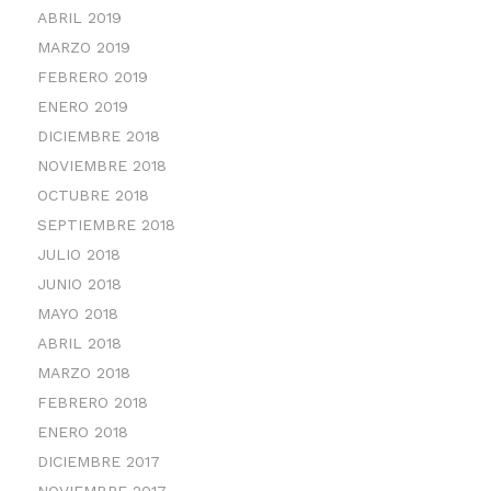
ABRIL 2019
MARZO 2019
FEBRERO 2019
ENERO 2019
DICIEMBRE 2018
NOVIEMBRE 2018
OCTUBRE 2018
SEPTIEMBRE 2018
JULIO 2018
JUNIO 2018
MAYO 2018
ABRIL 2018
MARZO 2018
FEBRERO 2018
ENERO 2018
DICIEMBRE 2017