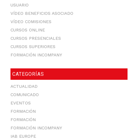
USUARIO
VÍDEO BENEFICIOS ASOCIADO
VÍDEO COMISIONES
CURSOS ONLINE
CURSOS PRESENCIALES
CURSOS SUPERIORES
FORMACIÓN INCOMPANY
CATEGORÍAS
ACTUALIDAD
COMUNICADO
EVENTOS
FORMACIÓN
FORMACIÓN
FORMACIÓN INCOMPANY
IAB EUROPE