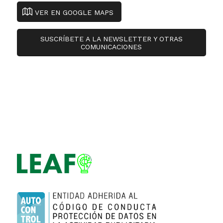
VER EN GOOGLE MAPS
SUSCRÍBETE A LA NEWSLETTER Y OTRAS
COMUNICACIONES