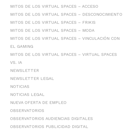
MITOS DE LOS VIRTUAL SPACES – ACCESO
MITOS DE LOS VIRTUAL SPACES – DESCONOCIMIENTO
MITOS DE LOS VIRTUAL SPACES – FRIKIS
MITOS DE LOS VIRTUAL SPACES – MODA
MITOS DE LOS VIRTUAL SPACES – VINCULACIÓN CON
EL GAMING
MITOS DE LOS VIRTUAL SPACES – VIRTUAL SPACES
VS. IA
NEWSLETTER
NEWSLETTER LEGAL
NOTICIAS
NOTICIAS LEGAL
NUEVA OFERTA DE EMPLEO
OBSERVATORIOS
OBSERVATORIOS AUDIENCIAS DIGITALES
OBSERVATORIOS PUBLICIDAD DIGITAL