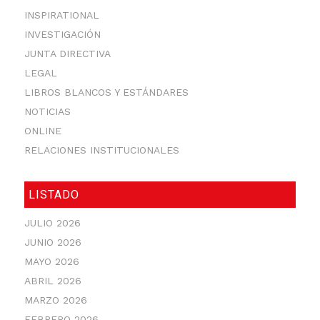
INSPIRATIONAL
INVESTIGACIÓN
JUNTA DIRECTIVA
LEGAL
LIBROS BLANCOS Y ESTÁNDARES
NOTICIAS
ONLINE
RELACIONES INSTITUCIONALES
LISTADO
JULIO 2026
JUNIO 2026
MAYO 2026
ABRIL 2026
MARZO 2026
FEBRERO 2026