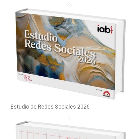
Estudio de Redes Sociales 2026