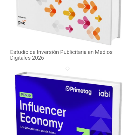
Estudio de Inversión Publicitaria en Medios
Digitales 2026