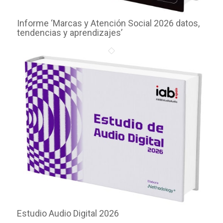
Informe ‘Marcas y Atención Social 2026 datos,
tendencias y aprendizajes’
Estudio Audio Digital 2026