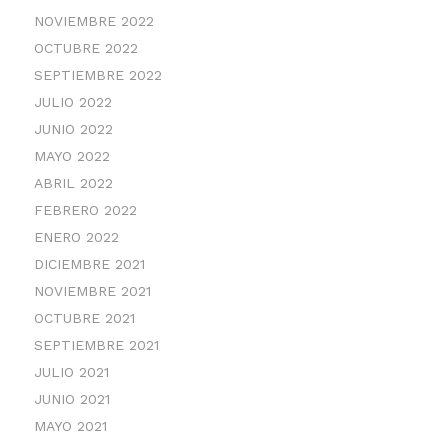
NOVIEMBRE 2022
OCTUBRE 2022
SEPTIEMBRE 2022
JULIO 2022
JUNIO 2022
MAYO 2022
ABRIL 2022
FEBRERO 2022
ENERO 2022
DICIEMBRE 2021
NOVIEMBRE 2021
OCTUBRE 2021
SEPTIEMBRE 2021
JULIO 2021
JUNIO 2021
MAYO 2021