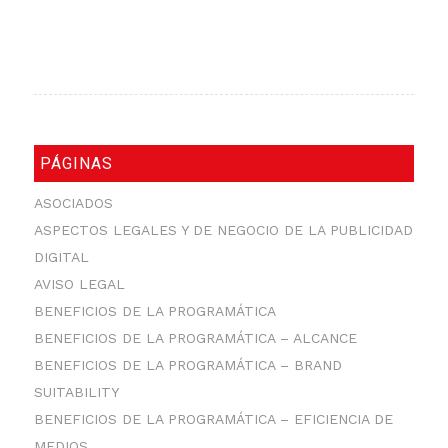
PÁGINAS
ASOCIADOS
ASPECTOS LEGALES Y DE NEGOCIO DE LA PUBLICIDAD
DIGITAL
AVISO LEGAL
BENEFICIOS DE LA PROGRAMÁTICA
BENEFICIOS DE LA PROGRAMÁTICA – ALCANCE
BENEFICIOS DE LA PROGRAMÁTICA – BRAND
SUITABILITY
BENEFICIOS DE LA PROGRAMÁTICA – EFICIENCIA DE
MEDIOS