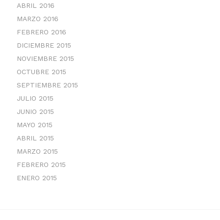
ABRIL 2016
MARZO 2016
FEBRERO 2016
DICIEMBRE 2015
NOVIEMBRE 2015
OCTUBRE 2015
SEPTIEMBRE 2015
JULIO 2015
JUNIO 2015
MAYO 2015
ABRIL 2015
MARZO 2015
FEBRERO 2015
ENERO 2015