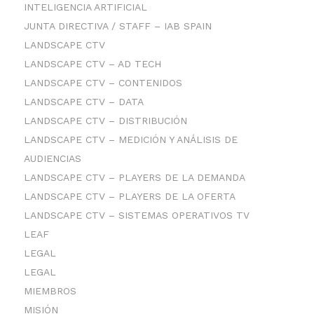
INTELIGENCIA ARTIFICIAL
JUNTA DIRECTIVA / STAFF – IAB SPAIN
LANDSCAPE CTV
LANDSCAPE CTV – AD TECH
LANDSCAPE CTV – CONTENIDOS
LANDSCAPE CTV – DATA
LANDSCAPE CTV – DISTRIBUCIÓN
LANDSCAPE CTV – MEDICIÓN Y ANÁLISIS DE
AUDIENCIAS
LANDSCAPE CTV – PLAYERS DE LA DEMANDA
LANDSCAPE CTV – PLAYERS DE LA OFERTA
LANDSCAPE CTV – SISTEMAS OPERATIVOS TV
LEAF
LEGAL
LEGAL
MIEMBROS
MISIÓN