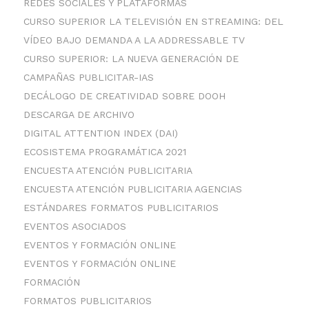
REDES SOCIALES Y PLATAFORMAS
CURSO SUPERIOR LA TELEVISIÓN EN STREAMING: DEL
VÍDEO BAJO DEMANDA A LA ADDRESSABLE TV
CURSO SUPERIOR: LA NUEVA GENERACIÓN DE
CAMPAÑAS PUBLICITAR-IAS
DECÁLOGO DE CREATIVIDAD SOBRE DOOH
DESCARGA DE ARCHIVO
DIGITAL ATTENTION INDEX (DAI)
ECOSISTEMA PROGRAMÁTICA 2021
ENCUESTA ATENCIÓN PUBLICITARIA
ENCUESTA ATENCIÓN PUBLICITARIA AGENCIAS
ESTÁNDARES FORMATOS PUBLICITARIOS
EVENTOS ASOCIADOS
EVENTOS Y FORMACIÓN ONLINE
EVENTOS Y FORMACIÓN ONLINE
FORMACIÓN
FORMATOS PUBLICITARIOS