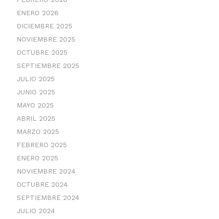
ENERO 2026
DICIEMBRE 2025
NOVIEMBRE 2025
OCTUBRE 2025
SEPTIEMBRE 2025
JULIO 2025
JUNIO 2025
MAYO 2025
ABRIL 2025
MARZO 2025
FEBRERO 2025
ENERO 2025
NOVIEMBRE 2024
OCTUBRE 2024
SEPTIEMBRE 2024
JULIO 2024