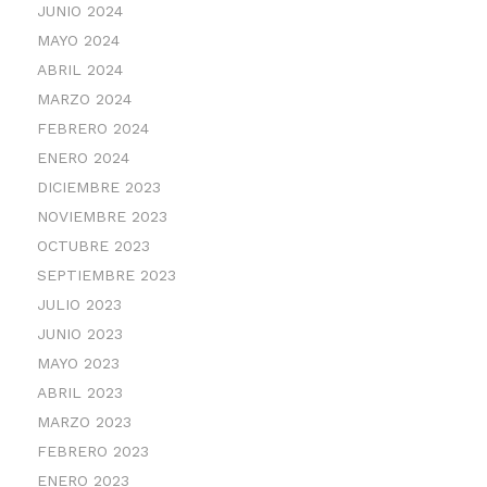
JUNIO 2024
MAYO 2024
ABRIL 2024
MARZO 2024
FEBRERO 2024
ENERO 2024
DICIEMBRE 2023
NOVIEMBRE 2023
OCTUBRE 2023
SEPTIEMBRE 2023
JULIO 2023
JUNIO 2023
MAYO 2023
ABRIL 2023
MARZO 2023
FEBRERO 2023
ENERO 2023