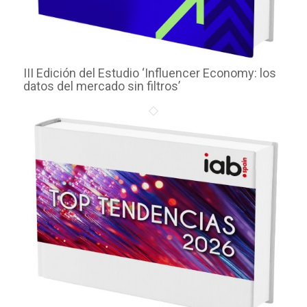
III Edición del Estudio ‘Influencer Economy: los
datos del mercado sin filtros’