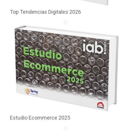
Top Tendencias Digitales 2026
Estudio Ecommerce 2025