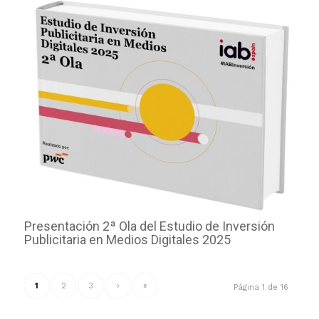
Presentación 2ª Ola del Estudio de Inversión
Publicitaria en Medios Digitales 2025
1
2
3
›
»
Página 1 de 16