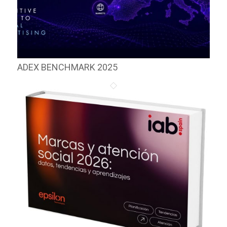
ADEX BENCHMARK 2025