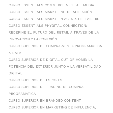
CURSO ESSENTIALS COMMERCE & RETAIL MEDIA
CURSO ESSENTIALS MARKETING DE AFILIACIÓN
CURSO ESSENTIALS MARKETPLACES & ERETAILERS
CURSO ESSENTIALS PHYGITAL CONNECTION:
REDEFINE EL FUTURO DEL RETAIL A TRAVÉS DE LA
INNOVACIÓN Y LA CONEXIÓN
CURSO SUPERIOR DE COMPRA-VENTA PROGRAMÁTICA
& DATA
CURSO SUPERIOR DE DIGITAL OUT OF HOME: LA
POTENCIA DEL EXTERIOR JUNTO A LA VERSATILIDAD
DIGITAL.
CURSO SUPERIOR DE ESPORTS
CURSO SUPERIOR DE TRADING DE COMPRA
PROGRAMÁTICA
CURSO SUPERIOR EN BRANDED CONTENT
CURSO SUPERIOR EN MARKETING DE INFLUENCIA,