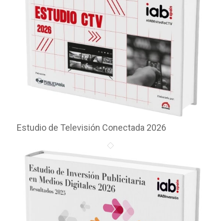
Estudio de Televisión Conectada 2026