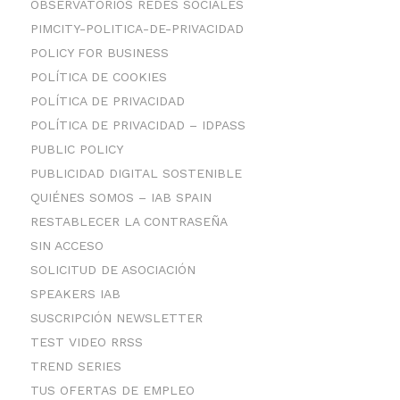
OBSERVATORIOS REDES SOCIALES
PIMCITY-POLITICA-DE-PRIVACIDAD
POLICY FOR BUSINESS
POLÍTICA DE COOKIES
POLÍTICA DE PRIVACIDAD
POLÍTICA DE PRIVACIDAD – IDPASS
PUBLIC POLICY
PUBLICIDAD DIGITAL SOSTENIBLE
QUIÉNES SOMOS – IAB SPAIN
RESTABLECER LA CONTRASEÑA
SIN ACCESO
SOLICITUD DE ASOCIACIÓN
SPEAKERS IAB
SUSCRIPCIÓN NEWSLETTER
TEST VIDEO RRSS
TREND SERIES
TUS OFERTAS DE EMPLEO