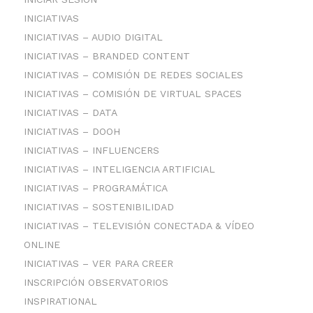
INICIATIVAS
INICIATIVAS – AUDIO DIGITAL
INICIATIVAS – BRANDED CONTENT
INICIATIVAS – COMISIÓN DE REDES SOCIALES
INICIATIVAS – COMISIÓN DE VIRTUAL SPACES
INICIATIVAS – DATA
INICIATIVAS – DOOH
INICIATIVAS – INFLUENCERS
INICIATIVAS – INTELIGENCIA ARTIFICIAL
INICIATIVAS – PROGRAMÁTICA
INICIATIVAS – SOSTENIBILIDAD
INICIATIVAS – TELEVISIÓN CONECTADA & VÍDEO
ONLINE
INICIATIVAS – VER PARA CREER
INSCRIPCIÓN OBSERVATORIOS
INSPIRATIONAL