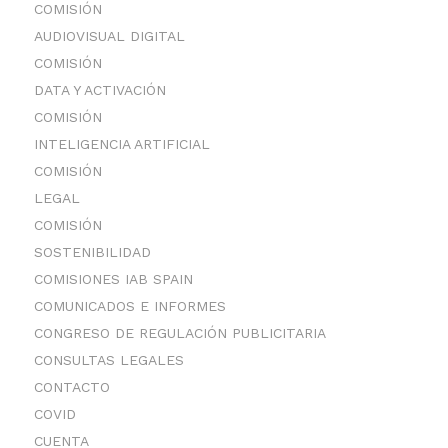
COMISIÓN
AUDIOVISUAL DIGITAL
COMISIÓN
DATA Y ACTIVACIÓN
COMISIÓN
INTELIGENCIA ARTIFICIAL
COMISIÓN
LEGAL
COMISIÓN
SOSTENIBILIDAD
COMISIONES IAB SPAIN
COMUNICADOS E INFORMES
CONGRESO DE REGULACIÓN PUBLICITARIA
CONSULTAS LEGALES
CONTACTO
COVID
CUENTA