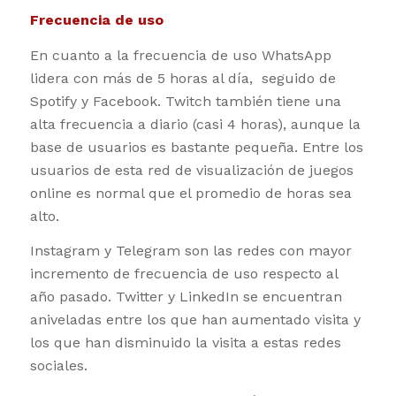
Frecuencia de uso
En cuanto a la frecuencia de uso WhatsApp
lidera con más de 5 horas al día, seguido de
Spotify y Facebook. Twitch también tiene una
alta frecuencia a diario (casi 4 horas), aunque la
base de usuarios es bastante pequeña. Entre los
usuarios de esta red de visualización de juegos
online es normal que el promedio de horas sea
alto.
Instagram y Telegram son las redes con mayor
incremento de frecuencia de uso respecto al
año pasado. Twitter y LinkedIn se encuentran
aniveladas entre los que han aumentado visita y
los que han disminuido la visita a estas redes
sociales.