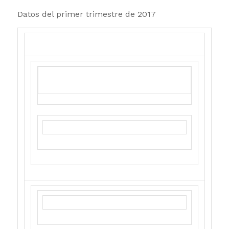
Datos del primer trimestre de 2017