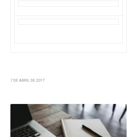
7 DE ABRIL DE 2017