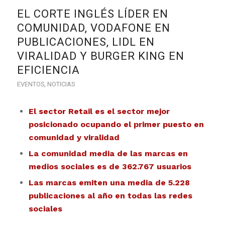
EL CORTE INGLÉS LÍDER EN
COMUNIDAD, VODAFONE EN
PUBLICACIONES, LIDL EN
VIRALIDAD Y BURGER KING EN
EFICIENCIA
EVENTOS
,
NOTICIAS
El sector Retail es el sector mejor
posicionado ocupando el primer puesto en
comunidad y viralidad
La comunidad media de las marcas en
medios sociales es de 362.767 usuarios
Las marcas emiten una media de 5.228
publicaciones al año en todas las redes
sociales