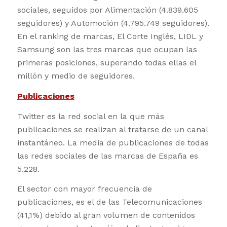
sociales, seguidos por Alimentación (4.839.605
seguidores) y Automoción (4.795.749 seguidores).
En el ranking de marcas, El Corte Inglés, LIDL y
Samsung son las tres marcas que ocupan las
primeras posiciones, superando todas ellas el
millón y medio de seguidores.
Publicaciones
Twitter es la red social en la que más
publicaciones se realizan al tratarse de un canal
instantáneo. La media de publicaciones de todas
las redes sociales de las marcas de España es
5.228.
El sector con mayor frecuencia de
publicaciones, es el de las Telecomunicaciones
(41,1%) debido al gran volumen de contenidos