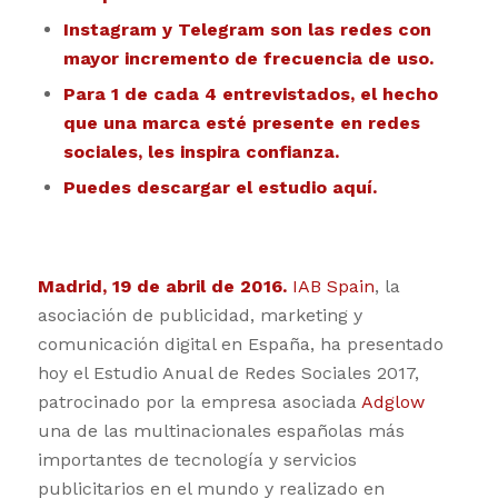
Instagram y Telegram son las redes con
mayor incremento de frecuencia de uso.
Para 1 de cada 4 entrevistados, el hecho
que una marca esté presente en redes
sociales, les inspira confianza.
Puedes descargar el estudio
aquí.
Madrid, 19 de abril de 2016.
IAB Spain
, la
asociación de publicidad, marketing y
comunicación digital en España, ha presentado
hoy el Estudio Anual de Redes Sociales 2017,
patrocinado por la empresa asociada
Adglow
una de las multinacionales españolas más
importantes de tecnología y servicios
publicitarios en el mundo y realizado en