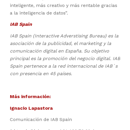
inteligente, más creativo y más rentable gracias
a la inteligencia de datos”.
IAB Spain
IAB Spain (Interactive Adverstising Bureau) es la
asociación de la publicidad, el marketing y la
comunicación digital en España. Su objetivo
principal es la promoción del negocio digital. IAB
Spain pertenece a la red internacional de IAB´s
con presencia en 45 países.
Más información:
Ignacio Lapastora
Comunicación de IAB Spain