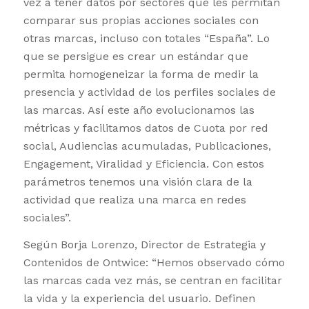
vez a tener datos por sectores que les permitan
comparar sus propias acciones sociales con
otras marcas, incluso con totales “España”. Lo
que se persigue es crear un estándar que
permita homogeneizar la forma de medir la
presencia y actividad de los perfiles sociales de
las marcas. Así este año evolucionamos las
métricas y facilitamos datos de Cuota por red
social, Audiencias acumuladas, Publicaciones,
Engagement, Viralidad y Eficiencia. Con estos
parámetros tenemos una visión clara de la
actividad que realiza una marca en redes
sociales”.
Según Borja Lorenzo, Director de Estrategia y
Contenidos de Ontwice: “Hemos observado cómo
las marcas cada vez más, se centran en facilitar
la vida y la experiencia del usuario. Definen