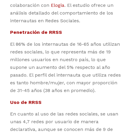
colaboración con
Elogia
. El estudio ofrece un
análisis detallado del comportamiento de los
internautas en Redes Sociales.
Penetración de RRSS
El 86% de los internautas de 16-65 años utilizan
redes sociales, lo que representa más de 19
millones usuarios en nuestro país, lo que
supone un aumento del 5% respecto al año
pasado. El perfil del internauta que utiliza redes
es tanto hombre/mujer, con mayor proporción
de 31-45 años (38 años en promedio).
Uso de RRSS
En cuanto al uso de las redes sociales, se usan
unas 4,7 redes por usuario de manera
declarativa, aunque se conocen más de 9 de