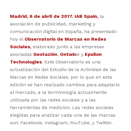
Madrid, 6 de abril de 2017.
IAB Spain
,
la
asociación de publicidad, marketing y
comunicación digital en España, ha presentado
hoy el
Observatorio de Marcas en Redes
Sociales,
elaborado junto a las empresas
asociadas
Gestazión
,
Ontwic
e y
Epsilon
Technologies
. Este Observatorio es una
actualización del Estudio de la Actividad de las
Marcas en Redes Sociales, por lo que en esta
edición se han realizado cambios para adaptarlo
al mercado, a la terminología actualmente
utilizada por las redes sociales y a las
herramientas de medición. Las redes sociales
elegidas para analizar cada una de las marcas
son: Facebook, Instagram, YouTube, y Twitter.