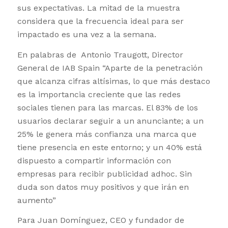
sus expectativas. La mitad de la muestra
considera que la frecuencia ideal para ser
impactado es una vez a la semana.
En palabras de Antonio Traugott, Director
General de IAB Spain “Aparte de la penetración
que alcanza cifras altísimas, lo que más destaco
es la importancia creciente que las redes
sociales tienen para las marcas. El 83% de los
usuarios declarar seguir a un anunciante; a un
25% le genera más confianza una marca que
tiene presencia en este entorno; y un 40% está
dispuesto a compartir información con
empresas para recibir publicidad adhoc. Sin
duda son datos muy positivos y que irán en
aumento”
Para Juan Domínguez, CEO y fundador de