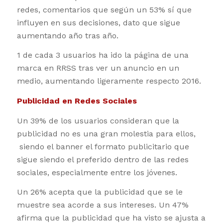
redes, comentarios que según un 53% sí que
influyen en sus decisiones, dato que sigue
aumentando año tras año.
1 de cada 3 usuarios ha ido la página de una
marca en RRSS tras ver un anuncio en un
medio, aumentando ligeramente respecto 2016.
Publicidad en Redes Sociales
Un 39% de los usuarios consideran que la
publicidad no es una gran molestia para ellos,
siendo el banner el formato publicitario que
sigue siendo el preferido dentro de las redes
sociales, especialmente entre los jóvenes.
Un 26% acepta que la publicidad que se le
muestre sea acorde a sus intereses. Un 47%
afirma que la publicidad que ha visto se ajusta a