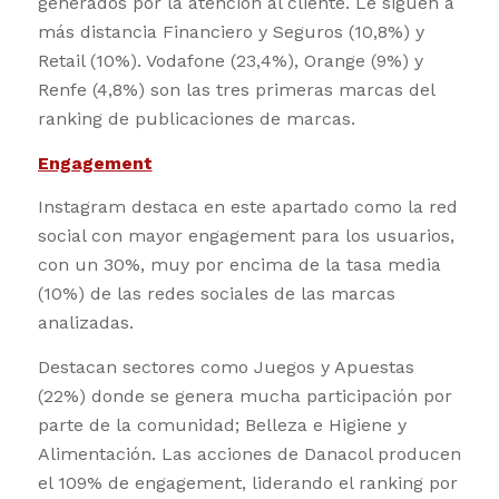
generados por la atención al cliente. Le siguen a
más distancia Financiero y Seguros (10,8%) y
Retail (10%). Vodafone (23,4%), Orange (9%) y
Renfe (4,8%) son las tres primeras marcas del
ranking de publicaciones de marcas.
Engagement
Instagram destaca en este apartado como la red
social con mayor engagement para los usuarios,
con un 30%, muy por encima de la tasa media
(10%) de las redes sociales de las marcas
analizadas.
Destacan sectores como Juegos y Apuestas
(22%) donde se genera mucha participación por
parte de la comunidad; Belleza e Higiene y
Alimentación. Las acciones de Danacol producen
el 109% de engagement, liderando el ranking por