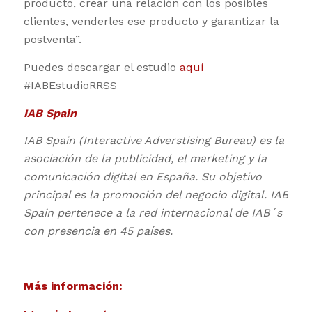
producto, crear una relación con los posibles
clientes, venderles ese producto y garantizar la
postventa”.
Puedes descargar el estudio
aquí
#IABEstudioRRSS
IAB Spain
IAB Spain (Interactive Adverstising Bureau) es la
asociación de la publicidad, el marketing y la
comunicación digital en España. Su objetivo
principal es la promoción del negocio digital. IAB
Spain pertenece a la red internacional de IAB´s
con presencia en 45 países.
Más información: