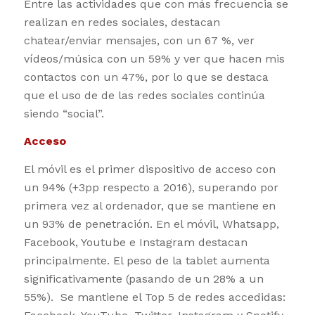
Entre las actividades que con más frecuencia se
realizan en redes sociales, destacan
chatear/enviar mensajes, con un 67 %, ver
vídeos/música con un 59% y ver que hacen mis
contactos con un 47%, por lo que se destaca
que el uso de de las redes sociales continúa
siendo “social”.
Acceso
El móvil es el primer dispositivo de acceso con
un 94% (+3pp respecto a 2016), superando por
primera vez al ordenador, que se mantiene en
un 93% de penetración. En el móvil, Whatsapp,
Facebook, Youtube e Instagram destacan
principalmente. El peso de la tablet aumenta
significativamente (pasando de un 28% a un
55%). Se mantiene el Top 5 de redes accedidas: