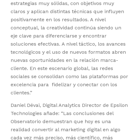
estrategias muy sólidas, con objetivos muy
claros y aplican distintas técnicas que influyen
positivamente en los resultados. A nivel
conceptual, la creatividad continúa siendo un
eje clave para diferenciarse y encontrar
soluciones efectivas. A nivel táctico, los avances
tecnológicos y el uso de nuevos formatos abren
nuevas oportunidades en la relación marca-
cliente. En este escenario global, las redes
sociales se consolidan como las plataformas por
excelencia para fidelizar y conectar con los
clientes.”
Daniel Dévai, Digital Analytics Director de Epsilon
Technologies añade: “Las conclusiones del
Observatorio demuestran que hoy es una
realidad convertir al marketing digital en algo
cada vez más preciso, más científico, más