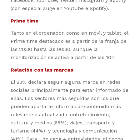
Facebook, YouTube, Twitter, Instagram y Spotify
(con especial auge en Youtube e Spotify).
Prime time
Tanto en el ordenador, como en móvil y tablet, el
Prime time destacado es a partir de la franja de
las 20:30 hasta las 00:30, aunque la
monitorización se activa a partir de las 10h.
Relación con las marcas
El 83% declara seguir alguna marca en redes
sociales principalmente para estar informado de
ellas. Los sectores más seguidos son los que
pueden aportarle información/contenido más
relevante o actualizado: entretenimiento,
cultura y medios (66%); viajes, transporte y
turismo (44%) y tecnología y comunicación
(41%). Para 1 de cada 4 entrevistados, el hecho