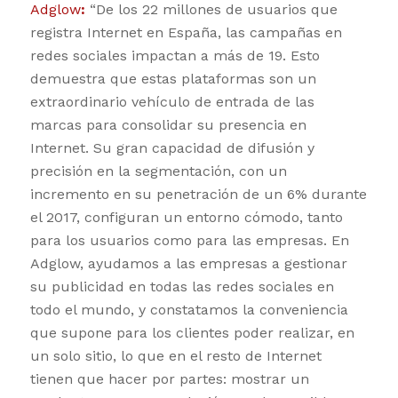
Adglow
:
“De los 22 millones de usuarios que
registra Internet en España, las campañas en
redes sociales impactan a más de 19. Esto
demuestra que estas plataformas son un
extraordinario vehículo de entrada de las
marcas para consolidar su presencia en
Internet. Su gran capacidad de difusión y
precisión en la segmentación, con un
incremento en su penetración de un 6% durante
el 2017, configuran un entorno cómodo, tanto
para los usuarios como para las empresas. En
Adglow, ayudamos a las empresas a gestionar
su publicidad en todas las redes sociales en
todo el mundo, y constatamos la conveniencia
que supone para los clientes poder realizar, en
un solo sitio, lo que en el resto de Internet
tienen que hacer por partes: mostrar un