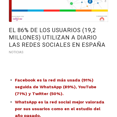
EL 86% DE LOS USUARIOS (19,2
MILLONES) UTILIZAN A DIARIO
LAS REDES SOCIALES EN ESPAÑA
NOTICIAS
Facebook es la red más usada (91%)
seguida de WhatsApp (89%), YouTube
(71%) y Twitter (50%).
WhatsApp es la red social mejor valorada
por sus usuarios como en el estudio del
año pasado.