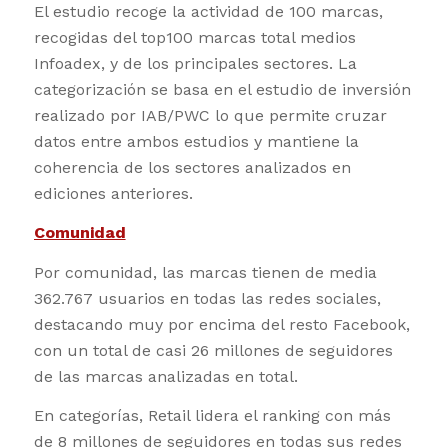
El estudio recoge la actividad de 100 marcas,
recogidas del top100 marcas total medios
Infoadex, y de los principales sectores. La
categorización se basa en el estudio de inversión
realizado por IAB/PWC lo que permite cruzar
datos entre ambos estudios y mantiene la
coherencia de los sectores analizados en
ediciones anteriores.
Comunidad
Por comunidad, las marcas tienen de media
362.767 usuarios en todas las redes sociales,
destacando muy por encima del resto Facebook,
con un total de casi 26 millones de seguidores
de las marcas analizadas en total.
En categorías, Retail lidera el ranking con más
de 8 millones de seguidores en todas sus redes