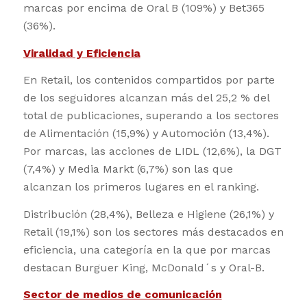
marcas por encima de Oral B (109%) y Bet365
(36%).
Viralidad y Eficiencia
En Retail, los contenidos compartidos por parte
de los seguidores alcanzan más del 25,2 % del
total de publicaciones, superando a los sectores
de Alimentación (15,9%) y Automoción (13,4%).
Por marcas, las acciones de LIDL (12,6%), la DGT
(7,4%) y Media Markt (6,7%) son las que
alcanzan los primeros lugares en el ranking.
Distribución (28,4%), Belleza e Higiene (26,1%) y
Retail (19,1%) son los sectores más destacados en
eficiencia, una categoría en la que por marcas
destacan Burguer King, McDonald´s y Oral-B.
Sector de medios de comunicación