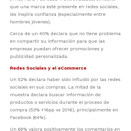
que una marca esté presente en redes sociales,
les inspira confianza (especialmente entre
hombres jóvenes).
Cerca de un 40% declara que no tiene problema
en compartir su información para que las
empresas puedan ofrecer promociones y
publicidad personalizada.
Redes Sociales y el eCommerce
Un 52% declara haber sido influido por las redes
sociales en sus compras. La mitad de la
muestra declara buscar información de
productos o servicios durante el proceso de
compra (53% +16pp vs 2016), principalmente en
Facebook (64%).
Un 66% valora positivamente los comentarios en