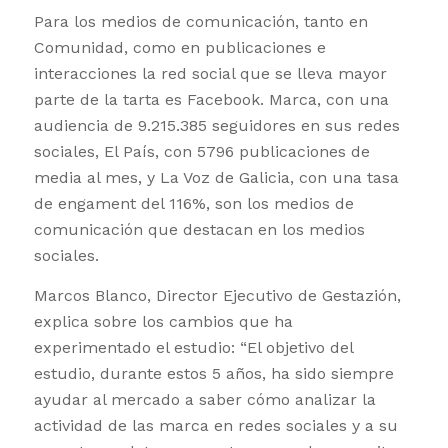
Para los medios de comunicación, tanto en
Comunidad, como en publicaciones e
interacciones la red social que se lleva mayor
parte de la tarta es Facebook. Marca, con una
audiencia de 9.215.385 seguidores en sus redes
sociales, El País, con 5796 publicaciones de
media al mes, y La Voz de Galicia, con una tasa
de engament del 116%, son los medios de
comunicación que destacan en los medios
sociales.
Marcos Blanco, Director Ejecutivo de Gestazión,
explica sobre los cambios que ha
experimentado el estudio: “El objetivo del
estudio, durante estos 5 años, ha sido siempre
ayudar al mercado a saber cómo analizar la
actividad de las marca en redes sociales y a su