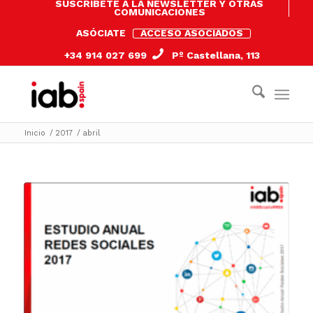
SUSCRÍBETE A LA NEWSLETTER Y OTRAS
COMUNICACIONES
ASÓCIATE
ACCESO ASOCIADOS
+34 914 027 699
Pº Castellana, 113
Inicio
/
2017
/
abril