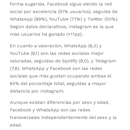
forma sugerida. Facebook sigue siendo la red
social por excelencia (91% usuarios), seguida de
WhatsApp (89%), YouTube (71%) y Twitter (50%).
Según datos declarativos, Instagram es la que
más usuarios ha ganado (+11pp).
En cuanto a valoración, WhatsApp (8,3) y
YouTube (8,1) son las redes sociales mejor
valoradas, seguidas de Spotify (8,0), y Telegram
(7,8). WhatsApp y Facebook son las redes
sociales que más gustan ocupando ambas el
65% del porcentaje total, seguidas a mayor
distancia por Instagram.
Aunque existan diferencias por sexo y edad,
Facebook y WhatsApp son las redes
transversales independientemente del sexo y la
edad.