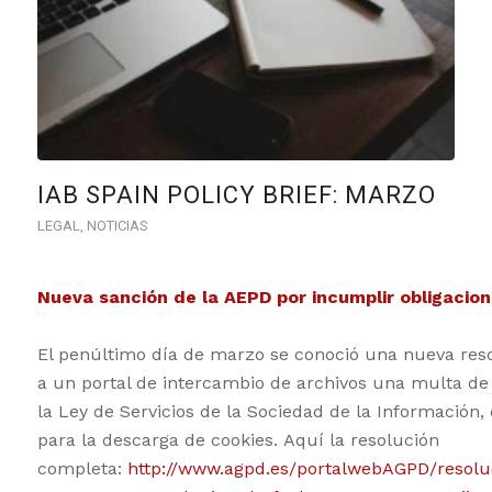
IAB SPAIN POLICY BRIEF: MARZO
LEGAL
,
NOTICIAS
Nueva sanción de la AEPD por incumplir obligacio
El penúltimo día de marzo se conoció una nueva reso
a un portal de intercambio de archivos una multa de 
la Ley de Servicios de la Sociedad de la Información,
para la descarga de cookies. Aquí la resolución
completa:
http://www.agpd.es/portalwebAGPD/resol