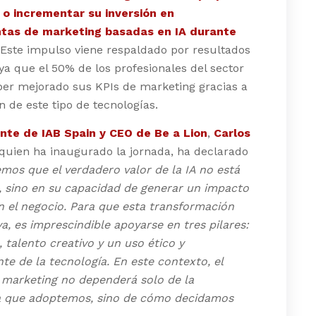
o incrementar su inversión en
tas de marketing basadas en IA durante
 Este impulso viene respaldado por resultados
 ya que el 50% de los profesionales del sector
ber mejorado sus KPIs de marketing gracias a
n de este tipo de tecnologías.
nte de IAB Spain y CEO de Be a Lion
,
Carlos
quien ha inaugurado la jornada, ha declarado
mos que el verdadero valor de la IA no está
, sino en su capacidad de generar un impacto
n el negocio. Para que esta transformación
va, es imprescindible apoyarse en tres pilares:
 talento creativo y un uso ético y
te de la tecnología. En este contexto, el
 marketing no dependerá solo de la
a que adoptemos, sino de cómo decidamos