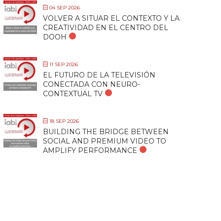
04 SEP 2026
VOLVER A SITUAR EL CONTEXTO Y LA
CREATIVIDAD EN EL CENTRO DEL
DOOH
11 SEP 2026
EL FUTURO DE LA TELEVISIÓN
CONECTADA CON NEURO-
CONTEXTUAL TV
18 SEP 2026
BUILDING THE BRIDGE BETWEEN
SOCIAL AND PREMIUM VIDEO TO
AMPLIFY PERFORMANCE