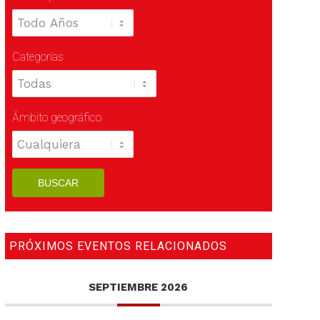
Categorías
Ámbito geográfico
PRÓXIMOS EVENTOS RELACIONADOS
SEPTIEMBRE 2026