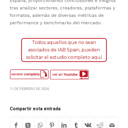
España, proporcionando conclusiones e insights
tras analizar sectores, creadores, plataformas y
formatos, además de diversas métricas de
performance y benchmarks del mercado.
Todos aquellos que no sean
asociados de IAB Spain, pueden
solicitar el estudio completo aquí
11 DE FEBRERO DE 2026
Compartir esta entrada