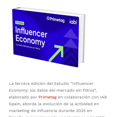
La tercera edición del Estudio “Influencer
Economy: los datos del mercado sin filtros”,
elaborado por
Primetag
en colaboración con IAB
Spain, aborda la evolución de la actividad en
marketing de influencia durante 2025 en