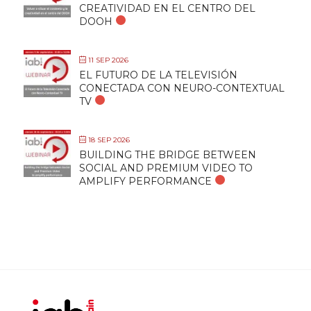
CREATIVIDAD EN EL CENTRO DEL
DOOH
11 SEP 2026
EL FUTURO DE LA TELEVISIÓN
CONECTADA CON NEURO-CONTEXTUAL
TV
18 SEP 2026
BUILDING THE BRIDGE BETWEEN
SOCIAL AND PREMIUM VIDEO TO
AMPLIFY PERFORMANCE