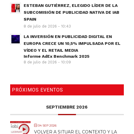
ESTEBAN GUTIÉRREZ, ELEGIDO LÍDER DE LA
SUBCOMISIÓN DE PUBLICIDAD NATIVA DE IAB
SPAIN
8 de julio de 2026 - 10:43
LA INVERSIÓN EN PUBLICIDAD DIGITAL EN
EUROPA CRECE UN 10,5% IMPULSADA POR EL
VÍDEO Y EL RETAIL MEDIA
Informe AdEx Benchmark 2025
8 de julio de 2026 - 10:09
PRÓXIMOS EVENTOS
SEPTIEMBRE 2026
04 SEP 2026
VOLVER A SITUAR EL CONTEXTO Y LA