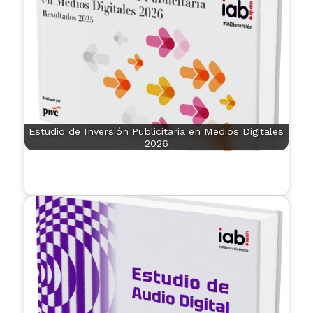
Estudio de Inversión Publicitaria en Medios Digitales
2026