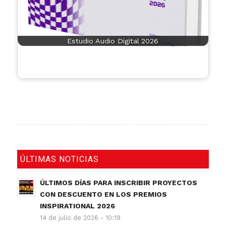
Estudio Audio Digital 2026
ÚLTIMAS NOTICIAS
ÚLTIMOS DÍAS PARA INSCRIBIR PROYECTOS
CON DESCUENTO EN LOS PREMIOS
INSPIRATIONAL 2026
14 de julio de 2026 - 10:19