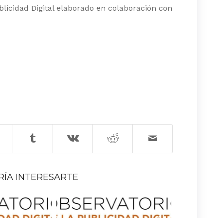
blicidad Digital elaborado en colaboración con
RÍA INTERESARTE