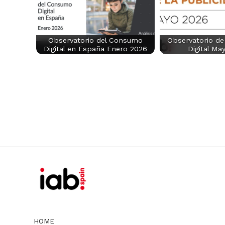
Observatorio del Consumo
Observatorio de 
Digital en España Enero 2026
Digital Ma
HOME