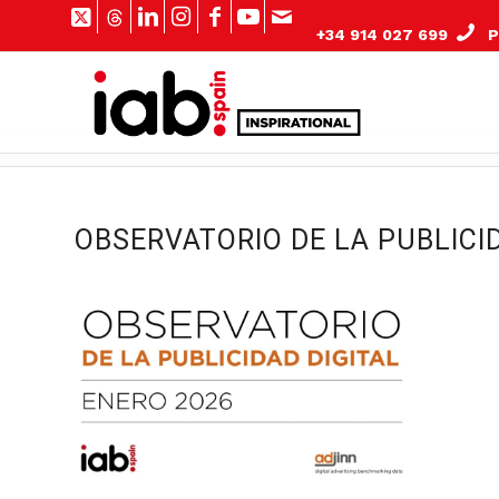
+34 914 027 699
Pº
OBSERVATORIO DE LA PUBLICI