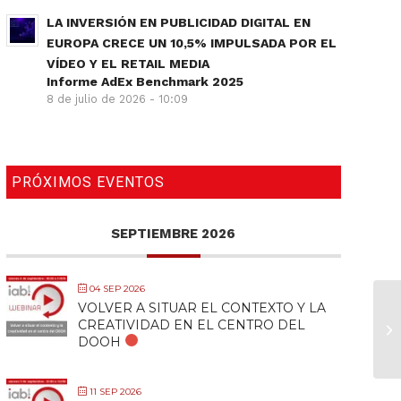
LA INVERSIÓN EN PUBLICIDAD DIGITAL EN
EUROPA CRECE UN 10,5% IMPULSADA POR EL
VÍDEO Y EL RETAIL MEDIA
Informe AdEx Benchmark 2025
8 de julio de 2026 - 10:09
PRÓXIMOS EVENTOS
SEPTIEMBRE 2026
04 SEP 2026
VOLVER A SITUAR EL CONTEXTO Y LA
CREATIVIDAD EN EL CENTRO DEL
DOOH
11 SEP 2026