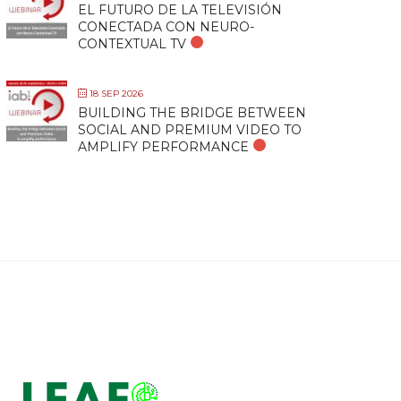
EL FUTURO DE LA TELEVISIÓN
CONECTADA CON NEURO-
CONTEXTUAL TV
18 SEP 2026
BUILDING THE BRIDGE BETWEEN
SOCIAL AND PREMIUM VIDEO TO
AMPLIFY PERFORMANCE