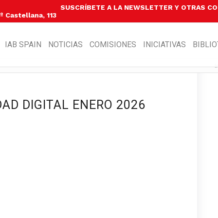
SUSCRÍBETE A LA NEWSLETTER Y OTRAS C
 Castellana, 113
IAB SPAIN
NOTICIAS
COMISIONES
INICIATIVAS
BIBLI
I
DAD DIGITAL ENERO 2026