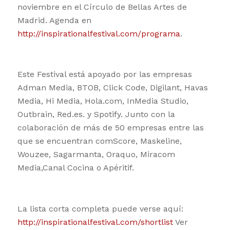
noviembre en el Círculo de Bellas Artes de
Madrid. Agenda en
http://inspirationalfestival.com/programa
.
Este Festival está apoyado por las empresas
Adman Media, BTOB, Click Code, Digilant, Havas
Media, Hi Media, Hola.com, InMedia Studio,
Outbrain, Red.es. y Spotify. Junto con la
colaboración de más de 50 empresas entre las
que se encuentran comScore, Maskeline,
Wouzee, Sagarmanta, Oraquo, Miracom
Media,Canal Cocina o Apéritif.
La lista corta completa puede verse aquí:
http://inspirationalfestival.com/shortlist
Ver