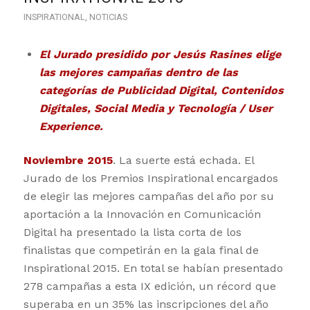
INSPIRATIONAL
,
NOTICIAS
El Jurado presidido por Jesús Rasines elige
las mejores campañas dentro de las
categorías de Publicidad Digital, Contenidos
Digitales, Social Media y Tecnología / User
Experience.
Noviembre 2015
. La suerte está echada. El
Jurado de los Premios Inspirational encargados
de elegir las mejores campañas del año por su
aportación a la Innovación en Comunicación
Digital ha presentado la lista corta de los
finalistas que competirán en la gala final de
Inspirational 2015. En total se habían presentado
278 campañas a esta IX edición, un récord que
superaba en un 35% las inscripciones del año