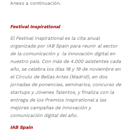
Anexo a continuación.
Festival Inspirational
El Festival Inspirational es la cita anual
organizada por IAB Spain para reunir al sector
de la comunicación y la innovación digital en
nuestro país.
Con más de 4.000 asistentes cada
año, se celebra los días 18 y 19 de noviembre en
el Círculo de Bellas Artes (Madrid), en dos
jornadas de ponencias, seminarios, concurso de
startups y Jóvenes Talentos, y finaliza con la
entrega de los Premios Inspirational a las
mejores campañas de innovación y
comunicación digital del año.
IAB Spain