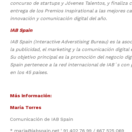
concurso de startups y Jóvenes Talentos, y finaliza c
entrega de los Premios Inspirational a las mejores 
innovación y comunicación digital del año.
IAB Spain
IAB Spain (Interactive Adverstising Bureau) es la aso
la publicidad, el marketing y la comunicación digital
Su objetivo principal es la promoción del negocio digi
Spain pertenece a la red internacional de IAB´s con 
en los 45 países.
Más información:
María Torres
Comunicación de IAB Spain
* maria@iabspain.net ‘ 91 402 76 99 / 667 525 069