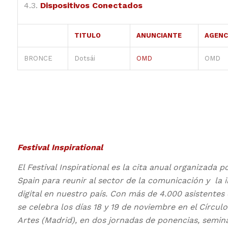
4.3.
Dispositivos Conectados
TITULO
ANUNCIANTE
AGENC
BRONCE
Dotsái
OMD
OMD
Festival Inspirational
El Festival Inspirational es la cita anual organizada p
Spain para reunir al sector de la comunicación y la 
digital en nuestro país.
Con más de 4.000 asistentes 
se celebra los días 18 y 19 de noviembre en el Círculo
Artes (Madrid), en dos jornadas de ponencias, semina