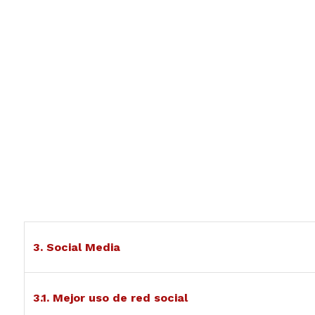
3. Social Media
3.1. Mejor uso de red social