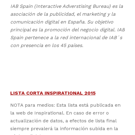
IAB Spain (Interactive Adverstising Bureau) es la
asociación de la publicidad, el marketing y la
comunicación digital en España. Su objetivo
principal es la promoción del negocio digital. IAB
Spain pertenece a la red internacional de IAB´s
con presencia en los 45 países.
LISTA CORTA INSPIRATIONAL 2015
NOTA para medios: Esta lista está publicada en
la web de Inspirational. En caso de error o
actualización de datos, a efectos de lista final
siempre prevalerá la información subida en la