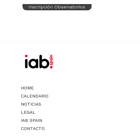
Inscripción Observatorios
HOME
CALENDARIO
NOTICIAS
LEGAL
IAB SPAIN
CONTACTO