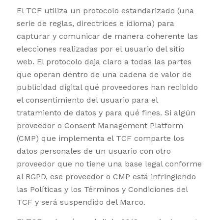
El TCF utiliza un protocolo estandarizado (una
serie de reglas, directrices e idioma) para
capturar y comunicar de manera coherente las
elecciones realizadas por el usuario del sitio
web. El protocolo deja claro a todas las partes
que operan dentro de una cadena de valor de
publicidad digital qué proveedores han recibido
el consentimiento del usuario para el
tratamiento de datos y para qué fines. Si algún
proveedor o Consent Management Platform
(CMP) que implementa el TCF comparte los
datos personales de un usuario con otro
proveedor que no tiene una base legal conforme
al RGPD, ese proveedor o CMP está infringiendo
las Políticas y los Términos y Condiciones del
TCF y será suspendido del Marco.