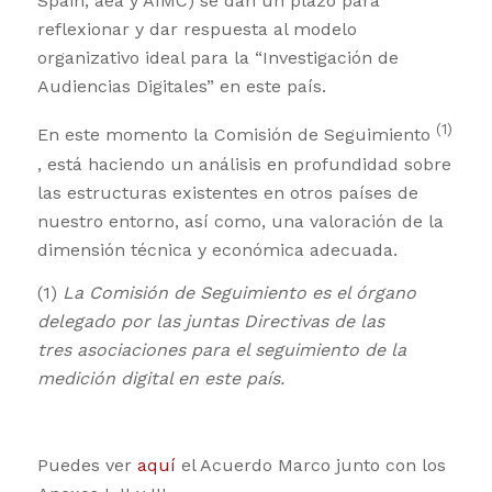
Spain, aea y AIMC) se dan un plazo para
reflexionar y dar respuesta al modelo
organizativo ideal para la “Investigación de
Audiencias Digitales” en este país.
(1)
En este momento la Comisión de Seguimiento
, está haciendo un análisis en profundidad sobre
las estructuras existentes en otros países de
nuestro entorno, así como, una valoración de la
dimensión técnica y económica adecuada.
(1)
La Comisión de Seguimiento es el órgano
delegado por las juntas Directivas de las
tres
asociaciones para el seguimiento de la
medición digital en este país.
Puedes ver
aquí
el Acuerdo Marco junto con los