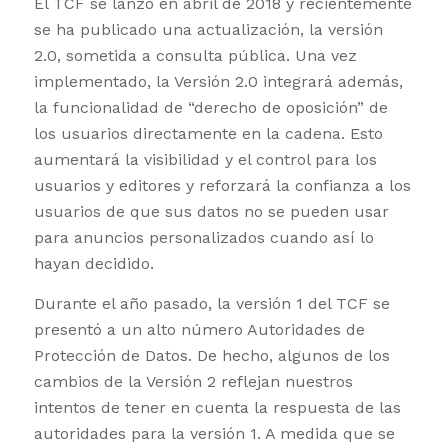
El TCF se lanzó en abril de 2018 y recientemente
se ha publicado una actualización, la versión
2.0, sometida a consulta pública. Una vez
implementado, la Versión 2.0 integrará además,
la funcionalidad de “derecho de oposición” de
los usuarios directamente en la cadena. Esto
aumentará la visibilidad y el control para los
usuarios y editores y reforzará la confianza a los
usuarios de que sus datos no se pueden usar
para anuncios personalizados cuando así lo
hayan decidido.
Durante el año pasado, la versión 1 del TCF se
presentó a un alto número Autoridades de
Protección de Datos. De hecho, algunos de los
cambios de la Versión 2 reflejan nuestros
intentos de tener en cuenta la respuesta de las
autoridades para la versión 1. A medida que se