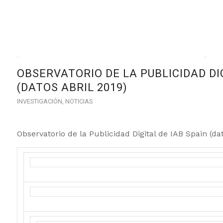
OBSERVATORIO DE LA PUBLICIDAD DIG
(DATOS ABRIL 2019)
INVESTIGACIÓN
,
NOTICIAS
Observatorio de la Publicidad Digital de IAB Spain (dat