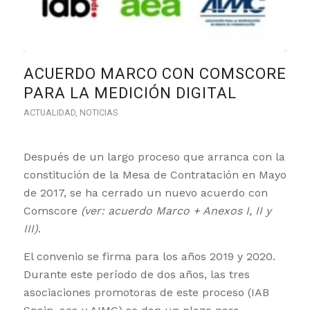
ACUERDO MARCO CON COMSCORE
PARA LA MEDICIÓN DIGITAL
ACTUALIDAD
,
NOTICIAS
Después de un largo proceso que arranca con la
constitución de la Mesa de Contratación en Mayo
de 2017, se ha cerrado un nuevo acuerdo con
Comscore
(ver: acuerdo Marco + Anexos I, II y
III)
.
El convenio se firma para los años 2019 y 2020.
Durante este período de dos años, las tres
asociaciones promotoras de este proceso (IAB