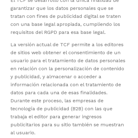
El TCF se desarrolló con la única finalidad de
garantizar que los datos personales que se
tratan con fines de publicidad digital se traten
con una base legal apropiada, cumpliendo los
requisitos del RGPD para esa base legal.
La versión actual de TCF permite a los editores
de sitios web obtener el consentimiento de un
usuario para el tratamiento de datos personales
en relación con la personalización de contenido
y publicidad, y almacenar o acceder a
información relacionada con el tratamiento de
datos para cada una de esas finalidades.
Durante este proceso, las empresas de
tecnología de publicidad (B2B) con las que
trabaja el editor para generar ingresos
publicitarios para su sitio también se muestran
al usuario.