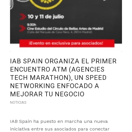
IAB SPAIN ORGANIZA EL PRIMER
ENCUENTRO ATM (AGENCIES
TECH MARATHON), UN SPEED
NETWORKING ENFOCADO A
MEJORAR TU NEGOCIO
NOTICIAS
IAB Spain ha puesto en marcha una nueva
iniciativa entre sus asociados para conectar