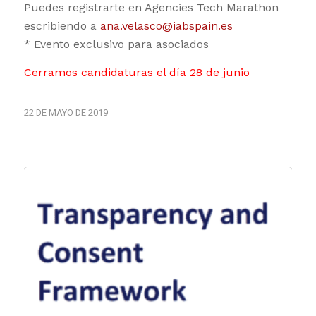
Puedes registrarte en Agencies Tech Marathon
escribiendo a
ana.velasco@iabspain.es
* Evento exclusivo para asociados
Cerramos candidaturas el día 28 de junio
22 DE MAYO DE 2019