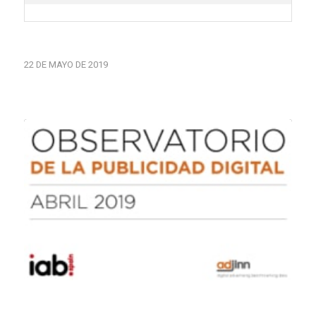
22 DE MAYO DE 2019