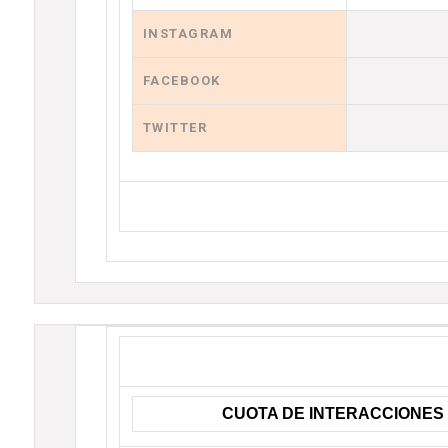
INSTAGRAM
FACEBOOK
TWITTER
CUOTA DE INTERACCIONES