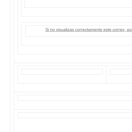
Si no visualizas correctamente este correo, po