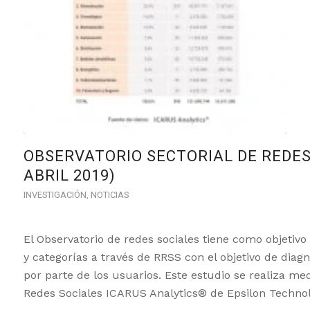
OBSERVATORIO SECTORIAL DE REDES 
ABRIL 2019)
INVESTIGACIÓN
,
NOTICIAS
El Observatorio de redes sociales tiene como objetivo
y categorías a través de RRSS con el objetivo de diag
por parte de los usuarios. Este estudio se realiza med
Redes Sociales ICARUS Analytics® de Epsilon Technol