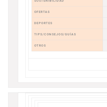
SOSTENIBILIDAD
OFERTAS
DEPORTES
TIPS/CONSEJOS/GUÍAS
OTROS