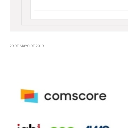
29 DE MAYO DE 2019