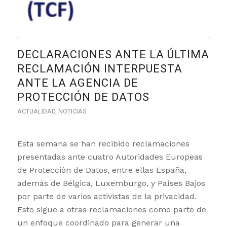
DECLARACIONES ANTE LA ÚLTIMA
RECLAMACIÓN INTERPUESTA
ANTE LA AGENCIA DE
PROTECCIÓN DE DATOS
ACTUALIDAD
,
NOTICIAS
Esta semana se han recibido reclamaciones
presentadas ante cuatro Autoridades Europeas
de Protección de Datos, entre ellas España,
además de Bélgica, Luxemburgo, y Países Bajos
por parte de varios activistas de la privacidad.
Esto sigue a otras reclamaciones como parte de
un enfoque coordinado para generar una