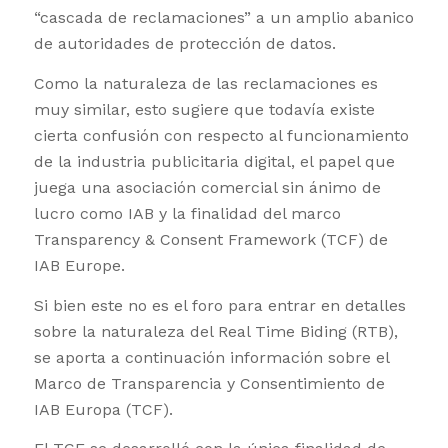
“cascada de reclamaciones” a un amplio abanico
de autoridades de protección de datos.
Como la naturaleza de las reclamaciones es
muy similar, esto sugiere que todavía existe
cierta confusión con respecto al funcionamiento
de la industria publicitaria digital, el papel que
juega una asociación comercial sin ánimo de
lucro como IAB y la finalidad del marco
Transparency & Consent Framework (TCF) de
IAB Europe.
Si bien este no es el foro para entrar en detalles
sobre la naturaleza del Real Time Biding (RTB),
se aporta a continuación información sobre el
Marco de Transparencia y Consentimiento de
IAB Europa (TCF).