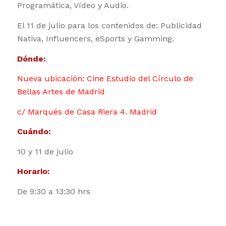
Programática, Vídeo y Audio.
El 11 de julio para los contenidos de: Publicidad
Nativa, Influencers, eSports y Gamming.
Dónde:
Nueva ubicación:
Cine Estudio del Círculo de
Bellas Artes de Madrid
c/ Marqués de Casa Riera 4. Madrid
Cuándo:
10 y 11 de julio
Horario:
De 9:30 a 13:30 hrs