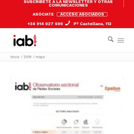
SUSCRÍBETE A LA NEWSLETTER Y OTRAS
COMUNICACIONES
ASÓCIATE
ACCESO ASOCIADOS
+34 914 027 699
Pº Castellana, 113
Inicio
/
2019
/
mayo