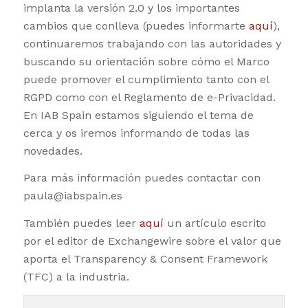
implanta la versión 2.0 y los importantes
cambios que conlleva (puedes informarte
aquí
),
continuaremos trabajando con las autoridades y
buscando su orientación sobre cómo el Marco
puede promover el cumplimiento tanto con el
RGPD como con el Reglamento de e-Privacidad.
En IAB Spain estamos siguiendo el tema de
cerca y os iremos informando de todas las
novedades.
Para más información puedes contactar con
paula@iabspain.es
También puedes leer
aquí
un artículo escrito
por el editor de Exchangewire sobre el valor que
aporta el Transparency & Consent Framework
(TFC) a la industria.