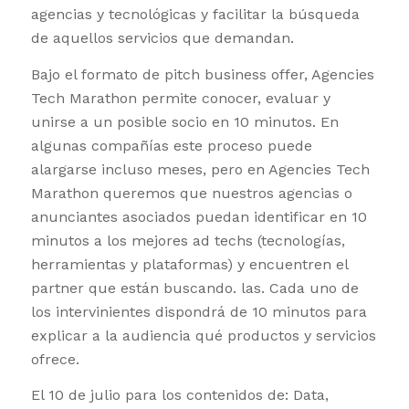
agencias y tecnológicas y facilitar la búsqueda
de aquellos servicios que demandan.
Bajo el formato de pitch business offer, Agencies
Tech Marathon permite conocer, evaluar y
unirse a un posible socio en 10 minutos. En
algunas compañías este proceso puede
alargarse incluso meses, pero en Agencies Tech
Marathon queremos que nuestros agencias o
anunciantes asociados puedan identificar en 10
minutos a los mejores ad techs (tecnologías,
herramientas y plataformas) y encuentren el
partner que están buscando. las. Cada uno de
los intervinientes dispondrá de 10 minutos para
explicar a la audiencia qué productos y servicios
ofrece.
El 10 de julio para los contenidos de: Data,