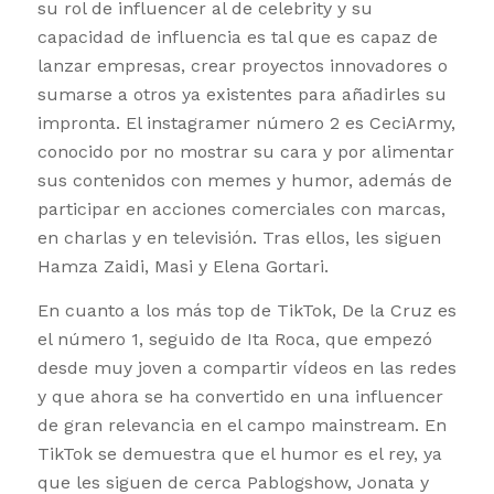
su rol de influencer al de celebrity y su
capacidad de influencia es tal que es capaz de
lanzar empresas, crear proyectos innovadores o
sumarse a otros ya existentes para añadirles su
impronta. El instagramer número 2 es CeciArmy,
conocido por no mostrar su cara y por alimentar
sus contenidos con memes y humor, además de
participar en acciones comerciales con marcas,
en charlas y en televisión. Tras ellos, les siguen
Hamza Zaidi, Masi y Elena Gortari.
En cuanto a los más top de TikTok, De la Cruz es
el número 1, seguido de Ita Roca, que empezó
desde muy joven a compartir vídeos en las redes
y que ahora se ha convertido en una influencer
de gran relevancia en el campo mainstream. En
TikTok se demuestra que el humor es el rey, ya
que les siguen de cerca Pablogshow, Jonata y