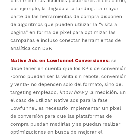
para medir las acciones posteriores al clic como,
por ejemplo, la llegada a la landing. La mayor
parte de las herramientas de compra disponen
de algoritmos que pueden utilizar la “visita a
página” en forma de pixel para optimizar las
campañas e incluso conectar herramientas de
analítica con DSP.
Native Ads en Lowfunnel Conversiones:
se
debe tener en cuenta que los KPIs de conversión
-como pueden ser la visita sin rebote, conversión
y venta- no dependen solo del formato, sino del
targeting empleado,
know how
y la medición. En
el caso de utilizar Native ads para la fase
Lowfunnel, es necesario implementar un pixel
de conversión para que las plataformas de
compra puedan medirlas y se puedan realizar
optimizaciones en busca de mejorar el