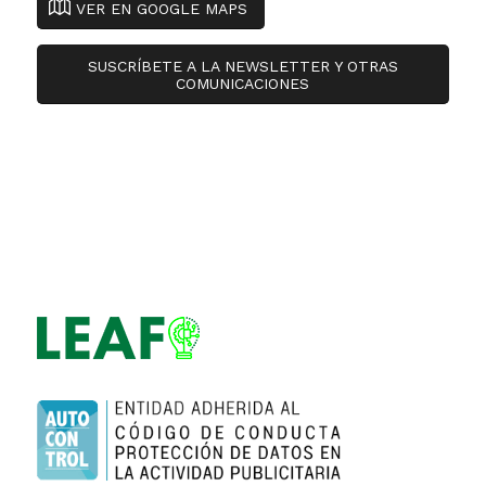
VER EN GOOGLE MAPS
SUSCRÍBETE A LA NEWSLETTER Y OTRAS
COMUNICACIONES