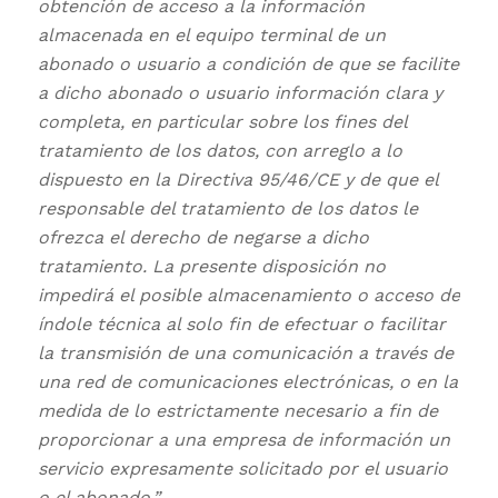
obtención de acceso a la información
almacenada en el equipo terminal de un
abonado o usuario a condición de que se facilite
a dicho abonado o usuario información clara y
completa, en particular sobre los fines del
tratamiento de los datos, con arreglo a lo
dispuesto en la Directiva 95/46/CE y de que el
responsable del tratamiento de los datos le
ofrezca el derecho de negarse a dicho
tratamiento. La presente disposición no
impedirá el posible almacenamiento o acceso de
índole técnica al solo fin de efectuar o facilitar
la transmisión de una comunicación a través de
una red de comunicaciones electrónicas, o en la
medida de lo estrictamente necesario a fin de
proporcionar a una empresa de información un
servicio expresamente solicitado por el usuario
o el abonado.”