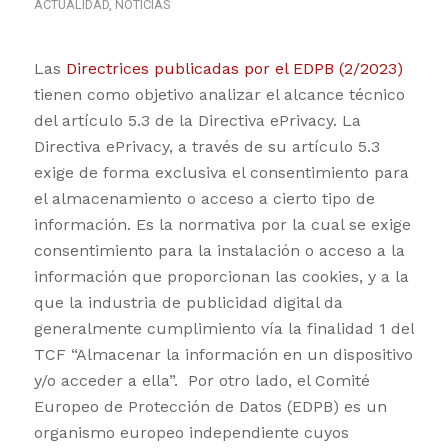
ACTUALIDAD
,
NOTICIAS
Las
Directrices publicadas por el EDPB (2/2023)
tienen como objetivo analizar el alcance técnico
del artículo 5.3 de la Directiva ePrivacy. La
Directiva ePrivacy, a través de su artículo 5.3
exige de forma exclusiva el consentimiento para
el almacenamiento o acceso a cierto tipo de
información. Es la normativa por la cual se exige
consentimiento para la instalación o acceso a la
información que proporcionan las cookies, y a la
que la industria de publicidad digital da
generalmente cumplimiento vía la finalidad 1 del
TCF “Almacenar la información en un dispositivo
y/o acceder a ella”. Por otro lado, el Comité
Europeo de Protección de Datos (EDPB) es un
organismo europeo independiente cuyos