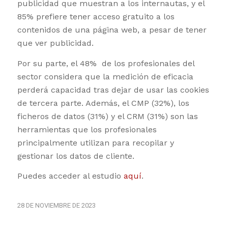
publicidad que muestran a los internautas, y el
85% prefiere tener acceso gratuito a los
contenidos de una página web, a pesar de tener
que ver publicidad.
Por su parte, el 48% de los profesionales del
sector considera que la medición de eficacia
perderá capacidad tras dejar de usar las cookies
de tercera parte. Además, el CMP (32%), los
ficheros de datos (31%) y el CRM (31%) son las
herramientas que los profesionales
principalmente utilizan para recopilar y
gestionar los datos de cliente.
Puedes acceder al estudio
aquí
.
28 DE NOVIEMBRE DE 2023