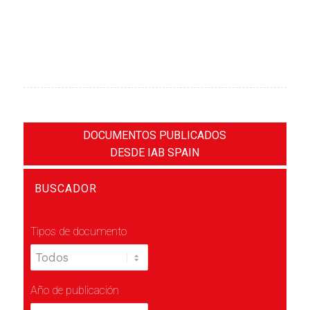
DOCUMENTOS PUBLICADOS
DESDE IAB SPAIN
BUSCADOR
Tipos de documento
Año de publicación