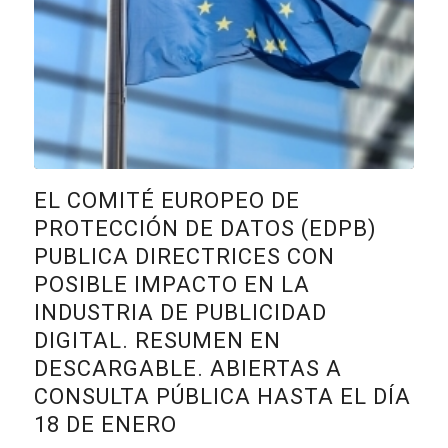
EL COMITÉ EUROPEO DE
PROTECCIÓN DE DATOS (EDPB)
PUBLICA DIRECTRICES CON
POSIBLE IMPACTO EN LA
INDUSTRIA DE PUBLICIDAD
DIGITAL. RESUMEN EN
DESCARGABLE. ABIERTAS A
CONSULTA PÚBLICA HASTA EL DÍA
18 DE ENERO