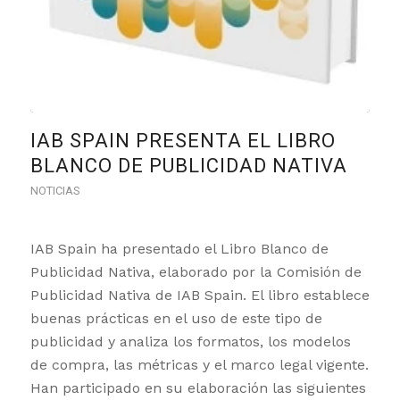
IAB SPAIN PRESENTA EL LIBRO
BLANCO DE PUBLICIDAD NATIVA
NOTICIAS
IAB Spain ha presentado el Libro Blanco de
Publicidad Nativa, elaborado por la Comisión de
Publicidad Nativa de IAB Spain. El libro establece
buenas prácticas en el uso de este tipo de
publicidad y analiza los formatos, los modelos
de compra, las métricas y el marco legal vigente.
Han participado en su elaboración las siguientes