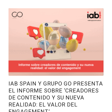
IAB SPAIN Y GRUPO GO PRESENTA
EL INFORME SOBRE ‘CREADORES
DE CONTENIDO Y SU NUEVA
REALIDAD: EL VALOR DEL
ENGAGEMENT’