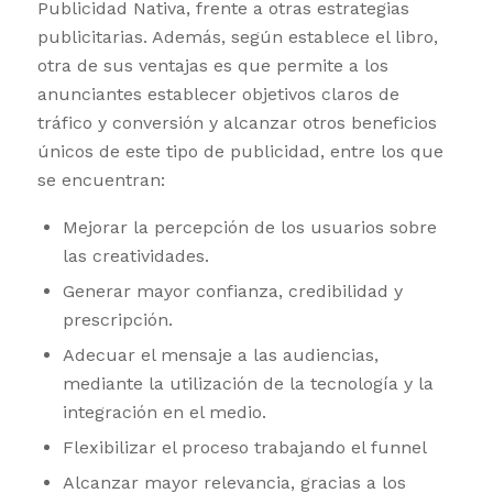
Publicidad Nativa, frente a otras estrategias
publicitarias. Además, según establece el libro,
otra de sus ventajas es que permite a los
anunciantes establecer objetivos claros de
tráfico y conversión y alcanzar otros beneficios
únicos de este tipo de publicidad, entre los que
se encuentran:
Mejorar la percepción de los usuarios sobre
las creatividades.
Generar mayor confianza, credibilidad y
prescripción.
Adecuar el mensaje a las audiencias,
mediante la utilización de la tecnología y la
integración en el medio.
Flexibilizar el proceso trabajando el funnel
Alcanzar mayor relevancia, gracias a los