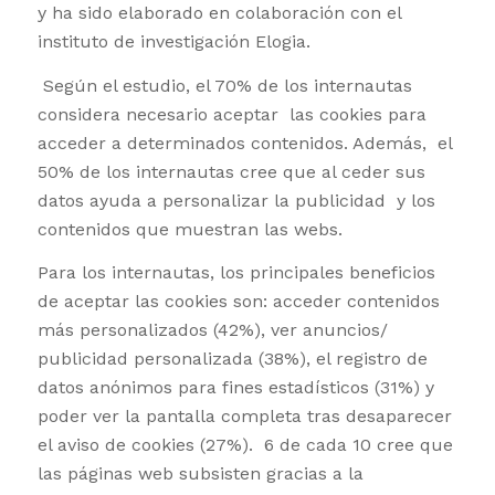
y ha sido elaborado en colaboración con el
instituto de investigación Elogia.
Según el estudio, el 70% de los internautas
considera necesario aceptar las cookies para
acceder a determinados contenidos. Además, el
50% de los internautas cree que al ceder sus
datos ayuda a personalizar la publicidad y los
contenidos que muestran las webs.
Para los internautas, los principales beneficios
de aceptar las cookies son: acceder contenidos
más personalizados (42%), ver anuncios/
publicidad personalizada (38%), el registro de
datos anónimos para fines estadísticos (31%) y
poder ver la pantalla completa tras desaparecer
el aviso de cookies (27%). 6 de cada 10 cree que
las páginas web subsisten gracias a la