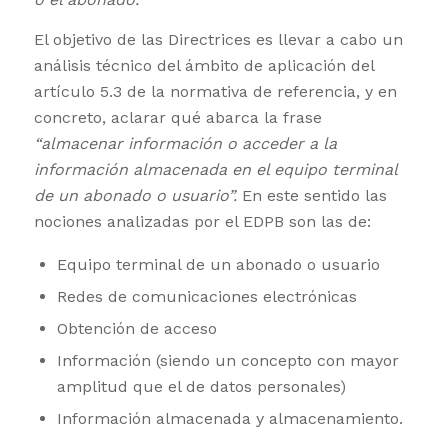
El objetivo de las Directrices es llevar a cabo un
análisis técnico del ámbito de aplicación del
artículo 5.3 de la normativa de referencia, y en
concreto, aclarar qué abarca la frase
“almacenar información o acceder a la
información almacenada en el equipo terminal
de un abonado o usuario”.
En este sentido las
nociones analizadas por el EDPB son las de:
Equipo terminal de un abonado o usuario
Redes de comunicaciones electrónicas
Obtención de acceso
Información (siendo un concepto con mayor
amplitud que el de datos personales)
Información almacenada y almacenamiento.