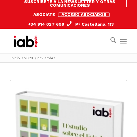
SUSCRÍBETE A LA NEWSLETTER Y OTRAS
COMUNICACIONES
ASÓCIATE
ACCESO ASOCIADOS
+34 914 027 699
Pº Castellana, 113
Inicio
/
2023
/
noviembre