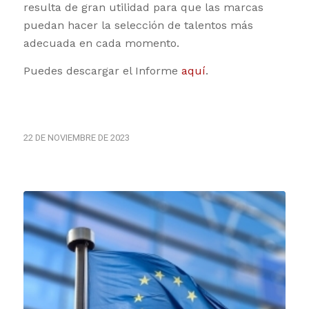
resulta de gran utilidad para que las marcas
puedan hacer la selección de talentos más
adecuada en cada momento.
Puedes descargar el Informe
aquí
.
22 DE NOVIEMBRE DE 2023