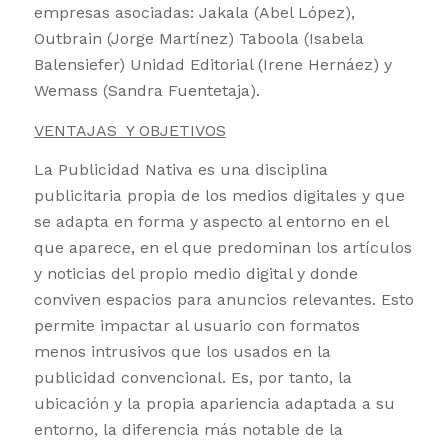
empresas asociadas: Jakala (Abel López),
Outbrain (Jorge Martínez) Taboola (Isabela
Balensiefer) Unidad Editorial (Irene Hernáez) y
Wemass (Sandra Fuentetaja).
VENTAJAS Y OBJETIVOS
La Publicidad Nativa es una disciplina
publicitaria propia de los medios digitales y que
se adapta en forma y aspecto al entorno en el
que aparece, en el que predominan los artículos
y noticias del propio medio digital y donde
conviven espacios para anuncios relevantes. Esto
permite impactar al usuario con formatos
menos intrusivos que los usados en la
publicidad convencional. Es, por tanto, la
ubicación y la propia apariencia adaptada a su
entorno, la diferencia más notable de la