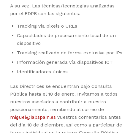
A su vez, Las técnicas/tecnologías analizadas
por el EDPB son las siguientes:
Tracking vía pixels o URLs
Capacidades de procesamiento local de un
dispositivo
Tracking realizado de forma exclusiva por IPs
Información generada vía dispositivos IOT
Identificadores únicos
Las Directrices se encuentran bajo Consulta
Pública hasta el 18 de enero. Invitamos a todos
nuestros asociados a contribuir a nuestro
posicionamiento, remitiendo al correo de
miguel@iabspain.es
vuestros comentarios antes
del día 18 de diciembre, así como a participar de
forma individual en la misma Consulta Pública.