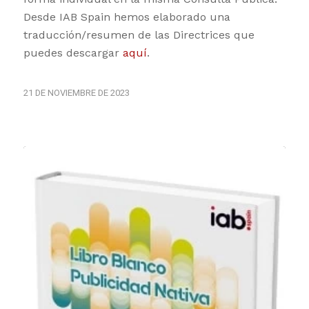
Desde IAB Spain hemos elaborado una
traducción/resumen de las Directrices que
puedes descargar
aquí
.
21 DE NOVIEMBRE DE 2023