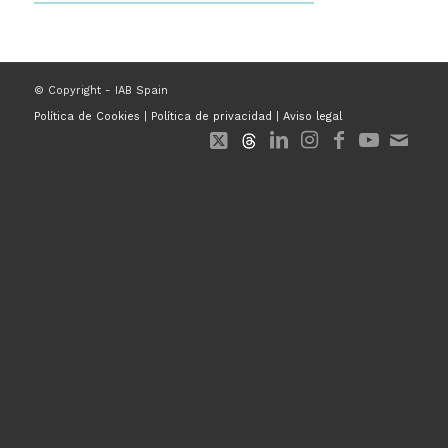
© Copyright - IAB Spain
Política de Cookies
|
Política de privacidad
|
Aviso legal