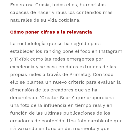
Esperansa Grasia, todos ellos, humoristas
capaces de hacer virales los contenidos más
naturales de su vida cotidiana.
Cómo poner cifras a la relevancia
La metodología que se ha seguido para
establecer los ranking pone el foco en Instagram
y TikTok como las redes emergentes por
excelencia y se basa en datos extraídos de las
propias redes a través de Primetag. Con todo
ello se plantea un nuevo criterio para evaluar la
dimensión de los creadores que se ha
denominado ‘Creator Score’, que proporciona
una foto de la influencia en tiempo real y en
función de las últimas publicaciones de los
creadores de contenido. Una foto cambiante que
irá variando en función del momento y que