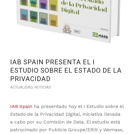
IAB SPAIN PRESENTA EL I
ESTUDIO SOBRE EL ESTADO DE LA
PRIVACIDAD
ACTUALIDAD
,
NOTICIAS
IAB Spain
ha presentado hoy el I Estudio sobre el
Estado de la Privacidad Digital, iniciativa llevada
a cabo por su Comisión de Data. El estudio está
patrocinado por Publicis Groupe/ERIS y Wemass,