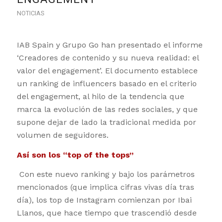
NOTICIAS
IAB Spain y Grupo Go han presentado el informe
‘Creadores de contenido y su nueva realidad: el
valor del engagement’. El documento establece
un ranking de influencers basado en el criterio
del engagement, al hilo de la tendencia que
marca la evolución de las redes sociales, y que
supone dejar de lado la tradicional medida por
volumen de seguidores.
Así son los “top of the tops”
Con este nuevo ranking y bajo los parámetros
mencionados (que implica cifras vivas día tras
día), los top de Instagram comienzan por Ibai
Llanos, que hace tiempo que trascendió desde