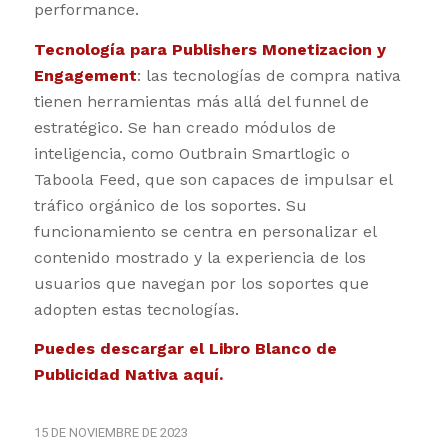
performance.
Tecnología para Publishers Monetizacion y
Engagement
: las tecnologías de compra nativa
tienen herramientas más allá del funnel de
estratégico. Se han creado módulos de
inteligencia, como Outbrain Smartlogic o
Taboola Feed, que son capaces de impulsar el
tráfico orgánico de los soportes. Su
funcionamiento se centra en personalizar el
contenido mostrado y la experiencia de los
usuarios que navegan por los soportes que
adopten estas tecnologías.
Puedes descargar el Libro Blanco de
Publicidad Nativa
aquí
.
15 DE NOVIEMBRE DE 2023