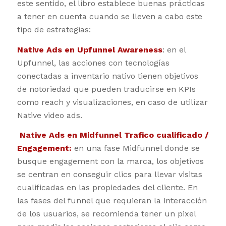
este sentido, el libro establece buenas prácticas
a tener en cuenta cuando se lleven a cabo este
tipo de estrategias:
Native Ads en Upfunnel Awareness
: en el
Upfunnel, las acciones con tecnologías
conectadas a inventario nativo tienen objetivos
de notoriedad que pueden traducirse en KPIs
como reach y visualizaciones, en caso de utilizar
Native video ads.
Native Ads en Midfunnel Trafico cualificado /
Engagement:
en una fase Midfunnel donde se
busque engagement con la marca, los objetivos
se centran en conseguir clics para llevar visitas
cualificadas en las propiedades del cliente. En
las fases del funnel que requieran la interacción
de los usuarios, se recomienda tener un pixel