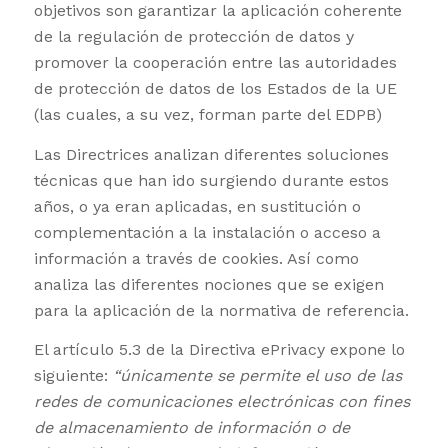
objetivos son garantizar la aplicación coherente
de la regulación de protección de datos y
promover la cooperación entre las autoridades
de protección de datos de los Estados de la UE
(las cuales, a su vez, forman parte del EDPB)
Las Directrices analizan diferentes soluciones
técnicas que han ido surgiendo durante estos
años, o ya eran aplicadas, en sustitución o
complementación a la instalación o acceso a
información a través de cookies. Así como
analiza las diferentes nociones que se exigen
para la aplicación de la normativa de referencia.
El artículo 5.3 de la Directiva ePrivacy expone lo
siguiente:
“únicamente se permite el uso de las
redes de comunicaciones electrónicas con fines
de almacenamiento de información o de