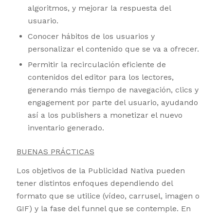
algoritmos, y mejorar la respuesta del
usuario.
Conocer hábitos de los usuarios y
personalizar el contenido que se va a ofrecer.
Permitir la recirculación eficiente de
contenidos del editor para los lectores,
generando más tiempo de navegación, clics y
engagement por parte del usuario, ayudando
así a los publishers a monetizar el nuevo
inventario generado.
BUENAS PRÁCTICAS
Los objetivos de la Publicidad Nativa pueden
tener distintos enfoques dependiendo del
formato que se utilice (vídeo, carrusel, imagen o
GIF) y la fase del funnel que se contemple. En