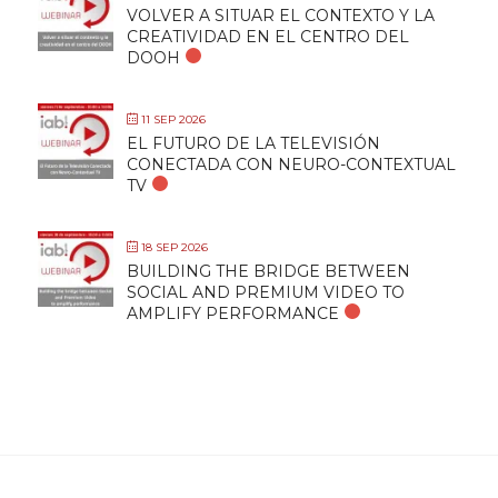
VOLVER A SITUAR EL CONTEXTO Y LA
CREATIVIDAD EN EL CENTRO DEL
DOOH
11 SEP 2026
EL FUTURO DE LA TELEVISIÓN
CONECTADA CON NEURO-CONTEXTUAL
TV
18 SEP 2026
BUILDING THE BRIDGE BETWEEN
SOCIAL AND PREMIUM VIDEO TO
AMPLIFY PERFORMANCE