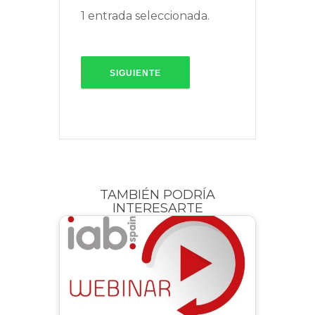
1 entrada seleccionada.
SIGUIENTE
TAMBIÉN PODRÍA
INTERESARTE