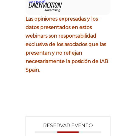
Las opiniones expresadas y los
datos presentados en estos
webinars son responsabilidad
exclusiva de los asociados que las
presentan y no reflejan
necesariamente la posición de IAB
Spain.
RESERVAR EVENTO