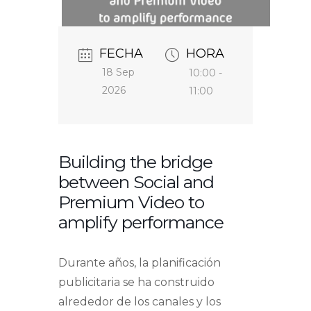
FECHA
HORA
18 Sep
10:00 -
2026
11:00
Building the bridge
between Social and
Premium Video to
amplify performance
Durante años, la planificación
publicitaria se ha construido
alrededor de los canales y los