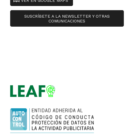
VER EN GOOGLE MAPS
SUSCRÍBETE A LA NEWSLETTER Y OTRAS
COMUNICACIONES