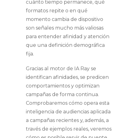
cuánto tiempo permanece, qué
formatos repite o en qué
momento cambia de dispositivo
son señales mucho más valiosas
para entender afinidad y atención
que una definición demográfica
fija.
Gracias al motor de IA Ray se
identifican afinidades, se predicen
comportamientos y optimizan
campañas de forma continua.
Comprobaremos cómo opera esta
inteligencia de audiencias aplicada
a campañas recientes y, además, a
través de ejemplos reales, veremos
cómo es posible servir de puente