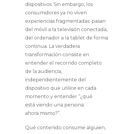
dispositivos. Sin embargo, los
consumidores ya no viven
experiencias fragmentadas: pasan
del móvil a la televisión conectada,
del ordenador a la tablet de forma
continua. La verdadera
transformación consiste en
entender el recorrido completo
de la audiencia,
independientemente del
dispositivo que utilice en cada
momento y entender “¿qué
está viendo una persona
ahora mismo?”.
Qué contenido consume alguien,