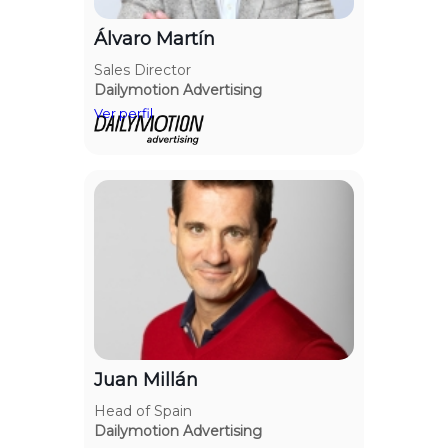
Álvaro Martín
Sales Director
Dailymotion Advertising
Juan Millán
Head of Spain
Dailymotion Advertising