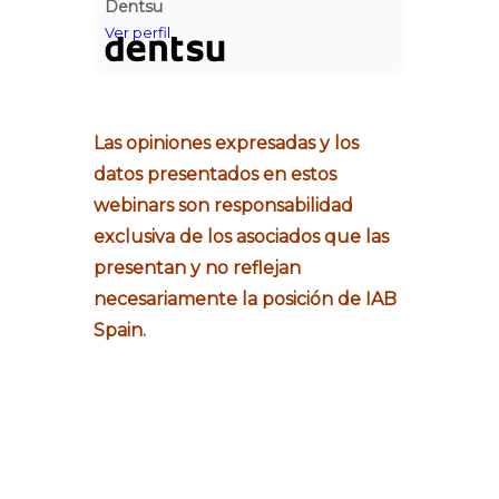
Dentsu
Las opiniones expresadas y los
datos presentados en estos
webinars son responsabilidad
exclusiva de los asociados que las
presentan y no reflejan
necesariamente la posición de IAB
Spain.