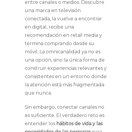
entre canales o medios. Descubre
una marca en televisión
conectada, la vuelve a encontrar
en digital, recibe una
recomendación en retail media y
termina comprando desde su
móvil. La omnicanalidad ya no es
una opción, sino la única forma de
construir experiencias relevantes y
consistentes en un entorno donde
la atención está más fragmentada
que nunca.
Sin embargo, conectar canales no
es suficiente. El verdadero reto es
entender los
hábitos de vida y las
necesidades de las personas
para