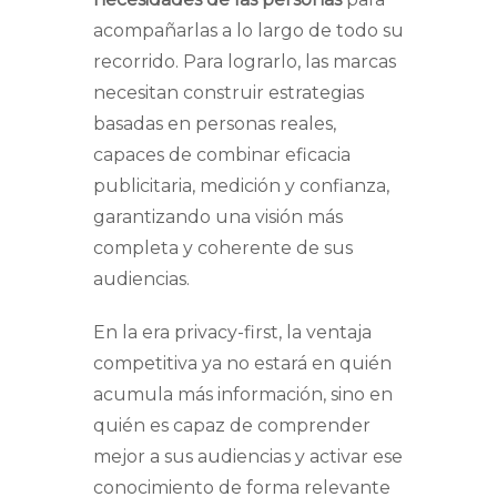
acompañarlas a lo largo de todo su
recorrido. Para lograrlo, las marcas
necesitan construir estrategias
basadas en personas reales,
capaces de combinar eficacia
publicitaria, medición y confianza,
garantizando una visión más
completa y coherente de sus
audiencias.
En la era
privacy-first
, la ventaja
competitiva ya no estará en quién
acumula más información, sino en
quién es capaz de comprender
mejor a sus audiencias y activar ese
conocimiento de forma relevante