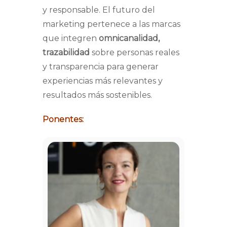
y responsable. El futuro del
marketing pertenece a las marcas
que integren
omnicanalidad,
trazabilidad
sobre personas reales
y transparencia para generar
experiencias más relevantes y
resultados más sostenibles.
Ponentes: