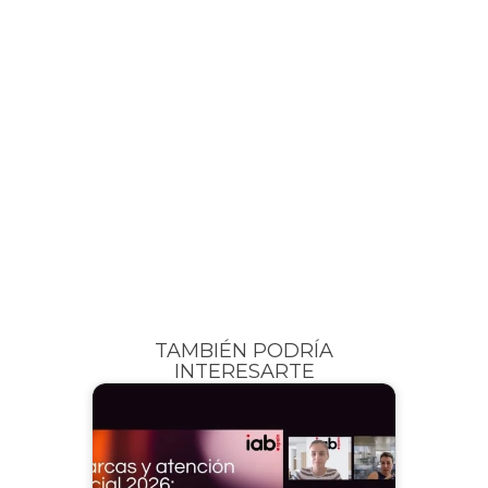
TAMBIÉN PODRÍA
INTERESARTE