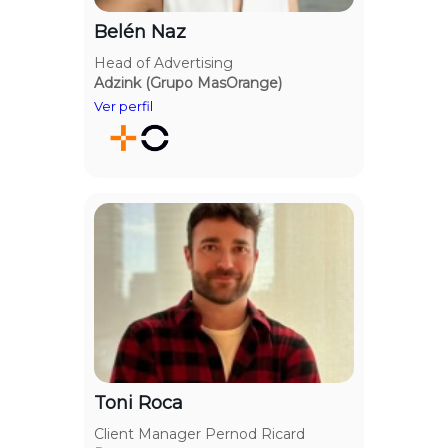
Belén Naz
Head of Advertising
Adzink (Grupo MasOrange)
Toni Roca
Client Manager Pernod Ricard