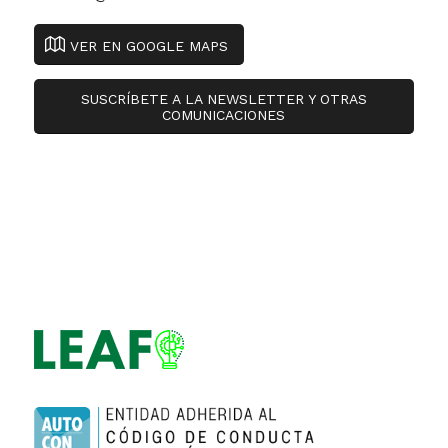
VER EN GOOGLE MAPS
SUSCRÍBETE A LA NEWSLETTER Y OTRAS
COMUNICACIONES