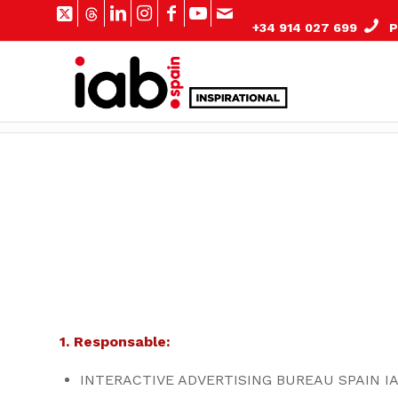
+34 914 027 699
Pº
1. Responsable:
INTERACTIVE ADVERTISING BUREAU SPAIN IA