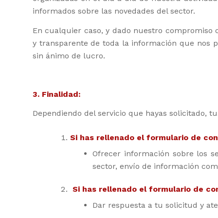
informados sobre las novedades del sector.
En cualquier caso, y dado nuestro compromiso co
y transparente de toda la información que nos p
sin ánimo de lucro.
3. Finalidad:
Dependiendo del servicio que hayas solicitado, t
Si has rellenado el formulario de co
Ofrecer información sobre los se
sector, envío de información come
Si has rellenado el formulario de c
Dar respuesta a tu solicitud y at