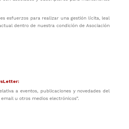
esfuerzos para realizar una gestión lícita, leal
actual dentro de nuestra condición de Asociación
:
sLetter:
elativa a eventos, publicaciones y novedades del
 email u otros medios electrónicos”.