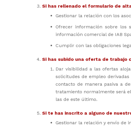
Si has rellenado el formulario de al
Gestionar la relación con los aso
Ofrecer información sobre los s
información comercial de IAB Spai
Cumplir con las obligaciones lega
Si has subido una oferta de trabajo
Dar visibilidad a las ofertas a
solicitudes de empleo derivadas
contacto de manera pasiva a de
tratamiento normalmente será el 
las de este último.
Si te has inscrito a alguno de nuest
Gestionar la relación y envío de 