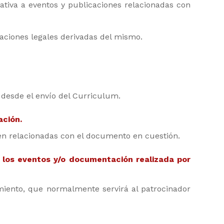
lativa a eventos y publicaciones relacionadas con
aciones legales derivadas del mismo.
desde el envío del Curriculum.
ación.
n relacionadas con el documento en cuestión.
 los eventos y/o documentación realizada por
imiento, que normalmente servirá al patrocinador