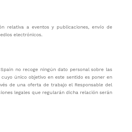
ón relativa a eventos y publicaciones, envío de
edios electrónicos.
 Spain no recoge ningún dato personal sobre las
cuyo único objetivo en este sentido es poner en
és de una oferta de trabajo el Responsable del
iones legales que regularán dicha relación serán