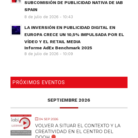
SUBCOMISIÓN DE PUBLICIDAD NATIVA DE IAB
SPAIN
8 de julio de 2026 - 10:43
LA INVERSIÓN EN PUBLICIDAD DIGITAL EN
EUROPA CRECE UN 10,5% IMPULSADA POR EL
VÍDEO Y EL RETAIL MEDIA
Informe AdEx Benchmark 2025
8 de julio de 2026 - 10:09
PRÓXIMOS EVENTOS
SEPTIEMBRE 2026
04 SEP 2026
VOLVER A SITUAR EL CONTEXTO Y LA
CREATIVIDAD EN EL CENTRO DEL
DOOH