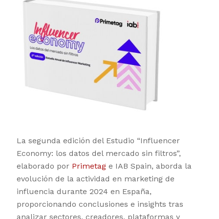
La segunda edición del Estudio “Influencer
Economy: los datos del mercado sin filtros”,
elaborado por
Primetag
e IAB Spain, aborda la
evolución de la actividad en marketing de
influencia durante 2024 en España,
proporcionando conclusiones e insights tras
analizar sectores, creadores, plataformas y