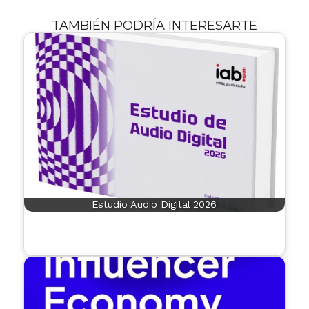
TAMBIÉN PODRÍA INTERESARTE
Estudio Audio Digital 2026