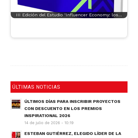
III Edición del Estudio ‘Influencer Economy: los…
ÚLTIMAS NOTICIAS
ÚLTIMOS DÍAS PARA INSCRIBIR PROYECTOS
CON DESCUENTO EN LOS PREMIOS
INSPIRATIONAL 2026
14 de julio de 2026 - 10:19
ESTEBAN GUTIÉRREZ, ELEGIDO LÍDER DE LA