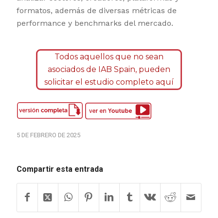
formatos, además de diversas métricas de
performance y benchmarks del mercado.
Todos aquellos que no sean
asociados de IAB Spain, pueden
solicitar el estudio completo aquí
5 DE FEBRERO DE 2025
Compartir esta entrada