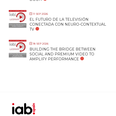
11 SEP 2026
EL FUTURO DE LA TELEVISIÓN
CONECTADA CON NEURO-CONTEXTUAL
TV
18 SEP 2026
BUILDING THE BRIDGE BETWEEN
SOCIAL AND PREMIUM VIDEO TO
AMPLIFY PERFORMANCE