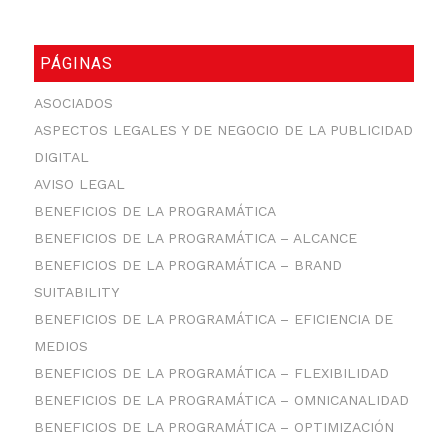
PÁGINAS
ASOCIADOS
ASPECTOS LEGALES Y DE NEGOCIO DE LA PUBLICIDAD
DIGITAL
AVISO LEGAL
BENEFICIOS DE LA PROGRAMÁTICA
BENEFICIOS DE LA PROGRAMÁTICA – ALCANCE
BENEFICIOS DE LA PROGRAMÁTICA – BRAND
SUITABILITY
BENEFICIOS DE LA PROGRAMÁTICA – EFICIENCIA DE
MEDIOS
BENEFICIOS DE LA PROGRAMÁTICA – FLEXIBILIDAD
BENEFICIOS DE LA PROGRAMÁTICA – OMNICANALIDAD
BENEFICIOS DE LA PROGRAMÁTICA – OPTIMIZACIÓN