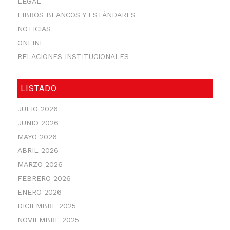
LEGAL
LIBROS BLANCOS Y ESTÁNDARES
NOTICIAS
ONLINE
RELACIONES INSTITUCIONALES
LISTADO
JULIO 2026
JUNIO 2026
MAYO 2026
ABRIL 2026
MARZO 2026
FEBRERO 2026
ENERO 2026
DICIEMBRE 2025
NOVIEMBRE 2025