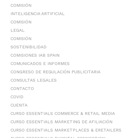
COMISIÓN
INTELIGENCIA ARTIFICIAL
COMISIÓN
LEGAL
COMISIÓN
SOSTENIBILIDAD
COMISIONES IAB SPAIN
COMUNICADOS E INFORMES
CONGRESO DE REGULACIÓN PUBLICITARIA
CONSULTAS LEGALES
CONTACTO
COVID
CUENTA
CURSO ESSENTIALS COMMERCE & RETAIL MEDIA
CURSO ESSENTIALS MARKETING DE AFILIACIÓN
CURSO ESSENTIALS MARKETPLACES & ERETAILERS