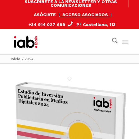
SUSCRÍBETE A LA NEWSLETTER Y OTRAS
COMUNICACIONES
ASÓCIATE
ACCESO ASOCIADOS
+34 914 027 699
Pº Castellana, 113
Inicio
/
2024