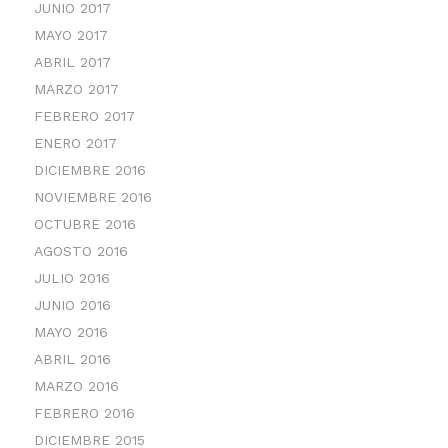
JUNIO 2017
MAYO 2017
ABRIL 2017
MARZO 2017
FEBRERO 2017
ENERO 2017
DICIEMBRE 2016
NOVIEMBRE 2016
OCTUBRE 2016
AGOSTO 2016
JULIO 2016
JUNIO 2016
MAYO 2016
ABRIL 2016
MARZO 2016
FEBRERO 2016
DICIEMBRE 2015