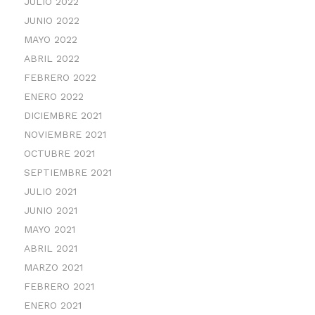
JULIO 2022
JUNIO 2022
MAYO 2022
ABRIL 2022
FEBRERO 2022
ENERO 2022
DICIEMBRE 2021
NOVIEMBRE 2021
OCTUBRE 2021
SEPTIEMBRE 2021
JULIO 2021
JUNIO 2021
MAYO 2021
ABRIL 2021
MARZO 2021
FEBRERO 2021
ENERO 2021