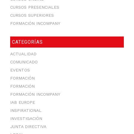
CURSOS PRESENCIALES
CURSOS SUPERIORES
FORMACIÓN INCOMPANY
CATEGORÍAS
ACTUALIDAD
COMUNICADO
EVENTOS
FORMACIÓN
FORMACIÓN
FORMACIÓN INCOMPANY
IAB EUROPE
INSPIRATIONAL
INVESTIGACIÓN
JUNTA DIRECTIVA