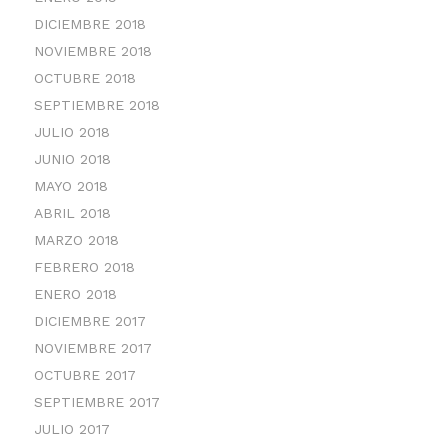
DICIEMBRE 2018
NOVIEMBRE 2018
OCTUBRE 2018
SEPTIEMBRE 2018
JULIO 2018
JUNIO 2018
MAYO 2018
ABRIL 2018
MARZO 2018
FEBRERO 2018
ENERO 2018
DICIEMBRE 2017
NOVIEMBRE 2017
OCTUBRE 2017
SEPTIEMBRE 2017
JULIO 2017