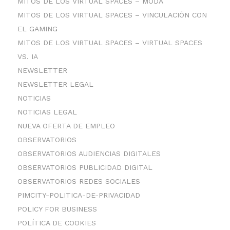
MITOS DE LOS VIRTUAL SPACES – MODA
MITOS DE LOS VIRTUAL SPACES – VINCULACIÓN CON
EL GAMING
MITOS DE LOS VIRTUAL SPACES – VIRTUAL SPACES
VS. IA
NEWSLETTER
NEWSLETTER LEGAL
NOTICIAS
NOTICIAS LEGAL
NUEVA OFERTA DE EMPLEO
OBSERVATORIOS
OBSERVATORIOS AUDIENCIAS DIGITALES
OBSERVATORIOS PUBLICIDAD DIGITAL
OBSERVATORIOS REDES SOCIALES
PIMCITY-POLITICA-DE-PRIVACIDAD
POLICY FOR BUSINESS
POLÍTICA DE COOKIES