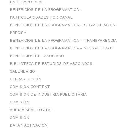
EN TIEMPO REAL
BENEFICIOS DE LA PROGRAMÁTICA –
PARTICULARIDADES POR CANAL
BENEFICIOS DE LA PROGRAMÁTICA – SEGMENTACIÓN
PRECISA
BENEFICIOS DE LA PROGRAMÁTICA – TRANSPARENCIA
BENEFICIOS DE LA PROGRAMÁTICA – VERSATILIDAD
BENEFICIOS DEL ASOCIADO
BIBLIOTECA DE ESTUDIOS DE ASOCIADOS
CALENDARIO
CERRAR SESIÓN
COMISIÓN CONTENT
COMISIÓN DE INDUSTRIA PUBLICITARIA
COMISIÓN
AUDIOVISUAL DIGITAL
COMISIÓN
DATA Y ACTIVACIÓN