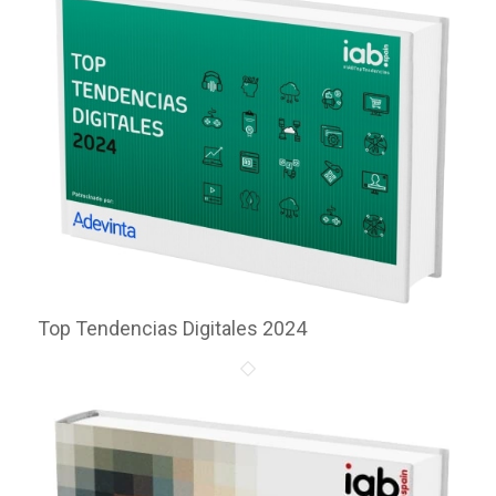
Top Tendencias Digitales 2024