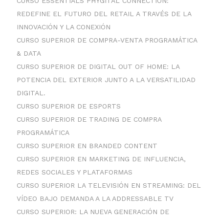
CURSO ESSENTIALS PHYGITAL CONNECTION:
REDEFINE EL FUTURO DEL RETAIL A TRAVÉS DE LA
INNOVACIÓN Y LA CONEXIÓN
CURSO SUPERIOR DE COMPRA-VENTA PROGRAMÁTICA
& DATA
CURSO SUPERIOR DE DIGITAL OUT OF HOME: LA
POTENCIA DEL EXTERIOR JUNTO A LA VERSATILIDAD
DIGITAL.
CURSO SUPERIOR DE ESPORTS
CURSO SUPERIOR DE TRADING DE COMPRA
PROGRAMÁTICA
CURSO SUPERIOR EN BRANDED CONTENT
CURSO SUPERIOR EN MARKETING DE INFLUENCIA,
REDES SOCIALES Y PLATAFORMAS
CURSO SUPERIOR LA TELEVISIÓN EN STREAMING: DEL
VÍDEO BAJO DEMANDA A LA ADDRESSABLE TV
CURSO SUPERIOR: LA NUEVA GENERACIÓN DE