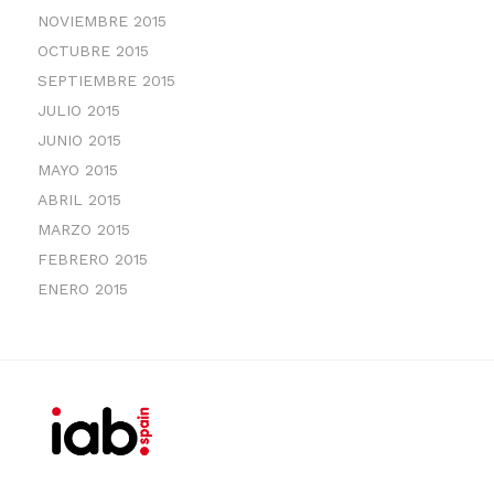
NOVIEMBRE 2015
OCTUBRE 2015
SEPTIEMBRE 2015
JULIO 2015
JUNIO 2015
MAYO 2015
ABRIL 2015
MARZO 2015
FEBRERO 2015
ENERO 2015