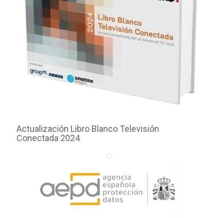
Actualización Libro Blanco Televisión
Conectada 2024