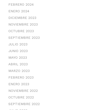
FEBRERO 2024
ENERO 2024
DICIEMBRE 2023
NOVIEMBRE 2023
OCTUBRE 2023
SEPTIEMBRE 2023
JULIO 2023
JUNIO 2023
MAYO 2023
ABRIL 2023
MARZO 2023
FEBRERO 2023
ENERO 2023
NOVIEMBRE 2022
OCTUBRE 2022
SEPTIEMBRE 2022