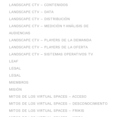
LANDSCAPE CTV – CONTENIDOS
LANDSCAPE CTV – DATA
LANDSCAPE CTV – DISTRIBUCIÓN
LANDSCAPE CTV – MEDICIÓN Y ANÁLISIS DE
AUDIENCIAS
LANDSCAPE CTV – PLAYERS DE LA DEMANDA
LANDSCAPE CTV – PLAYERS DE LA OFERTA
LANDSCAPE CTV – SISTEMAS OPERATIVOS TV
LEAF
LEGAL
LEGAL
MIEMBROS
MISIÓN
MITOS DE LOS VIRTUAL SPACES – ACCESO
MITOS DE LOS VIRTUAL SPACES – DESCONOCIMIENTO
MITOS DE LOS VIRTUAL SPACES – FRIKIS