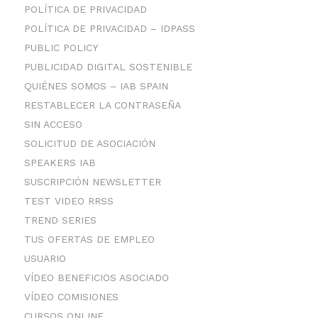
POLÍTICA DE PRIVACIDAD
POLÍTICA DE PRIVACIDAD – IDPASS
PUBLIC POLICY
PUBLICIDAD DIGITAL SOSTENIBLE
QUIÉNES SOMOS – IAB SPAIN
RESTABLECER LA CONTRASEÑA
SIN ACCESO
SOLICITUD DE ASOCIACIÓN
SPEAKERS IAB
SUSCRIPCIÓN NEWSLETTER
TEST VIDEO RRSS
TREND SERIES
TUS OFERTAS DE EMPLEO
USUARIO
VÍDEO BENEFICIOS ASOCIADO
VÍDEO COMISIONES
CURSOS ONLINE