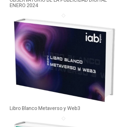
ENERO 2024
Libro Blanco Metaverso y Web3