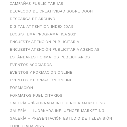
CAMPAÑAS PUBLICITAR-IAS
DECÁLOGO DE CREATIVIDAD SOBRE DOOH
DESCARGA DE ARCHIVO
DIGITAL ATTENTION INDEX (DAI)
ECOSISTEMA PROGRAMÁTICA 2021
ENCUESTA ATENCIÓN PUBLICITARIA
ENCUESTA ATENCIÓN PUBLICITARIA AGENCIAS
ESTÁNDARES FORMATOS PUBLICITARIOS
EVENTOS ASOCIADOS
EVENTOS Y FORMACIÓN ONLINE
EVENTOS Y FORMACIÓN ONLINE
FORMACIÓN
FORMATOS PUBLICITARIOS
GALERÍA – 1ª JORNADA INFLUENCER MARKETING
GALERÍA – II JORNADA INFLUENCER MARKETING
GALERÍA – PRESENTACIÓN ESTUDIO DE TELEVISIÓN
CONECTADA 2025