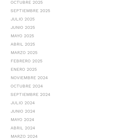
OCTUBRE 2025
SEPTIEMBRE 2025
JULIO 2025
JUNIO 2025
MAYO 2025
ABRIL 2025
MARZO 2025
FEBRERO 2025
ENERO 2025
NOVIEMBRE 2024
OCTUBRE 2024
SEPTIEMBRE 2024
JULIO 2024
JUNIO 2024
MAYO 2024
ABRIL 2024
MARZO 2024