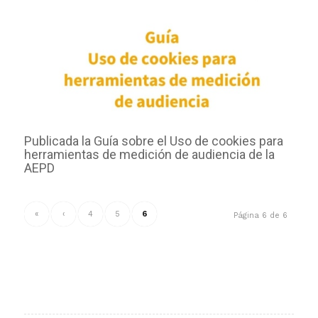
Publicada la Guía sobre el Uso de cookies para
herramientas de medición de audiencia de la
AEPD
«
‹
4
5
6
Página 6 de 6