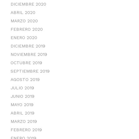
DICIEMBRE 2020
ABRIL 2020
MARZO 2020
FEBRERO 2020
ENERO 2020
DICIEMBRE 2019
NOVIEMBRE 2019
OCTUBRE 2019
SEPTIEMBRE 2019
AGOSTO 2019
JULIO 2019
JUNIO 2019
MAYO 2019
ABRIL 2019
MARZO 2019
FEBRERO 2019
ENERO 2019