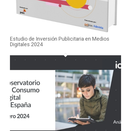
Estudio de Inversión Publicitaria en Medios
Digitales 2024