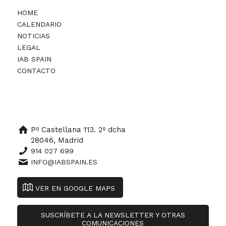
HOME
CALENDARIO
NOTICIAS
LEGAL
IAB SPAIN
CONTACTO
Pº Castellana 113. 2º dcha
28046, Madrid
914 027 699
INFO@IABSPAIN.ES
VER EN GOOGLE MAPS
SUSCRÍBETE A LA NEWSLETTER Y OTRAS
COMUNICACIONES