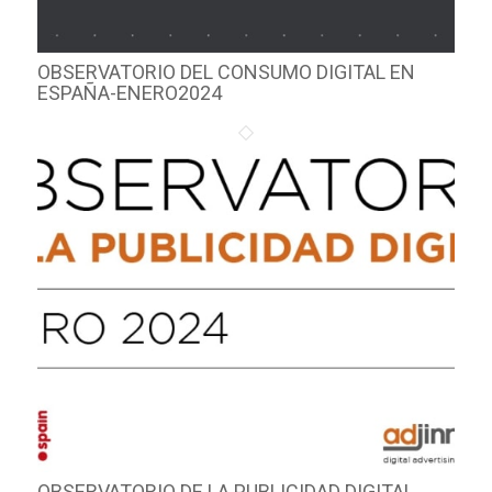
OBSERVATORIO DEL CONSUMO DIGITAL EN
ESPAÑA-ENERO2024
OBSERVATORIO DE LA PUBLICIDAD DIGITAL