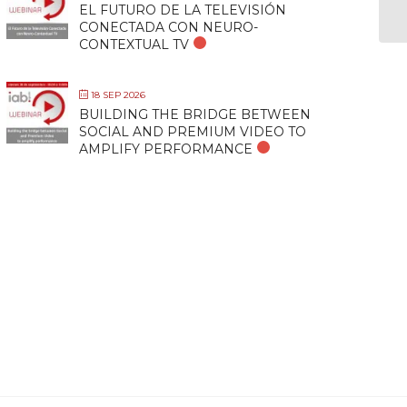
EL FUTURO DE LA TELEVISIÓN
CONECTADA CON NEURO-
CONTEXTUAL TV
18 SEP 2026
BUILDING THE BRIDGE BETWEEN
SOCIAL AND PREMIUM VIDEO TO
AMPLIFY PERFORMANCE