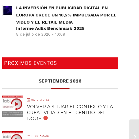
LA INVERSIÓN EN PUBLICIDAD DIGITAL EN
EUROPA CRECE UN 10,5% IMPULSADA POR EL
VÍDEO Y EL RETAIL MEDIA
Informe AdEx Benchmark 2025
8 de julio de 2026 - 10:09
PRÓXIMOS EVENTOS
SEPTIEMBRE 2026
04 SEP 2026
VOLVER A SITUAR EL CONTEXTO Y LA
CREATIVIDAD EN EL CENTRO DEL
DOOH
11 SEP 2026