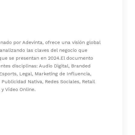
nado por Adevinta, ofrece una visión global
, analizando las claves del negocio que
 que se presentan en 2024.El documento
ntes disciplinas: Audio Digital, Branded
sports, Legal, Marketing de Influencia,
 Publicidad Nativa, Redes Sociales, Retail
 y Vídeo Online.