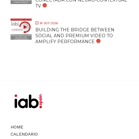
CONECTADA CON NEURO-CONTEXTUAL
TV
18 SEP 2026
BUILDING THE BRIDGE BETWEEN
SOCIAL AND PREMIUM VIDEO TO
AMPLIFY PERFORMANCE
HOME
CALENDARIO