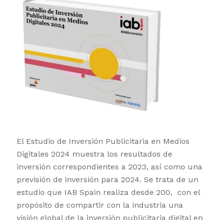
El Estudio de Inversión Publicitaria en Medios
Digitales 2024 muestra los resultados de
inversión correspondientes a 2023, así como una
previsión de inversión para 2024. Se trata de un
estudio que IAB Spain realiza desde 200, con el
propósito de compartir con la industria una
visión global de la inversión publicitaria digital en