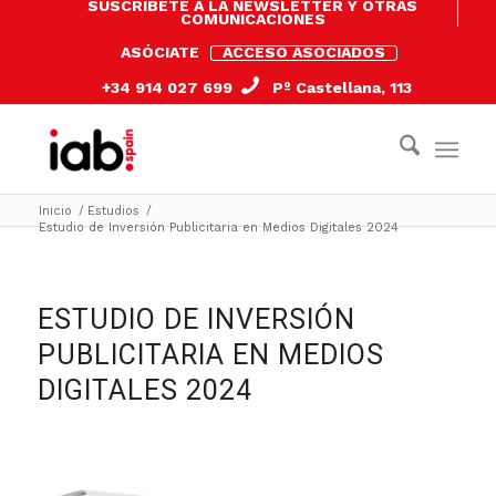
SUSCRÍBETE A LA NEWSLETTER Y OTRAS
COMUNICACIONES
ASÓCIATE
ACCESO ASOCIADOS
+34 914 027 699
Pº Castellana, 113
Inicio
/
Estudios
/
Estudio de Inversión Publicitaria en Medios Digitales 2024
ESTUDIO DE INVERSIÓN
PUBLICITARIA EN MEDIOS
DIGITALES 2024