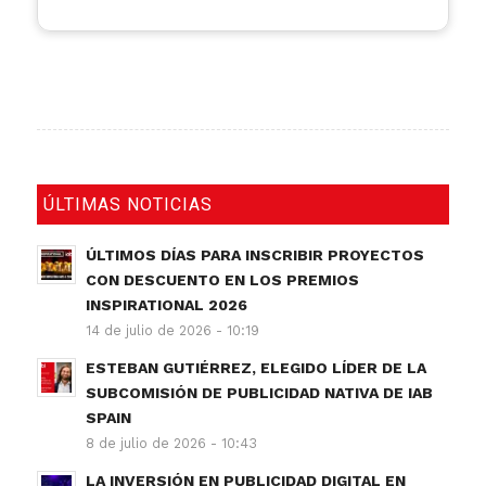
ÚLTIMAS NOTICIAS
ÚLTIMOS DÍAS PARA INSCRIBIR PROYECTOS
CON DESCUENTO EN LOS PREMIOS
INSPIRATIONAL 2026
14 de julio de 2026 - 10:19
ESTEBAN GUTIÉRREZ, ELEGIDO LÍDER DE LA
SUBCOMISIÓN DE PUBLICIDAD NATIVA DE IAB
SPAIN
8 de julio de 2026 - 10:43
LA INVERSIÓN EN PUBLICIDAD DIGITAL EN