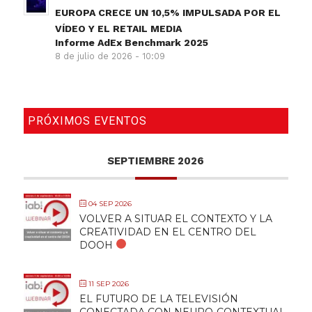
EUROPA CRECE UN 10,5% IMPULSADA POR EL
VÍDEO Y EL RETAIL MEDIA
Informe AdEx Benchmark 2025
8 de julio de 2026 - 10:09
PRÓXIMOS EVENTOS
SEPTIEMBRE 2026
04 SEP 2026
VOLVER A SITUAR EL CONTEXTO Y LA
CREATIVIDAD EN EL CENTRO DEL
DOOH
11 SEP 2026
EL FUTURO DE LA TELEVISIÓN