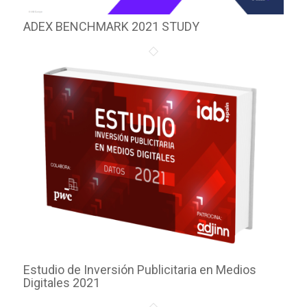
ADEX BENCHMARK 2021 STUDY
Estudio de Inversión Publicitaria en Medios
Digitales 2021