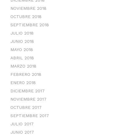
NOVIEMBRE 2018
OCTUBRE 2018
SEPTIEMBRE 2018
JULIO 2018
JUNIO 2018
MAYO 2018
ABRIL 2018
MARZO 2018
FEBRERO 2018
ENERO 2018
DICIEMBRE 2017
NOVIEMBRE 2017
OCTUBRE 2017
SEPTIEMBRE 2017
JULIO 2017
JUNIO 2017