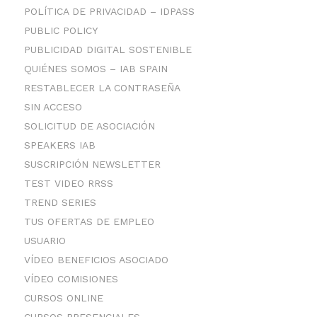
POLÍTICA DE PRIVACIDAD – IDPASS
PUBLIC POLICY
PUBLICIDAD DIGITAL SOSTENIBLE
QUIÉNES SOMOS – IAB SPAIN
RESTABLECER LA CONTRASEÑA
SIN ACCESO
SOLICITUD DE ASOCIACIÓN
SPEAKERS IAB
SUSCRIPCIÓN NEWSLETTER
TEST VIDEO RRSS
TREND SERIES
TUS OFERTAS DE EMPLEO
USUARIO
VÍDEO BENEFICIOS ASOCIADO
VÍDEO COMISIONES
CURSOS ONLINE
CURSOS PRESENCIALES