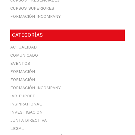
CURSOS SUPERIORES
FORMACIÓN INCOMPANY
CATEGORÍAS
ACTUALIDAD
COMUNICADO
EVENTOS
FORMACIÓN
FORMACIÓN
FORMACIÓN INCOMPANY
IAB EUROPE
INSPIRATIONAL
INVESTIGACIÓN
JUNTA DIRECTIVA
LEGAL