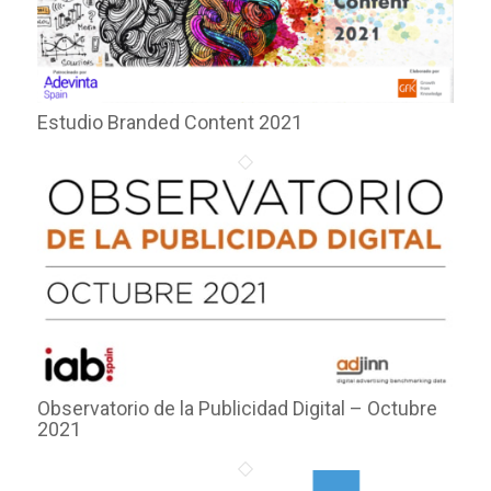
Estudio Branded Content 2021
Observatorio de la Publicidad Digital – Octubre
2021