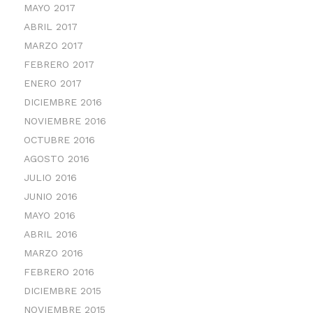
MAYO 2017
ABRIL 2017
MARZO 2017
FEBRERO 2017
ENERO 2017
DICIEMBRE 2016
NOVIEMBRE 2016
OCTUBRE 2016
AGOSTO 2016
JULIO 2016
JUNIO 2016
MAYO 2016
ABRIL 2016
MARZO 2016
FEBRERO 2016
DICIEMBRE 2015
NOVIEMBRE 2015