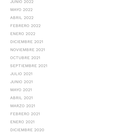
JUNIO 2022
MAYO 2022
ABRIL 2022
FEBRERO 2022
ENERO 2022
DICIEMBRE 2021
NOVIEMBRE 2021
OCTUBRE 2021
SEPTIEMBRE 2021
JULIO 2021
JUNIO 2021
MAYO 2021
ABRIL 2021
MARZO 2021
FEBRERO 2021
ENERO 2021
DICIEMBRE 2020