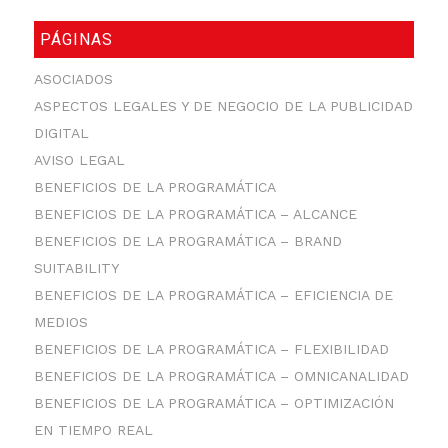
PÁGINAS
ASOCIADOS
ASPECTOS LEGALES Y DE NEGOCIO DE LA PUBLICIDAD
DIGITAL
AVISO LEGAL
BENEFICIOS DE LA PROGRAMÁTICA
BENEFICIOS DE LA PROGRAMÁTICA – ALCANCE
BENEFICIOS DE LA PROGRAMÁTICA – BRAND
SUITABILITY
BENEFICIOS DE LA PROGRAMÁTICA – EFICIENCIA DE
MEDIOS
BENEFICIOS DE LA PROGRAMÁTICA – FLEXIBILIDAD
BENEFICIOS DE LA PROGRAMÁTICA – OMNICANALIDAD
BENEFICIOS DE LA PROGRAMÁTICA – OPTIMIZACIÓN
EN TIEMPO REAL