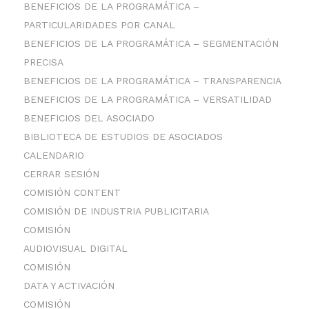
BENEFICIOS DE LA PROGRAMÁTICA –
PARTICULARIDADES POR CANAL
BENEFICIOS DE LA PROGRAMÁTICA – SEGMENTACIÓN
PRECISA
BENEFICIOS DE LA PROGRAMÁTICA – TRANSPARENCIA
BENEFICIOS DE LA PROGRAMÁTICA – VERSATILIDAD
BENEFICIOS DEL ASOCIADO
BIBLIOTECA DE ESTUDIOS DE ASOCIADOS
CALENDARIO
CERRAR SESIÓN
COMISIÓN CONTENT
COMISIÓN DE INDUSTRIA PUBLICITARIA
COMISIÓN
AUDIOVISUAL DIGITAL
COMISIÓN
DATA Y ACTIVACIÓN
COMISIÓN