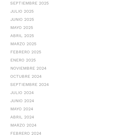
SEPTIEMBRE 2025
JULIO 2025
JUNIO 2025
MAYO 2025
ABRIL 2025
MARZO 2025
FEBRERO 2025
ENERO 2025
NOVIEMBRE 2024
OCTUBRE 2024
SEPTIEMBRE 2024
JULIO 2024
JUNIO 2024
MAYO 2024
ABRIL 2024
MARZO 2024
FEBRERO 2024