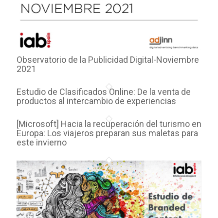
Observatorio de la Publicidad Digital-Noviembre
2021
Estudio de Clasificados Online: De la venta de
productos al intercambio de experiencias
[Microsoft] Hacia la recuperación del turismo en
Europa: Los viajeros preparan sus maletas para
este invierno