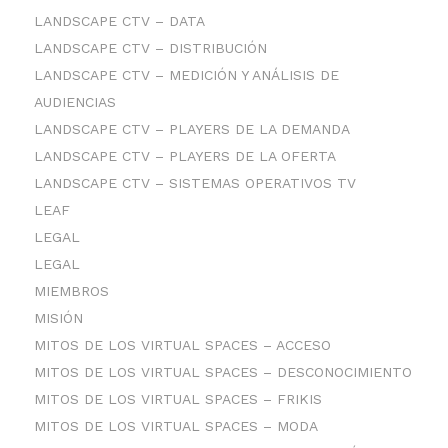
LANDSCAPE CTV – DATA
LANDSCAPE CTV – DISTRIBUCIÓN
LANDSCAPE CTV – MEDICIÓN Y ANÁLISIS DE
AUDIENCIAS
LANDSCAPE CTV – PLAYERS DE LA DEMANDA
LANDSCAPE CTV – PLAYERS DE LA OFERTA
LANDSCAPE CTV – SISTEMAS OPERATIVOS TV
LEAF
LEGAL
LEGAL
MIEMBROS
MISIÓN
MITOS DE LOS VIRTUAL SPACES – ACCESO
MITOS DE LOS VIRTUAL SPACES – DESCONOCIMIENTO
MITOS DE LOS VIRTUAL SPACES – FRIKIS
MITOS DE LOS VIRTUAL SPACES – MODA