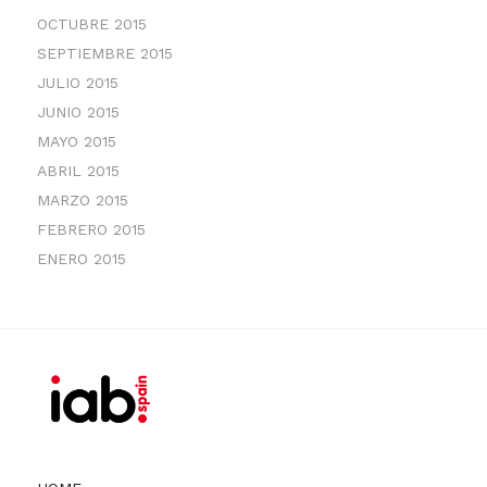
OCTUBRE 2015
SEPTIEMBRE 2015
JULIO 2015
JUNIO 2015
MAYO 2015
ABRIL 2015
MARZO 2015
FEBRERO 2015
ENERO 2015