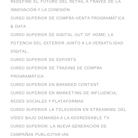
REDEFINE EL FUTURO DEL RETAIL A TRAVÉS DE LA
INNOVACIÓN Y LA CONEXIÓN
CURSO SUPERIOR DE COMPRA-VENTA PROGRAMÁTICA
& DATA
CURSO SUPERIOR DE DIGITAL OUT OF HOME: LA
POTENCIA DEL EXTERIOR JUNTO A LA VERSATILIDAD
DIGITAL.
CURSO SUPERIOR DE ESPORTS
CURSO SUPERIOR DE TRADING DE COMPRA
PROGRAMÁTICA
CURSO SUPERIOR EN BRANDED CONTENT
CURSO SUPERIOR EN MARKETING DE INFLUENCIA,
REDES SOCIALES Y PLATAFORMAS
CURSO SUPERIOR LA TELEVISIÓN EN STREAMING: DEL
VÍDEO BAJO DEMANDA A LA ADDRESSABLE TV
CURSO SUPERIOR: LA NUEVA GENERACIÓN DE
CAMPAÑAS PUBLICITAR-IAS