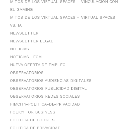
MITOS DE LOS VIRTUAL SPACES – VINCULACIÓN CON
EL GAMING
MITOS DE LOS VIRTUAL SPACES – VIRTUAL SPACES
VS. IA
NEWSLETTER
NEWSLETTER LEGAL
NOTICIAS
NOTICIAS LEGAL
NUEVA OFERTA DE EMPLEO
OBSERVATORIOS
OBSERVATORIOS AUDIENCIAS DIGITALES
OBSERVATORIOS PUBLICIDAD DIGITAL
OBSERVATORIOS REDES SOCIALES
PIMCITY-POLITICA-DE-PRIVACIDAD
POLICY FOR BUSINESS
POLÍTICA DE COOKIES
POLÍTICA DE PRIVACIDAD