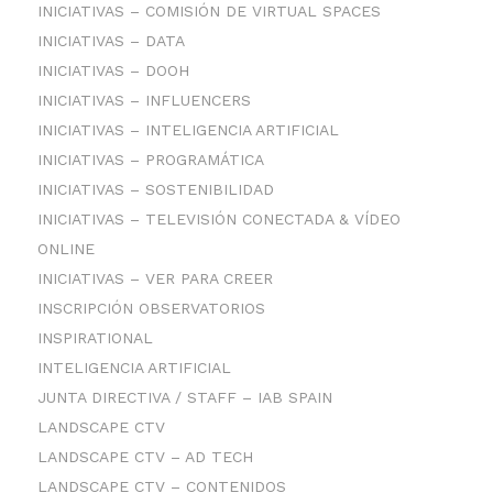
INICIATIVAS – COMISIÓN DE VIRTUAL SPACES
INICIATIVAS – DATA
INICIATIVAS – DOOH
INICIATIVAS – INFLUENCERS
INICIATIVAS – INTELIGENCIA ARTIFICIAL
INICIATIVAS – PROGRAMÁTICA
INICIATIVAS – SOSTENIBILIDAD
INICIATIVAS – TELEVISIÓN CONECTADA & VÍDEO
ONLINE
INICIATIVAS – VER PARA CREER
INSCRIPCIÓN OBSERVATORIOS
INSPIRATIONAL
INTELIGENCIA ARTIFICIAL
JUNTA DIRECTIVA / STAFF – IAB SPAIN
LANDSCAPE CTV
LANDSCAPE CTV – AD TECH
LANDSCAPE CTV – CONTENIDOS