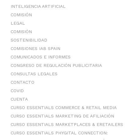
INTELIGENCIA ARTIFICIAL
COMISIÓN
LEGAL
COMISIÓN
SOSTENIBILIDAD
COMISIONES IAB SPAIN
COMUNICADOS E INFORMES
CONGRESO DE REGULACIÓN PUBLICITARIA
CONSULTAS LEGALES
CONTACTO
COVID
CUENTA
CURSO ESSENTIALS COMMERCE & RETAIL MEDIA
CURSO ESSENTIALS MARKETING DE AFILIACIÓN
CURSO ESSENTIALS MARKETPLACES & ERETAILERS
CURSO ESSENTIALS PHYGITAL CONNECTION: