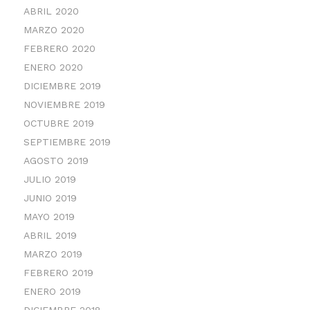
ABRIL 2020
MARZO 2020
FEBRERO 2020
ENERO 2020
DICIEMBRE 2019
NOVIEMBRE 2019
OCTUBRE 2019
SEPTIEMBRE 2019
AGOSTO 2019
JULIO 2019
JUNIO 2019
MAYO 2019
ABRIL 2019
MARZO 2019
FEBRERO 2019
ENERO 2019
DICIEMBRE 2018