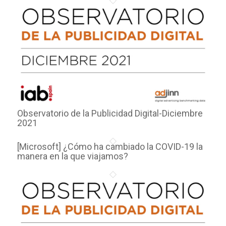
Observatorio de la Publicidad Digital-Diciembre
2021
[Microsoft] ¿Cómo ha cambiado la COVID-19 la
manera en la que viajamos?