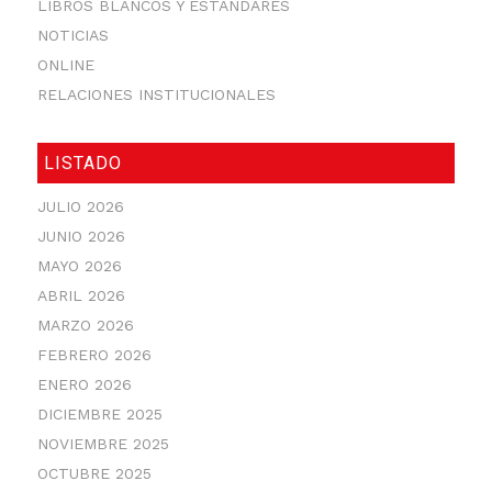
LIBROS BLANCOS Y ESTÁNDARES
NOTICIAS
ONLINE
RELACIONES INSTITUCIONALES
LISTADO
JULIO 2026
JUNIO 2026
MAYO 2026
ABRIL 2026
MARZO 2026
FEBRERO 2026
ENERO 2026
DICIEMBRE 2025
NOVIEMBRE 2025
OCTUBRE 2025