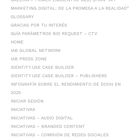
MARKETING DIGITAL: DE LA PROMESA A LA REALIDAD”
GLOSSARY
GRACIAS POR TU INTERÉS
GUÍA PARÁMETROS BID REQUEST – CTV
HOME
IAB GLOBAL NETWORK
IAB PRESS ZONE
IDENTITY USE CASE BUILDER
IDENTITY USE CASE BUILDER – PUBLISHERS
INFOGRAFÍA SOBRE EL RENDIMIENTO DE DOOH EN
2025
INICIAR SESIÓN
INICIATIVAS
INICIATIVAS – AUDIO DIGITAL
INICIATIVAS – BRANDED CONTENT
INICIATIVAS – COMISIÓN DE REDES SOCIALES