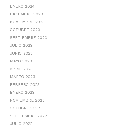
ENERO 2024
DICIEMBRE 2023
NOVIEMBRE 2023
OCTUBRE 2023
SEPTIEMBRE 2023
JULIO 2023
JUNIO 2023
MAYO 2023
ABRIL 2023
MARZO 2023
FEBRERO 2023
ENERO 2023
NOVIEMBRE 2022
OCTUBRE 2022
SEPTIEMBRE 2022
JULIO 2022