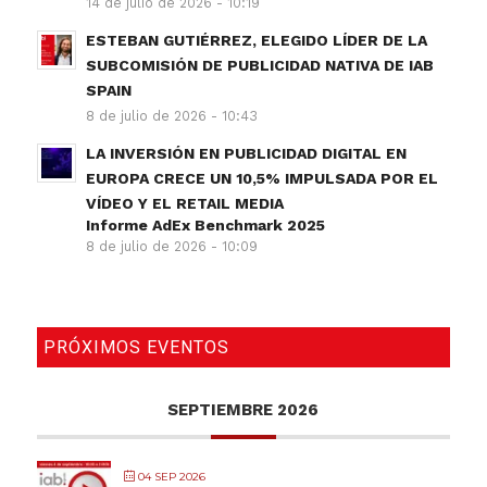
14 de julio de 2026 - 10:19
ESTEBAN GUTIÉRREZ, ELEGIDO LÍDER DE LA
SUBCOMISIÓN DE PUBLICIDAD NATIVA DE IAB
SPAIN
8 de julio de 2026 - 10:43
LA INVERSIÓN EN PUBLICIDAD DIGITAL EN
EUROPA CRECE UN 10,5% IMPULSADA POR EL
VÍDEO Y EL RETAIL MEDIA
Informe AdEx Benchmark 2025
8 de julio de 2026 - 10:09
PRÓXIMOS EVENTOS
SEPTIEMBRE 2026
04 SEP 2026