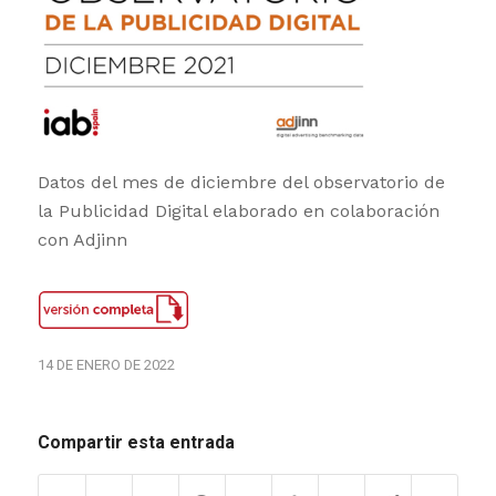
Datos del mes de diciembre del observatorio de
la Publicidad Digital elaborado en colaboración
con Adjinn
14 DE ENERO DE 2022
Compartir esta entrada