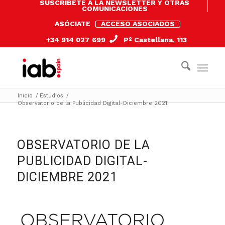
SUSCRÍBETE A LA NEWSLETTER Y OTRAS
COMUNICACIONES
ASÓCIATE
ACCESO ASOCIADOS
+34 914 027 699
Pº Castellana, 113
Inicio
/
Estudios
/
Observatorio de la Publicidad Digital-Diciembre 2021
OBSERVATORIO DE LA
PUBLICIDAD DIGITAL-
DICIEMBRE 2021