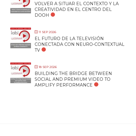
VOLVER A SITUAR EL CONTEXTO Y LA
CREATIVIDAD EN EL CENTRO DEL
DOOH
11 SEP 2026
EL FUTURO DE LA TELEVISIÓN
CONECTADA CON NEURO-CONTEXTUAL
TV
18 SEP 2026
BUILDING THE BRIDGE BETWEEN
SOCIAL AND PREMIUM VIDEO TO
AMPLIFY PERFORMANCE