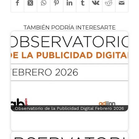
TAMBIÉN PODRÍA INTERESARTE
Observatorio de la Publicidad Digital Febrero 2026