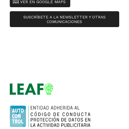
VER EN GOOGLE MAPS
SUSCRÍBETE A LA NEWSLETTER Y OTRAS
COMUNICACIONES