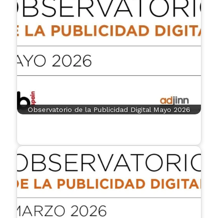
Observatorio de la Publicidad Digital Mayo 2026