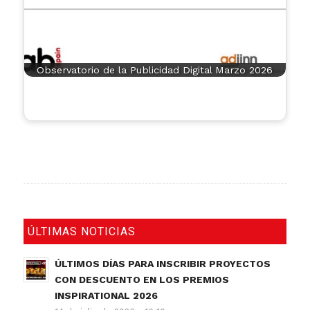
Observatorio de la Publicidad Digital Marzo 2026
ÚLTIMAS NOTICIAS
ÚLTIMOS DÍAS PARA INSCRIBIR PROYECTOS
CON DESCUENTO EN LOS PREMIOS
INSPIRATIONAL 2026