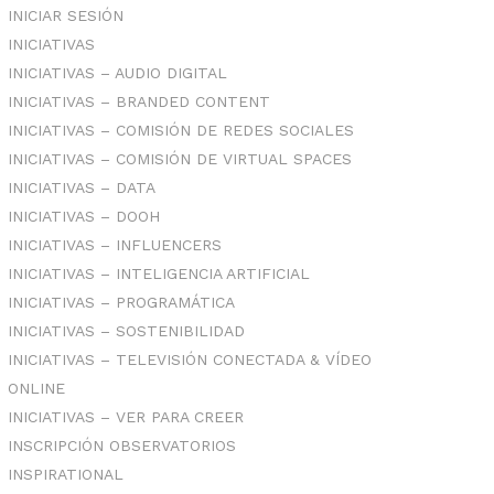
INICIAR SESIÓN
INICIATIVAS
INICIATIVAS – AUDIO DIGITAL
INICIATIVAS – BRANDED CONTENT
INICIATIVAS – COMISIÓN DE REDES SOCIALES
INICIATIVAS – COMISIÓN DE VIRTUAL SPACES
INICIATIVAS – DATA
INICIATIVAS – DOOH
INICIATIVAS – INFLUENCERS
INICIATIVAS – INTELIGENCIA ARTIFICIAL
INICIATIVAS – PROGRAMÁTICA
INICIATIVAS – SOSTENIBILIDAD
INICIATIVAS – TELEVISIÓN CONECTADA & VÍDEO
ONLINE
INICIATIVAS – VER PARA CREER
INSCRIPCIÓN OBSERVATORIOS
INSPIRATIONAL