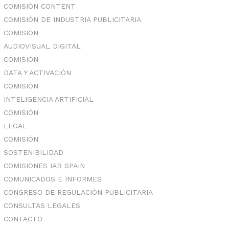
COMISIÓN CONTENT
COMISIÓN DE INDUSTRIA PUBLICITARIA
COMISIÓN
AUDIOVISUAL DIGITAL
COMISIÓN
DATA Y ACTIVACIÓN
COMISIÓN
INTELIGENCIA ARTIFICIAL
COMISIÓN
LEGAL
COMISIÓN
SOSTENIBILIDAD
COMISIONES IAB SPAIN
COMUNICADOS E INFORMES
CONGRESO DE REGULACIÓN PUBLICITARIA
CONSULTAS LEGALES
CONTACTO