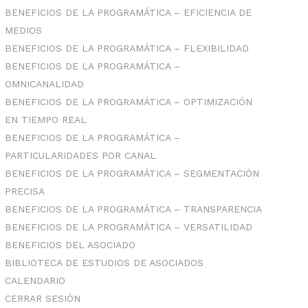
BENEFICIOS DE LA PROGRAMÁTICA – EFICIENCIA DE
MEDIOS
BENEFICIOS DE LA PROGRAMÁTICA – FLEXIBILIDAD
BENEFICIOS DE LA PROGRAMÁTICA –
OMNICANALIDAD
BENEFICIOS DE LA PROGRAMÁTICA – OPTIMIZACIÓN
EN TIEMPO REAL
BENEFICIOS DE LA PROGRAMÁTICA –
PARTICULARIDADES POR CANAL
BENEFICIOS DE LA PROGRAMÁTICA – SEGMENTACIÓN
PRECISA
BENEFICIOS DE LA PROGRAMÁTICA – TRANSPARENCIA
BENEFICIOS DE LA PROGRAMÁTICA – VERSATILIDAD
BENEFICIOS DEL ASOCIADO
BIBLIOTECA DE ESTUDIOS DE ASOCIADOS
CALENDARIO
CERRAR SESIÓN