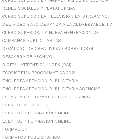
CURSO SUPERIOR EN MARKETING DE INFLUENCIA,
REDES SOCIALES Y PLATAFORMAS
CURSO SUPERIOR LA TELEVISIÓN EN STREAMING:
DEL VÍDEO BAJO DEMANDA A LA ADDRESSABLE TV
CURSO SUPERIOR: LA NUEVA GENERACIÓN DE
CAMPAÑAS PUBLICITAR-IAS
DECÁLOGO DE CREATIVIDAD SOBRE DOOH
DESCARGA DE ARCHIVO
DIGITAL ATTENTION INDEX (DAI)
ECOSISTEMA PROGRAMÁTICA 2021
ENCUESTA ATENCIÓN PUBLICITARIA
ENCUESTA ATENCIÓN PUBLICITARIA AGENCIAS
ESTÁNDARES FORMATOS PUBLICITARIOS
EVENTOS ASOCIADOS
EVENTOS Y FORMACIÓN ONLINE
EVENTOS Y FORMACIÓN ONLINE
FORMACIÓN
FORMATOS PUBLICITARIOS