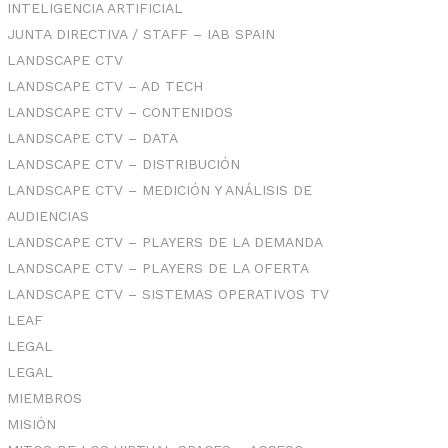
INTELIGENCIA ARTIFICIAL
JUNTA DIRECTIVA / STAFF – IAB SPAIN
LANDSCAPE CTV
LANDSCAPE CTV – AD TECH
LANDSCAPE CTV – CONTENIDOS
LANDSCAPE CTV – DATA
LANDSCAPE CTV – DISTRIBUCIÓN
LANDSCAPE CTV – MEDICIÓN Y ANÁLISIS DE
AUDIENCIAS
LANDSCAPE CTV – PLAYERS DE LA DEMANDA
LANDSCAPE CTV – PLAYERS DE LA OFERTA
LANDSCAPE CTV – SISTEMAS OPERATIVOS TV
LEAF
LEGAL
LEGAL
MIEMBROS
MISIÓN