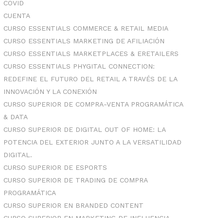
COVID
CUENTA
CURSO ESSENTIALS COMMERCE & RETAIL MEDIA
CURSO ESSENTIALS MARKETING DE AFILIACIÓN
CURSO ESSENTIALS MARKETPLACES & ERETAILERS
CURSO ESSENTIALS PHYGITAL CONNECTION:
REDEFINE EL FUTURO DEL RETAIL A TRAVÉS DE LA
INNOVACIÓN Y LA CONEXIÓN
CURSO SUPERIOR DE COMPRA-VENTA PROGRAMÁTICA
& DATA
CURSO SUPERIOR DE DIGITAL OUT OF HOME: LA
POTENCIA DEL EXTERIOR JUNTO A LA VERSATILIDAD
DIGITAL.
CURSO SUPERIOR DE ESPORTS
CURSO SUPERIOR DE TRADING DE COMPRA
PROGRAMÁTICA
CURSO SUPERIOR EN BRANDED CONTENT