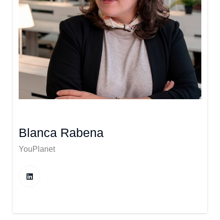
Blanca Rabena
YouPlanet