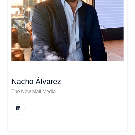
Nacho Álvarez
The New Mall Media