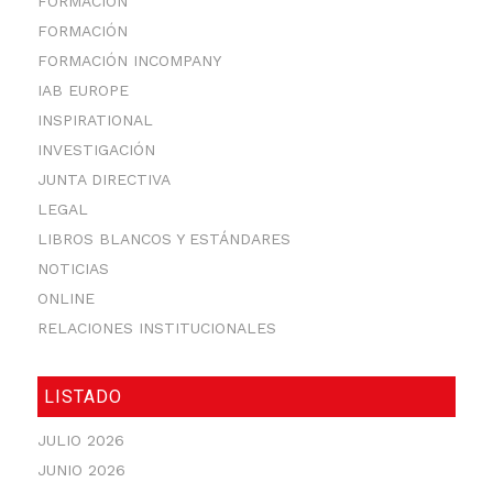
FORMACIÓN
FORMACIÓN
FORMACIÓN INCOMPANY
IAB EUROPE
INSPIRATIONAL
INVESTIGACIÓN
JUNTA DIRECTIVA
LEGAL
LIBROS BLANCOS Y ESTÁNDARES
NOTICIAS
ONLINE
RELACIONES INSTITUCIONALES
LISTADO
JULIO 2026
JUNIO 2026