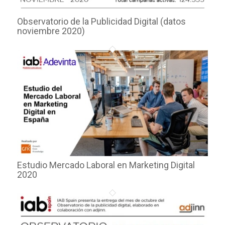
Observatorio de la Publicidad Digital (datos
noviembre 2020)
Estudio Mercado Laboral en Marketing Digital
2020