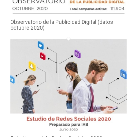
Observatorio de la Publicidad Digital (datos
octubre 2020)