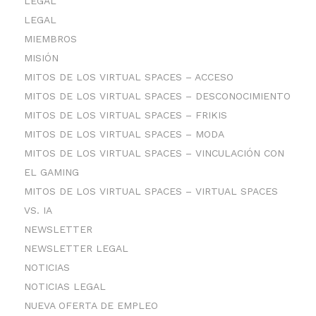
LEGAL
LEGAL
MIEMBROS
MISIÓN
MITOS DE LOS VIRTUAL SPACES – ACCESO
MITOS DE LOS VIRTUAL SPACES – DESCONOCIMIENTO
MITOS DE LOS VIRTUAL SPACES – FRIKIS
MITOS DE LOS VIRTUAL SPACES – MODA
MITOS DE LOS VIRTUAL SPACES – VINCULACIÓN CON
EL GAMING
MITOS DE LOS VIRTUAL SPACES – VIRTUAL SPACES
VS. IA
NEWSLETTER
NEWSLETTER LEGAL
NOTICIAS
NOTICIAS LEGAL
NUEVA OFERTA DE EMPLEO