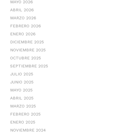
MAYO 2026
ABRIL 2026
MARZO 2026
FEBRERO 2026
ENERO 2026
DICIEMBRE 2025
NOVIEMBRE 2025
OCTUBRE 2025
SEPTIEMBRE 2025
JULIO 2025
JUNIO 2025
MAYO 2025
ABRIL 2025
MARZO 2025
FEBRERO 2025
ENERO 2025
NOVIEMBRE 2024