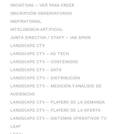
INICIATIVAS – VER PARA CREER
INSCRIPCIÓN OBSERVATORIOS
INSPIRATIONAL
INTELIGENCIA ARTIFICIAL
JUNTA DIRECTIVA / STAFF – IAB SPAIN
LANDSCAPE CTV
LANDSCAPE CTV – AD TECH
LANDSCAPE CTV – CONTENIDOS
LANDSCAPE CTV – DATA
LANDSCAPE CTV – DISTRIBUCIÓN
LANDSCAPE CTV – MEDICIÓN Y ANÁLISIS DE
AUDIENCIAS
LANDSCAPE CTV – PLAYERS DE LA DEMANDA
LANDSCAPE CTV – PLAYERS DE LA OFERTA
LANDSCAPE CTV – SISTEMAS OPERATIVOS TV
LEAF