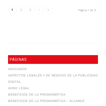
1
2
3
›
»
Página 1 de 9
PÁGINAS
ASOCIADOS
ASPECTOS LEGALES Y DE NEGOCIO DE LA PUBLICIDAD
DIGITAL
AVISO LEGAL
BENEFICIOS DE LA PROGRAMÁTICA
BENEFICIOS DE LA PROGRAMÁTICA – ALCANCE