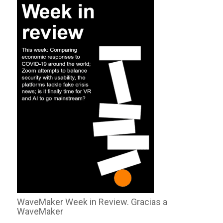
WaveMaker Week in Review. Gracias a
WaveMaker