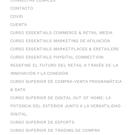
CONTACTO
COVID
CUENTA
CURSO ESSENTIALS COMMERCE & RETAIL MEDIA
CURSO ESSENTIALS MARKETING DE AFILIACIÓN
CURSO ESSENTIALS MARKETPLACES & ERETAILERS
CURSO ESSENTIALS PHYGITAL CONNECTION:
REDEFINE EL FUTURO DEL RETAIL A TRAVÉS DE LA
INNOVACIÓN Y LA CONEXIÓN
CURSO SUPERIOR DE COMPRA-VENTA PROGRAMÁTICA
& DATA
CURSO SUPERIOR DE DIGITAL OUT OF HOME: LA
POTENCIA DEL EXTERIOR JUNTO A LA VERSATILIDAD
DIGITAL.
CURSO SUPERIOR DE ESPORTS
CURSO SUPERIOR DE TRADING DE COMPRA