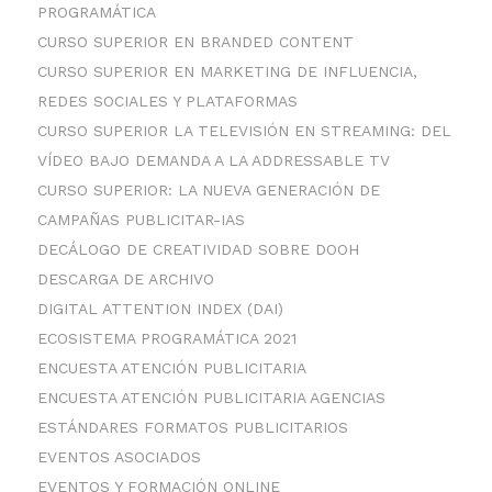
PROGRAMÁTICA
CURSO SUPERIOR EN BRANDED CONTENT
CURSO SUPERIOR EN MARKETING DE INFLUENCIA,
REDES SOCIALES Y PLATAFORMAS
CURSO SUPERIOR LA TELEVISIÓN EN STREAMING: DEL
VÍDEO BAJO DEMANDA A LA ADDRESSABLE TV
CURSO SUPERIOR: LA NUEVA GENERACIÓN DE
CAMPAÑAS PUBLICITAR-IAS
DECÁLOGO DE CREATIVIDAD SOBRE DOOH
DESCARGA DE ARCHIVO
DIGITAL ATTENTION INDEX (DAI)
ECOSISTEMA PROGRAMÁTICA 2021
ENCUESTA ATENCIÓN PUBLICITARIA
ENCUESTA ATENCIÓN PUBLICITARIA AGENCIAS
ESTÁNDARES FORMATOS PUBLICITARIOS
EVENTOS ASOCIADOS
EVENTOS Y FORMACIÓN ONLINE