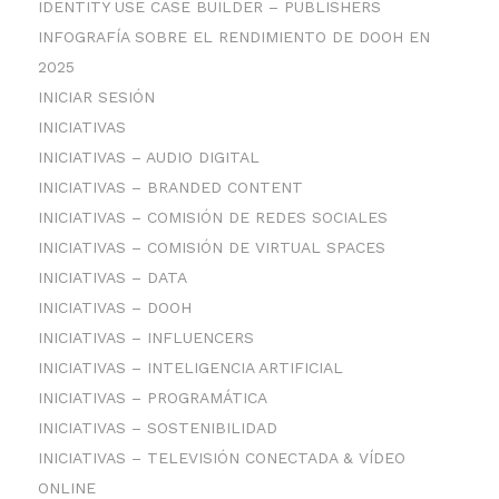
IDENTITY USE CASE BUILDER – PUBLISHERS
INFOGRAFÍA SOBRE EL RENDIMIENTO DE DOOH EN
2025
INICIAR SESIÓN
INICIATIVAS
INICIATIVAS – AUDIO DIGITAL
INICIATIVAS – BRANDED CONTENT
INICIATIVAS – COMISIÓN DE REDES SOCIALES
INICIATIVAS – COMISIÓN DE VIRTUAL SPACES
INICIATIVAS – DATA
INICIATIVAS – DOOH
INICIATIVAS – INFLUENCERS
INICIATIVAS – INTELIGENCIA ARTIFICIAL
INICIATIVAS – PROGRAMÁTICA
INICIATIVAS – SOSTENIBILIDAD
INICIATIVAS – TELEVISIÓN CONECTADA & VÍDEO
ONLINE