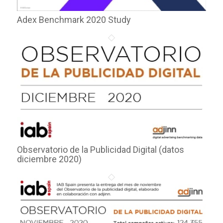
Adex Benchmark 2020 Study
Observatorio de la Publicidad Digital (datos
diciembre 2020)