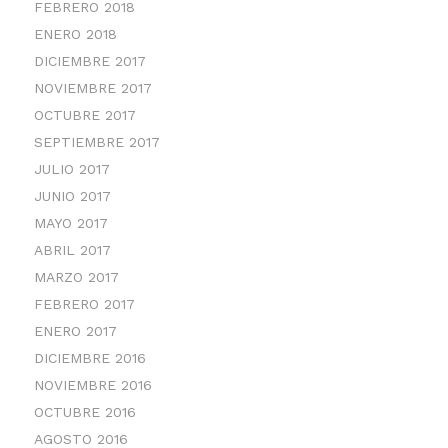
FEBRERO 2018
ENERO 2018
DICIEMBRE 2017
NOVIEMBRE 2017
OCTUBRE 2017
SEPTIEMBRE 2017
JULIO 2017
JUNIO 2017
MAYO 2017
ABRIL 2017
MARZO 2017
FEBRERO 2017
ENERO 2017
DICIEMBRE 2016
NOVIEMBRE 2016
OCTUBRE 2016
AGOSTO 2016