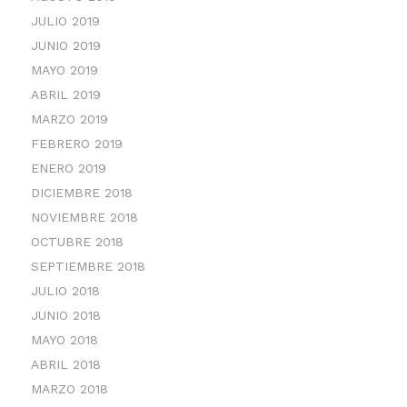
JULIO 2019
JUNIO 2019
MAYO 2019
ABRIL 2019
MARZO 2019
FEBRERO 2019
ENERO 2019
DICIEMBRE 2018
NOVIEMBRE 2018
OCTUBRE 2018
SEPTIEMBRE 2018
JULIO 2018
JUNIO 2018
MAYO 2018
ABRIL 2018
MARZO 2018