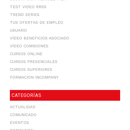
TEST VIDEO RRSS
TREND SERIES
TUS OFERTAS DE EMPLEO
USUARIO
VÍDEO BENEFICIOS ASOCIADO
VÍDEO COMISIONES
CURSOS ONLINE
CURSOS PRESENCIALES
CURSOS SUPERIORES
FORMACIÓN INCOMPANY
CATEGORÍAS
ACTUALIDAD
COMUNICADO
EVENTOS