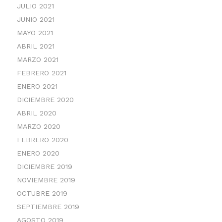
JULIO 2021
JUNIO 2021
MAYO 2021
ABRIL 2021
MARZO 2021
FEBRERO 2021
ENERO 2021
DICIEMBRE 2020
ABRIL 2020
MARZO 2020
FEBRERO 2020
ENERO 2020
DICIEMBRE 2019
NOVIEMBRE 2019
OCTUBRE 2019
SEPTIEMBRE 2019
AGOSTO 2019