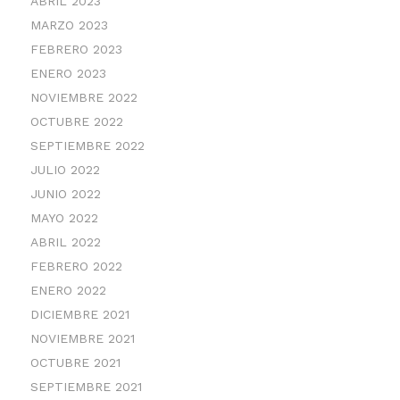
ABRIL 2023
MARZO 2023
FEBRERO 2023
ENERO 2023
NOVIEMBRE 2022
OCTUBRE 2022
SEPTIEMBRE 2022
JULIO 2022
JUNIO 2022
MAYO 2022
ABRIL 2022
FEBRERO 2022
ENERO 2022
DICIEMBRE 2021
NOVIEMBRE 2021
OCTUBRE 2021
SEPTIEMBRE 2021