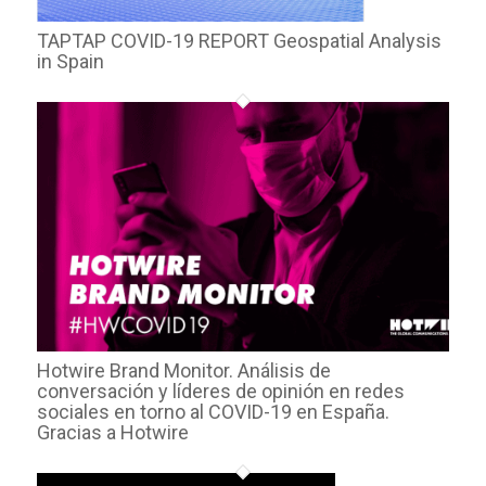
TAPTAP COVID-19 REPORT Geospatial Analysis
in Spain
Hotwire Brand Monitor. Análisis de
conversación y líderes de opinión en redes
sociales en torno al COVID-19 en España.
Gracias a Hotwire