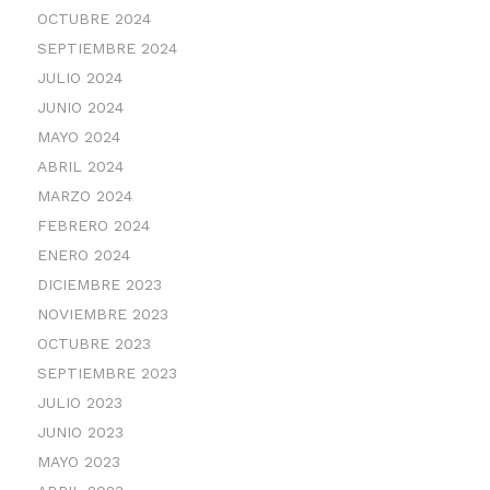
OCTUBRE 2024
SEPTIEMBRE 2024
JULIO 2024
JUNIO 2024
MAYO 2024
ABRIL 2024
MARZO 2024
FEBRERO 2024
ENERO 2024
DICIEMBRE 2023
NOVIEMBRE 2023
OCTUBRE 2023
SEPTIEMBRE 2023
JULIO 2023
JUNIO 2023
MAYO 2023