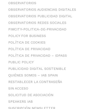
OBSERVATORIOS
OBSERVATORIOS AUDIENCIAS DIGITALES
OBSERVATORIOS PUBLICIDAD DIGITAL
OBSERVATORIOS REDES SOCIALES
PIMCITY-POLITICA-DE-PRIVACIDAD
POLICY FOR BUSINESS
POLÍTICA DE COOKIES
POLÍTICA DE PRIVACIDAD
POLÍTICA DE PRIVACIDAD – IDPASS
PUBLIC POLICY
PUBLICIDAD DIGITAL SOSTENIBLE
QUIÉNES SOMOS – IAB SPAIN
RESTABLECER LA CONTRASEÑA
SIN ACCESO
SOLICITUD DE ASOCIACIÓN
SPEAKERS IAB
SUSCRIPCIÓN NEWSLETTER