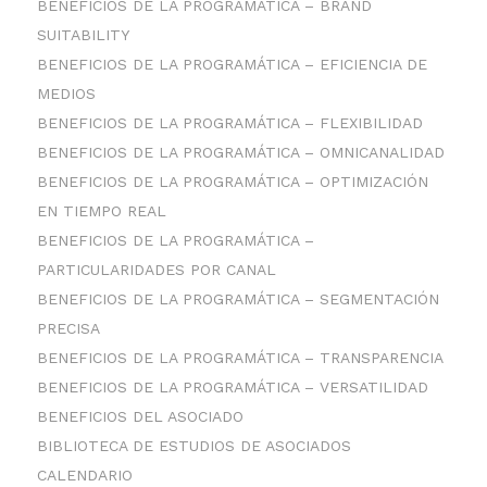
BENEFICIOS DE LA PROGRAMÁTICA – BRAND
SUITABILITY
BENEFICIOS DE LA PROGRAMÁTICA – EFICIENCIA DE
MEDIOS
BENEFICIOS DE LA PROGRAMÁTICA – FLEXIBILIDAD
BENEFICIOS DE LA PROGRAMÁTICA – OMNICANALIDAD
BENEFICIOS DE LA PROGRAMÁTICA – OPTIMIZACIÓN
EN TIEMPO REAL
BENEFICIOS DE LA PROGRAMÁTICA –
PARTICULARIDADES POR CANAL
BENEFICIOS DE LA PROGRAMÁTICA – SEGMENTACIÓN
PRECISA
BENEFICIOS DE LA PROGRAMÁTICA – TRANSPARENCIA
BENEFICIOS DE LA PROGRAMÁTICA – VERSATILIDAD
BENEFICIOS DEL ASOCIADO
BIBLIOTECA DE ESTUDIOS DE ASOCIADOS
CALENDARIO