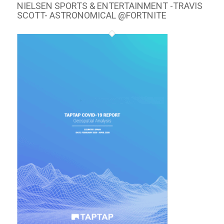
NIELSEN SPORTS & ENTERTAINMENT -TRAVIS
SCOTT- ASTRONOMICAL @FORTNITE