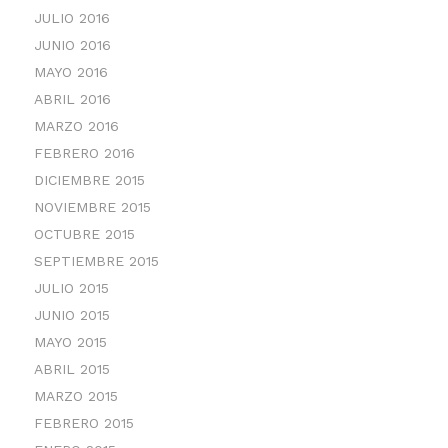
JULIO 2016
JUNIO 2016
MAYO 2016
ABRIL 2016
MARZO 2016
FEBRERO 2016
DICIEMBRE 2015
NOVIEMBRE 2015
OCTUBRE 2015
SEPTIEMBRE 2015
JULIO 2015
JUNIO 2015
MAYO 2015
ABRIL 2015
MARZO 2015
FEBRERO 2015