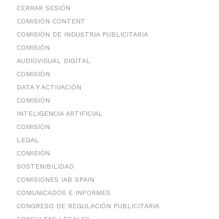
CERRAR SESIÓN
COMISIÓN CONTENT
COMISIÓN DE INDUSTRIA PUBLICITARIA
COMISIÓN
AUDIOVISUAL DIGITAL
COMISIÓN
DATA Y ACTIVACIÓN
COMISIÓN
INTELIGENCIA ARTIFICIAL
COMISIÓN
LEGAL
COMISIÓN
SOSTENIBILIDAD
COMISIONES IAB SPAIN
COMUNICADOS E INFORMES
CONGRESO DE REGULACIÓN PUBLICITARIA
CONSULTAS LEGALES