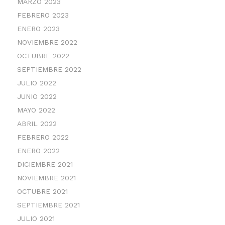
MARZO 2023
FEBRERO 2023
ENERO 2023
NOVIEMBRE 2022
OCTUBRE 2022
SEPTIEMBRE 2022
JULIO 2022
JUNIO 2022
MAYO 2022
ABRIL 2022
FEBRERO 2022
ENERO 2022
DICIEMBRE 2021
NOVIEMBRE 2021
OCTUBRE 2021
SEPTIEMBRE 2021
JULIO 2021