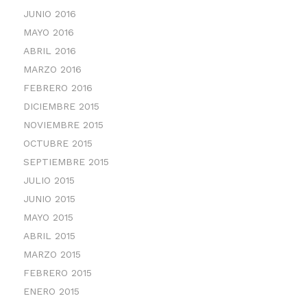
JUNIO 2016
MAYO 2016
ABRIL 2016
MARZO 2016
FEBRERO 2016
DICIEMBRE 2015
NOVIEMBRE 2015
OCTUBRE 2015
SEPTIEMBRE 2015
JULIO 2015
JUNIO 2015
MAYO 2015
ABRIL 2015
MARZO 2015
FEBRERO 2015
ENERO 2015