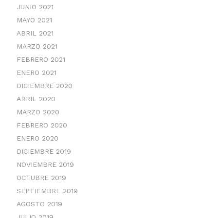
JUNIO 2021
MAYO 2021
ABRIL 2021
MARZO 2021
FEBRERO 2021
ENERO 2021
DICIEMBRE 2020
ABRIL 2020
MARZO 2020
FEBRERO 2020
ENERO 2020
DICIEMBRE 2019
NOVIEMBRE 2019
OCTUBRE 2019
SEPTIEMBRE 2019
AGOSTO 2019
JULIO 2019