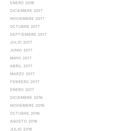
ENERO 2018
DICIEMBRE 2017
NOVIEMBRE 2017
OCTUBRE 2017
SEPTIEMBRE 2017
JULIO 2017
JUNIO 2017
MAYO 2017
ABRIL 2017
MARZO 2017
FEBRERO 2017
ENERO 2017
DICIEMBRE 2016
NOVIEMBRE 2016
OCTUBRE 2016
AGOSTO 2016
JULIO 2016