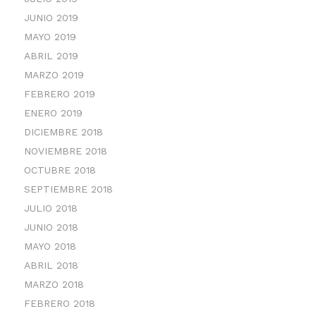
JUNIO 2019
MAYO 2019
ABRIL 2019
MARZO 2019
FEBRERO 2019
ENERO 2019
DICIEMBRE 2018
NOVIEMBRE 2018
OCTUBRE 2018
SEPTIEMBRE 2018
JULIO 2018
JUNIO 2018
MAYO 2018
ABRIL 2018
MARZO 2018
FEBRERO 2018