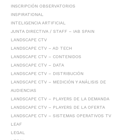
INSCRIPCIÓN OBSERVATORIOS
INSPIRATIONAL
INTELIGENCIA ARTIFICIAL
JUNTA DIRECTIVA / STAFF – IAB SPAIN
LANDSCAPE CTV
LANDSCAPE CTV – AD TECH
LANDSCAPE CTV – CONTENIDOS
LANDSCAPE CTV – DATA
LANDSCAPE CTV – DISTRIBUCIÓN
LANDSCAPE CTV – MEDICIÓN Y ANÁLISIS DE
AUDIENCIAS
LANDSCAPE CTV – PLAYERS DE LA DEMANDA
LANDSCAPE CTV – PLAYERS DE LA OFERTA
LANDSCAPE CTV – SISTEMAS OPERATIVOS TV
LEAF
LEGAL