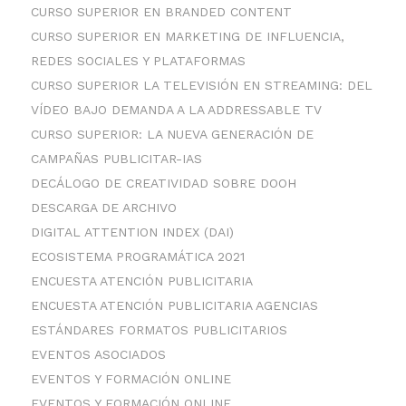
CURSO SUPERIOR EN BRANDED CONTENT
CURSO SUPERIOR EN MARKETING DE INFLUENCIA,
REDES SOCIALES Y PLATAFORMAS
CURSO SUPERIOR LA TELEVISIÓN EN STREAMING: DEL
VÍDEO BAJO DEMANDA A LA ADDRESSABLE TV
CURSO SUPERIOR: LA NUEVA GENERACIÓN DE
CAMPAÑAS PUBLICITAR-IAS
DECÁLOGO DE CREATIVIDAD SOBRE DOOH
DESCARGA DE ARCHIVO
DIGITAL ATTENTION INDEX (DAI)
ECOSISTEMA PROGRAMÁTICA 2021
ENCUESTA ATENCIÓN PUBLICITARIA
ENCUESTA ATENCIÓN PUBLICITARIA AGENCIAS
ESTÁNDARES FORMATOS PUBLICITARIOS
EVENTOS ASOCIADOS
EVENTOS Y FORMACIÓN ONLINE
EVENTOS Y FORMACIÓN ONLINE