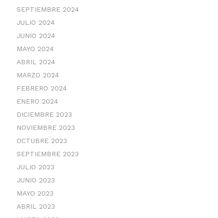
SEPTIEMBRE 2024
JULIO 2024
JUNIO 2024
MAYO 2024
ABRIL 2024
MARZO 2024
FEBRERO 2024
ENERO 2024
DICIEMBRE 2023
NOVIEMBRE 2023
OCTUBRE 2023
SEPTIEMBRE 2023
JULIO 2023
JUNIO 2023
MAYO 2023
ABRIL 2023