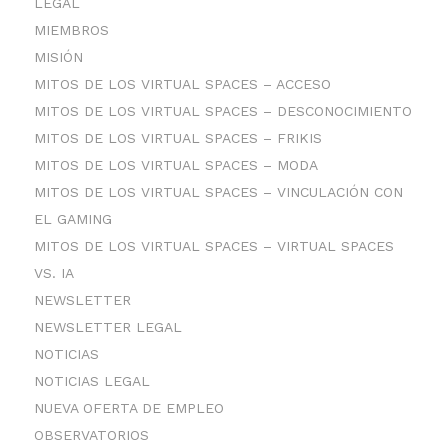
LEGAL
MIEMBROS
MISIÓN
MITOS DE LOS VIRTUAL SPACES – ACCESO
MITOS DE LOS VIRTUAL SPACES – DESCONOCIMIENTO
MITOS DE LOS VIRTUAL SPACES – FRIKIS
MITOS DE LOS VIRTUAL SPACES – MODA
MITOS DE LOS VIRTUAL SPACES – VINCULACIÓN CON
EL GAMING
MITOS DE LOS VIRTUAL SPACES – VIRTUAL SPACES
VS. IA
NEWSLETTER
NEWSLETTER LEGAL
NOTICIAS
NOTICIAS LEGAL
NUEVA OFERTA DE EMPLEO
OBSERVATORIOS