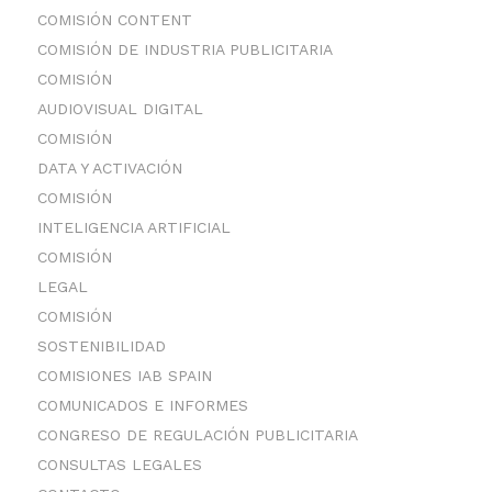
COMISIÓN CONTENT
COMISIÓN DE INDUSTRIA PUBLICITARIA
COMISIÓN
AUDIOVISUAL DIGITAL
COMISIÓN
DATA Y ACTIVACIÓN
COMISIÓN
INTELIGENCIA ARTIFICIAL
COMISIÓN
LEGAL
COMISIÓN
SOSTENIBILIDAD
COMISIONES IAB SPAIN
COMUNICADOS E INFORMES
CONGRESO DE REGULACIÓN PUBLICITARIA
CONSULTAS LEGALES