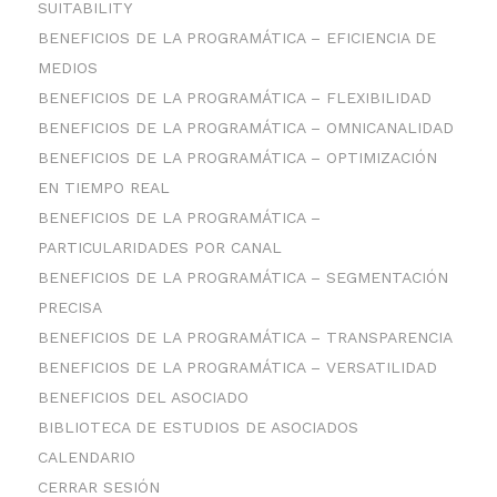
SUITABILITY
BENEFICIOS DE LA PROGRAMÁTICA – EFICIENCIA DE
MEDIOS
BENEFICIOS DE LA PROGRAMÁTICA – FLEXIBILIDAD
BENEFICIOS DE LA PROGRAMÁTICA – OMNICANALIDAD
BENEFICIOS DE LA PROGRAMÁTICA – OPTIMIZACIÓN
EN TIEMPO REAL
BENEFICIOS DE LA PROGRAMÁTICA –
PARTICULARIDADES POR CANAL
BENEFICIOS DE LA PROGRAMÁTICA – SEGMENTACIÓN
PRECISA
BENEFICIOS DE LA PROGRAMÁTICA – TRANSPARENCIA
BENEFICIOS DE LA PROGRAMÁTICA – VERSATILIDAD
BENEFICIOS DEL ASOCIADO
BIBLIOTECA DE ESTUDIOS DE ASOCIADOS
CALENDARIO
CERRAR SESIÓN