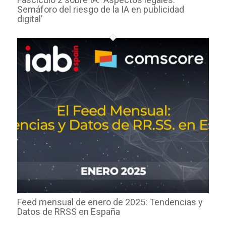
Semáforo del riesgo de la IA en publicidad
digital’
Feed mensual de enero de 2025: Tendencias y
Datos de RRSS en España