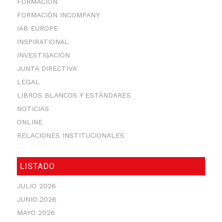
FORMACIÓN
FORMACIÓN INCOMPANY
IAB EUROPE
INSPIRATIONAL
INVESTIGACIÓN
JUNTA DIRECTIVA
LEGAL
LIBROS BLANCOS Y ESTÁNDARES
NOTICIAS
ONLINE
RELACIONES INSTITUCIONALES
LISTADO
JULIO 2026
JUNIO 2026
MAYO 2026