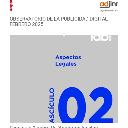
OBSERVATORIO DE LA PUBLICIDAD DIGITAL
FEBRERO 2025
Fascículo 2 sobre IA: ‘Aspectos legales.