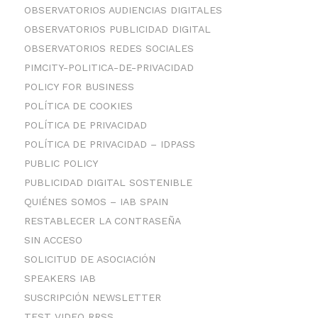
OBSERVATORIOS AUDIENCIAS DIGITALES
OBSERVATORIOS PUBLICIDAD DIGITAL
OBSERVATORIOS REDES SOCIALES
PIMCITY-POLITICA-DE-PRIVACIDAD
POLICY FOR BUSINESS
POLÍTICA DE COOKIES
POLÍTICA DE PRIVACIDAD
POLÍTICA DE PRIVACIDAD – IDPASS
PUBLIC POLICY
PUBLICIDAD DIGITAL SOSTENIBLE
QUIÉNES SOMOS – IAB SPAIN
RESTABLECER LA CONTRASEÑA
SIN ACCESO
SOLICITUD DE ASOCIACIÓN
SPEAKERS IAB
SUSCRIPCIÓN NEWSLETTER
TEST VIDEO RRSS