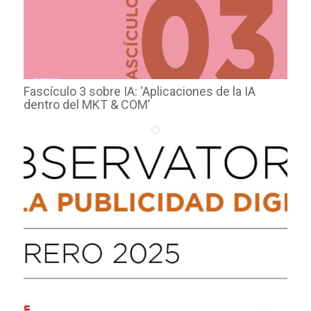
Fascículo 3 sobre IA: ‘Aplicaciones de la IA
dentro del MKT & COM’