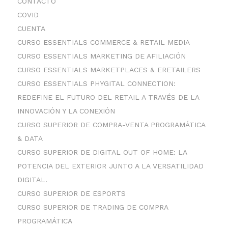
CONTACTO
COVID
CUENTA
CURSO ESSENTIALS COMMERCE & RETAIL MEDIA
CURSO ESSENTIALS MARKETING DE AFILIACIÓN
CURSO ESSENTIALS MARKETPLACES & ERETAILERS
CURSO ESSENTIALS PHYGITAL CONNECTION:
REDEFINE EL FUTURO DEL RETAIL A TRAVÉS DE LA
INNOVACIÓN Y LA CONEXIÓN
CURSO SUPERIOR DE COMPRA-VENTA PROGRAMÁTICA
& DATA
CURSO SUPERIOR DE DIGITAL OUT OF HOME: LA
POTENCIA DEL EXTERIOR JUNTO A LA VERSATILIDAD
DIGITAL.
CURSO SUPERIOR DE ESPORTS
CURSO SUPERIOR DE TRADING DE COMPRA
PROGRAMÁTICA