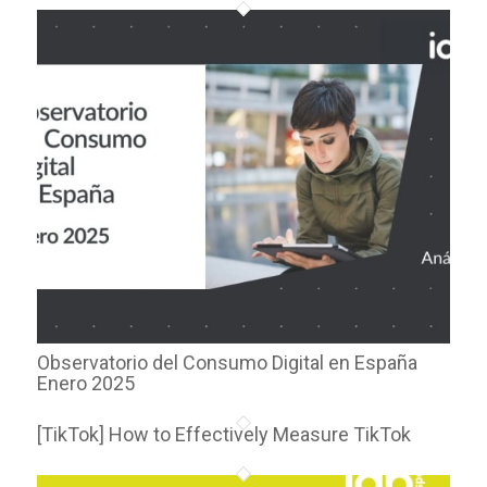
Observatorio del Consumo Digital en España
Enero 2025
[TikTok] How to Effectively Measure TikTok