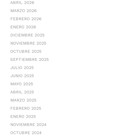
ABRIL 2026
MARZO 2026
FEBRERO 2026
ENERO 2026
DICIEMBRE 2025
NOVIEMBRE 2025
OCTUBRE 2025
SEPTIEMBRE 2025
JULIO 2025
JUNIO 2025
MAYO 2025
ABRIL 2025
MARZO 2025
FEBRERO 2025
ENERO 2025
NOVIEMBRE 2024
OCTUBRE 2024