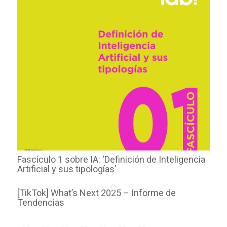
Fascículo 1 sobre IA: ‘Definición de Inteligencia
Artificial y sus tipologías’
[TikTok] What’s Next 2025 – Informe de
Tendencias