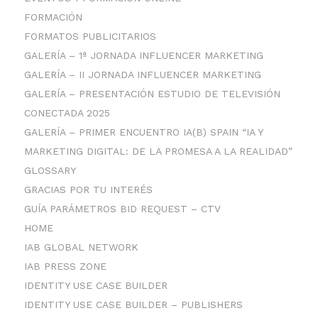
FORMACIÓN
FORMATOS PUBLICITARIOS
GALERÍA – 1ª JORNADA INFLUENCER MARKETING
GALERÍA – II JORNADA INFLUENCER MARKETING
GALERÍA – PRESENTACIÓN ESTUDIO DE TELEVISIÓN
CONECTADA 2025
GALERÍA – PRIMER ENCUENTRO IA(B) SPAIN “IA Y
MARKETING DIGITAL: DE LA PROMESA A LA REALIDAD”
GLOSSARY
GRACIAS POR TU INTERÉS
GUÍA PARÁMETROS BID REQUEST – CTV
HOME
IAB GLOBAL NETWORK
IAB PRESS ZONE
IDENTITY USE CASE BUILDER
IDENTITY USE CASE BUILDER – PUBLISHERS