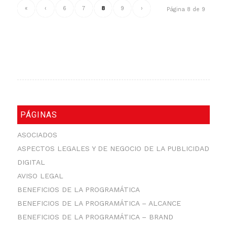
«
‹
6
7
8
9
›
Página 8 de 9
PÁGINAS
ASOCIADOS
ASPECTOS LEGALES Y DE NEGOCIO DE LA PUBLICIDAD
DIGITAL
AVISO LEGAL
BENEFICIOS DE LA PROGRAMÁTICA
BENEFICIOS DE LA PROGRAMÁTICA – ALCANCE
BENEFICIOS DE LA PROGRAMÁTICA – BRAND