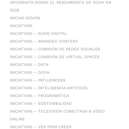
INFOGRAFÍA SOBRE EL RENDIMIENTO DE DOOH EN
2025
INICIAR SESIÓN
INICIATIVAS
INICIATIVAS – AUDIO DIGITAL
INICIATIVAS – BRANDED CONTENT
INICIATIVAS – COMISIÓN DE REDES SOCIALES
INICIATIVAS – COMISIÓN DE VIRTUAL SPACES
INICIATIVAS – DATA
INICIATIVAS – DOOH
INICIATIVAS – INFLUENCERS
INICIATIVAS – INTELIGENCIA ARTIFICIAL
INICIATIVAS – PROGRAMÁTICA
INICIATIVAS – SOSTENIBILIDAD
INICIATIVAS – TELEVISIÓN CONECTADA & VÍDEO
ONLINE
INICIATIVAS – VER PARA CREER