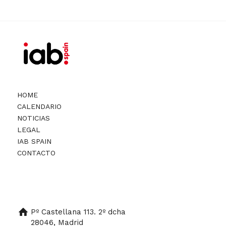
HOME
CALENDARIO
NOTICIAS
LEGAL
IAB SPAIN
CONTACTO
Pº Castellana 113. 2º dcha
28046, Madrid