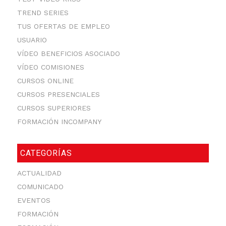
TREND SERIES
TUS OFERTAS DE EMPLEO
USUARIO
VÍDEO BENEFICIOS ASOCIADO
VÍDEO COMISIONES
CURSOS ONLINE
CURSOS PRESENCIALES
CURSOS SUPERIORES
FORMACIÓN INCOMPANY
CATEGORÍAS
ACTUALIDAD
COMUNICADO
EVENTOS
FORMACIÓN