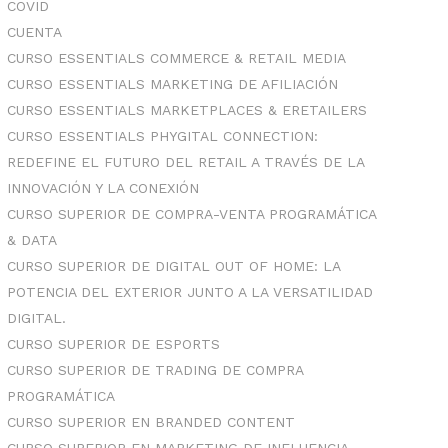
COVID
CUENTA
CURSO ESSENTIALS COMMERCE & RETAIL MEDIA
CURSO ESSENTIALS MARKETING DE AFILIACIÓN
CURSO ESSENTIALS MARKETPLACES & ERETAILERS
CURSO ESSENTIALS PHYGITAL CONNECTION:
REDEFINE EL FUTURO DEL RETAIL A TRAVÉS DE LA
INNOVACIÓN Y LA CONEXIÓN
CURSO SUPERIOR DE COMPRA-VENTA PROGRAMÁTICA
& DATA
CURSO SUPERIOR DE DIGITAL OUT OF HOME: LA
POTENCIA DEL EXTERIOR JUNTO A LA VERSATILIDAD
DIGITAL.
CURSO SUPERIOR DE ESPORTS
CURSO SUPERIOR DE TRADING DE COMPRA
PROGRAMÁTICA
CURSO SUPERIOR EN BRANDED CONTENT