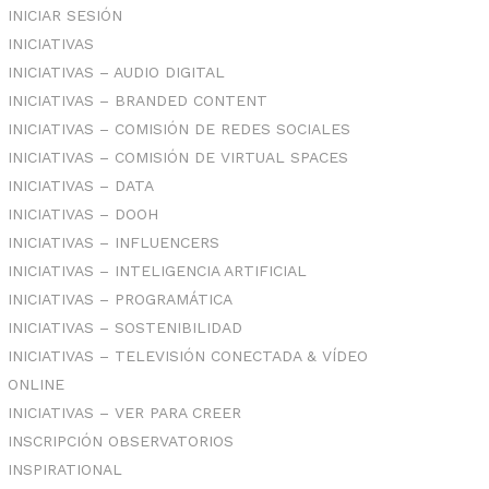
INICIAR SESIÓN
INICIATIVAS
INICIATIVAS – AUDIO DIGITAL
INICIATIVAS – BRANDED CONTENT
INICIATIVAS – COMISIÓN DE REDES SOCIALES
INICIATIVAS – COMISIÓN DE VIRTUAL SPACES
INICIATIVAS – DATA
INICIATIVAS – DOOH
INICIATIVAS – INFLUENCERS
INICIATIVAS – INTELIGENCIA ARTIFICIAL
INICIATIVAS – PROGRAMÁTICA
INICIATIVAS – SOSTENIBILIDAD
INICIATIVAS – TELEVISIÓN CONECTADA & VÍDEO
ONLINE
INICIATIVAS – VER PARA CREER
INSCRIPCIÓN OBSERVATORIOS
INSPIRATIONAL