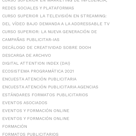
CURSO SUPERIOR EN MARKETING DE INFLUENCIA,
REDES SOCIALES Y PLATAFORMAS
CURSO SUPERIOR LA TELEVISIÓN EN STREAMING:
DEL VÍDEO BAJO DEMANDA A LA ADDRESSABLE TV
CURSO SUPERIOR: LA NUEVA GENERACIÓN DE
CAMPAÑAS PUBLICITAR-IAS
DECÁLOGO DE CREATIVIDAD SOBRE DOOH
DESCARGA DE ARCHIVO
DIGITAL ATTENTION INDEX (DAI)
ECOSISTEMA PROGRAMÁTICA 2021
ENCUESTA ATENCIÓN PUBLICITARIA
ENCUESTA ATENCIÓN PUBLICITARIA AGENCIAS
ESTÁNDARES FORMATOS PUBLICITARIOS
EVENTOS ASOCIADOS
EVENTOS Y FORMACIÓN ONLINE
EVENTOS Y FORMACIÓN ONLINE
FORMACIÓN
FORMATOS PUBLICITARIOS