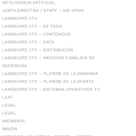
INTELIGENCIA ARTIFICIAL
JUNTA DIRECTIVA / STAFF – IAB SPAIN
LANDSCAPE CTV
LANDSCAPE CTV – AD TECH
LANDSCAPE CTV – CONTENIDOS
LANDSCAPE CTV – DATA
LANDSCAPE CTV – DISTRIBUCIÓN
LANDSCAPE CTV – MEDICIÓN Y ANÁLISIS DE
AUDIENCIAS
LANDSCAPE CTV – PLAYERS DE LA DEMANDA
LANDSCAPE CTV – PLAYERS DE LA OFERTA
LANDSCAPE CTV – SISTEMAS OPERATIVOS TV
LEAF
LEGAL
LEGAL
MIEMBROS
MISIÓN