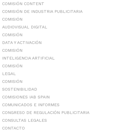
COMISIÓN CONTENT
COMISIÓN DE INDUSTRIA PUBLICITARIA
COMISIÓN
AUDIOVISUAL DIGITAL
COMISIÓN
DATA Y ACTIVACIÓN
COMISIÓN
INTELIGENCIA ARTIFICIAL
COMISIÓN
LEGAL
COMISIÓN
SOSTENIBILIDAD
COMISIONES IAB SPAIN
COMUNICADOS E INFORMES
CONGRESO DE REGULACIÓN PUBLICITARIA
CONSULTAS LEGALES
CONTACTO