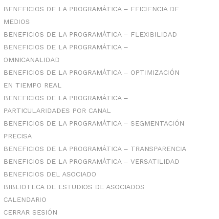
BENEFICIOS DE LA PROGRAMÁTICA – EFICIENCIA DE
MEDIOS
BENEFICIOS DE LA PROGRAMÁTICA – FLEXIBILIDAD
BENEFICIOS DE LA PROGRAMÁTICA –
OMNICANALIDAD
BENEFICIOS DE LA PROGRAMÁTICA – OPTIMIZACIÓN
EN TIEMPO REAL
BENEFICIOS DE LA PROGRAMÁTICA –
PARTICULARIDADES POR CANAL
BENEFICIOS DE LA PROGRAMÁTICA – SEGMENTACIÓN
PRECISA
BENEFICIOS DE LA PROGRAMÁTICA – TRANSPARENCIA
BENEFICIOS DE LA PROGRAMÁTICA – VERSATILIDAD
BENEFICIOS DEL ASOCIADO
BIBLIOTECA DE ESTUDIOS DE ASOCIADOS
CALENDARIO
CERRAR SESIÓN