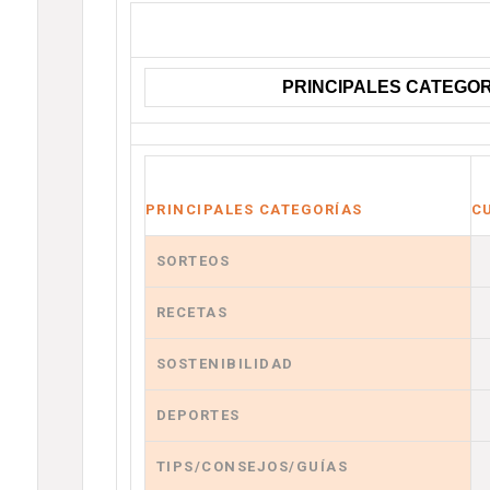
PRINCIPALES CATEGOR
PRINCIPALES CATEGORÍAS
C
SORTEOS
RECETAS
SOSTENIBILIDAD
DEPORTES
TIPS/CONSEJOS/GUÍAS