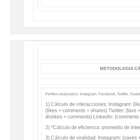
METODOLOGÍA CÁ
Perfiles analizados: Instagram, Facebook, Twitter, Youtu
1) Cálculo de interacciones: Instagram: (
(likes + comments + shares) Twitter: (favs 
dislikes + comments) LinkedIn: (comments 
2) *Cálculo de eficiencia: promedio de Int
3) Cálculo de viralidad: Instagram: (saves