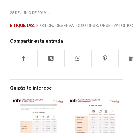
28 DE JUNIO DE 2019
/
ETIQUETAS:
EPSILON
,
OBSERVATORIO RRSS
,
OBSERVATORIO 
Compartir esta entrada
Quizás te interese