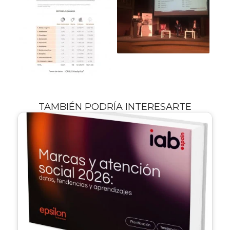
TAMBIÉN PODRÍA INTERESARTE