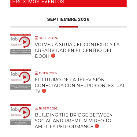
PRÓXIMOS EVENTOS
SEPTIEMBRE 2026
04 SEP 2026
VOLVER A SITUAR EL CONTEXTO Y LA
CREATIVIDAD EN EL CENTRO DEL
DOOH
11 SEP 2026
EL FUTURO DE LA TELEVISIÓN
CONECTADA CON NEURO-CONTEXTUAL
TV
18 SEP 2026
BUILDING THE BRIDGE BETWEEN
SOCIAL AND PREMIUM VIDEO TO
AMPLIFY PERFORMANCE