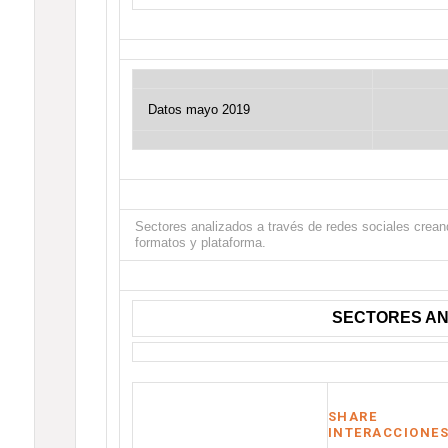
Datos mayo 2019
Sectores analizados a través de redes sociales creand
formatos y plataforma.
SECTORES AN
SHARE
INTERACCIONE