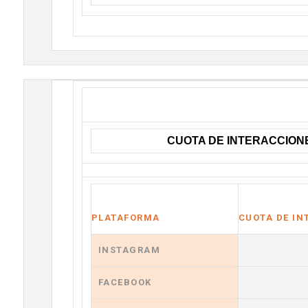
CUOTA DE INTERACCION
PLATAFORMA
CUOTA DE IN
INSTAGRAM
FACEBOOK