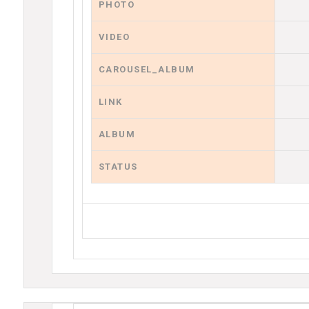
PHOTO
VIDEO
CAROUSEL_ALBUM
LINK
ALBUM
STATUS