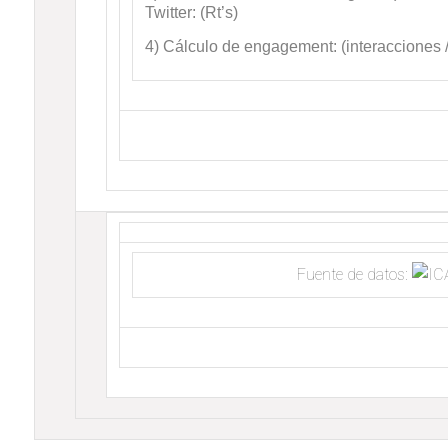
Twitter: (Rt’s)
4) Cálculo de engagement: (interacciones /
Fuente de datos: