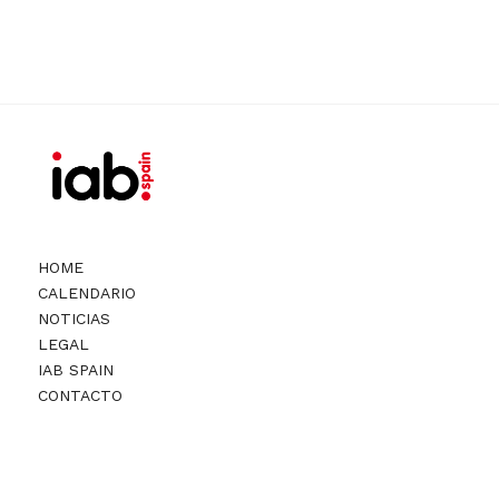
HOME
CALENDARIO
NOTICIAS
LEGAL
IAB SPAIN
CONTACTO