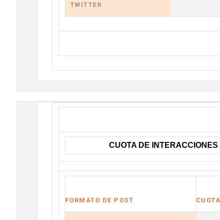
TWITTER
CUOTA DE INTERACCIONES
FORMATO DE POST
CUOTA