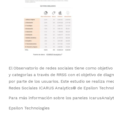
El Observatorio de redes sociales tiene como objetivo
y categorías a través de RRSS con el objetivo de diag
por parte de los usuarios. Este estudio se realiza med
Redes Sociales ICARUS Analytics® de Epsilon Technol
Para más información sobre los paneles IcarusAnalyt
Epsilon Technologies