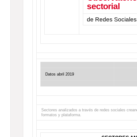
sectorial
de Redes Sociales
Datos abril 2019
Sectores analizados a través de redes sociales creand
formatos y plataforma.