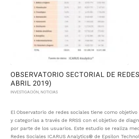
OBSERVATORIO SECTORIAL DE REDES 
ABRIL 2019)
INVESTIGACIÓN
,
NOTICIAS
El Observatorio de redes sociales tiene como objetivo
y categorías a través de RRSS con el objetivo de diag
por parte de los usuarios. Este estudio se realiza med
Redes Sociales ICARUS Analytics® de Epsilon Technol