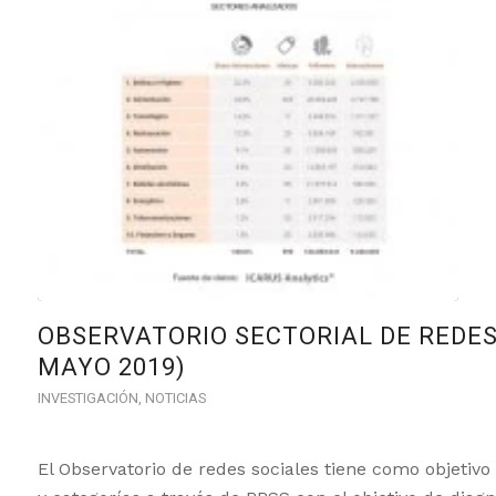
OBSERVATORIO SECTORIAL DE REDES 
MAYO 2019)
INVESTIGACIÓN
,
NOTICIAS
El Observatorio de redes sociales tiene como objetivo