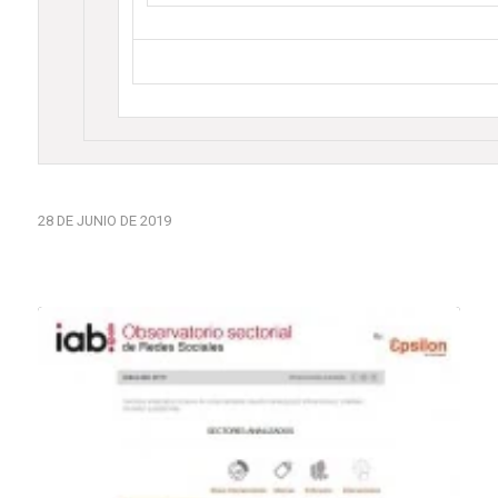
28 DE JUNIO DE 2019