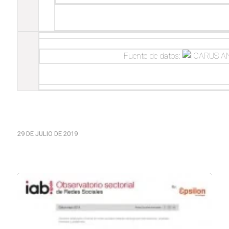
Fuente de datos:
29 DE JULIO DE 2019