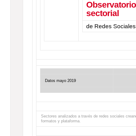
Observatorio
sectorial
de Redes Sociales
Datos mayo 2019
Sectores analizados a través de redes sociales creand
formatos y plataforma.