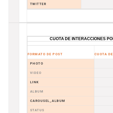
TWITTER
CUOTA DE INTERACCIONES PO
FORMATO DE POST
CUOTA DE
PHOTO
VIDEO
LINK
ALBUM
CAROUSEL_ALBUM
STATUS