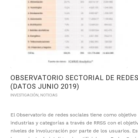
OBSERVATORIO SECTORIAL DE REDES 
(DATOS JUNIO 2019)
INVESTIGACIÓN
,
NOTICIAS
El Observatorio de redes sociales tiene como objetivo
industrias y categorías a través de RRSS con el objet
niveles de involucración por parte de los usuarios. Es