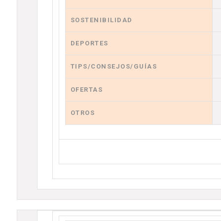
SOSTENIBILIDAD
DEPORTES
TIPS/CONSEJOS/GUÍAS
OFERTAS
OTROS