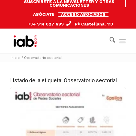
SUSCRÍBETE A LA NEWSLETTER Y OTRAS
COMUNICACIONES
ASÓCIATE
ACCESO ASOCIADOS
+34 914 027 699
Pº Castellana, 113
Inicio
/
Observatorio sectorial
Listado de la etiqueta:
Observatorio sectorial