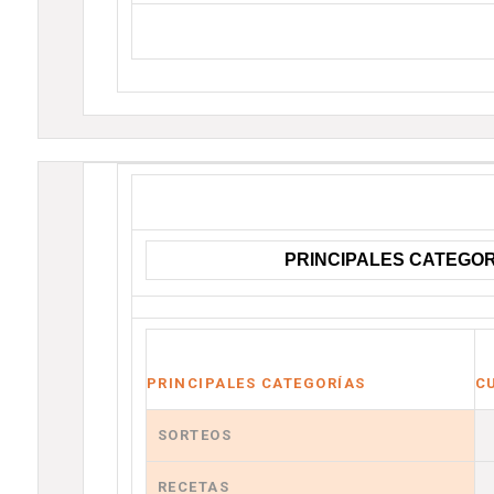
PRINCIPALES CATEGOR
PRINCIPALES CATEGORÍAS
C
SORTEOS
RECETAS