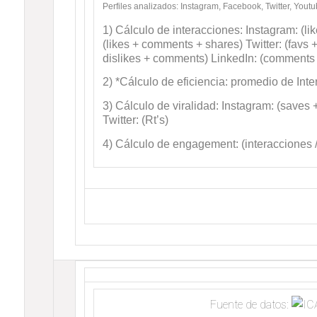
Perfiles analizados: Instagram, Facebook, Twitter, Youtu
1) Cálculo de interacciones: Instagram: (
(likes + comments + shares) Twitter: (favs 
dislikes + comments) LinkedIn: (comments 
2) *Cálculo de eficiencia: promedio de Int
3) Cálculo de viralidad: Instagram: (saves
Twitter: (Rt’s)
4) Cálculo de engagement: (interacciones /
Fuente de datos: