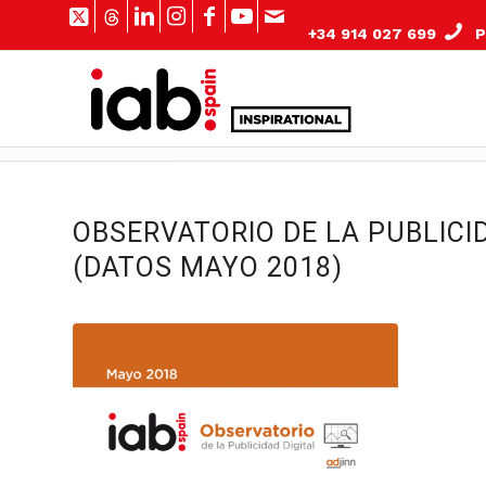
+34 914 027 699
Pº
OBSERVATORIO DE LA PUBLICID
(DATOS MAYO 2018)