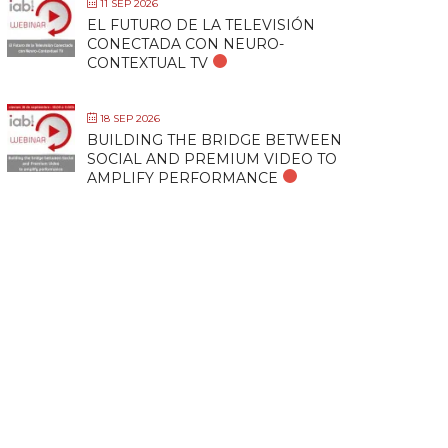
11 SEP 2026
EL FUTURO DE LA TELEVISIÓN
CONECTADA CON NEURO-
CONTEXTUAL TV
18 SEP 2026
BUILDING THE BRIDGE BETWEEN
SOCIAL AND PREMIUM VIDEO TO
AMPLIFY PERFORMANCE