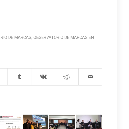
RIO DE MARCAS
,
OBSERVATORIO DE MARCAS EN