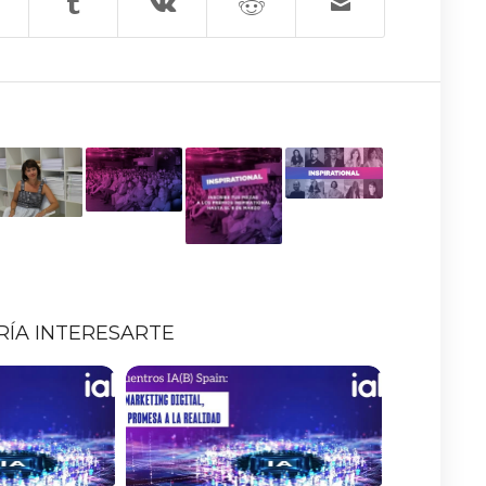
RÍA INTERESARTE