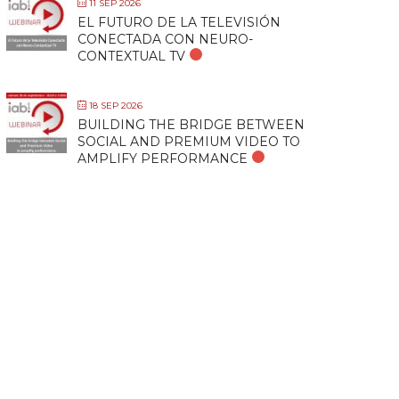
11 SEP 2026
EL FUTURO DE LA TELEVISIÓN
CONECTADA CON NEURO-
CONTEXTUAL TV
18 SEP 2026
BUILDING THE BRIDGE BETWEEN
SOCIAL AND PREMIUM VIDEO TO
AMPLIFY PERFORMANCE