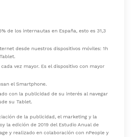
% de los internautas en España, esto es 31,3
ternet desde nuestros dispositivos móviles: 1h
Tablet.
cada vez mayor. Es el dispositivo con mayor
usan el Smartphone.
do con la publicidad de su interés al navegar
de su Tablet.
iación de la publicidad, el marketing y la
y la edición de 2019 del Estudio Anual de
ge y realizado en colaboración con nPeople y