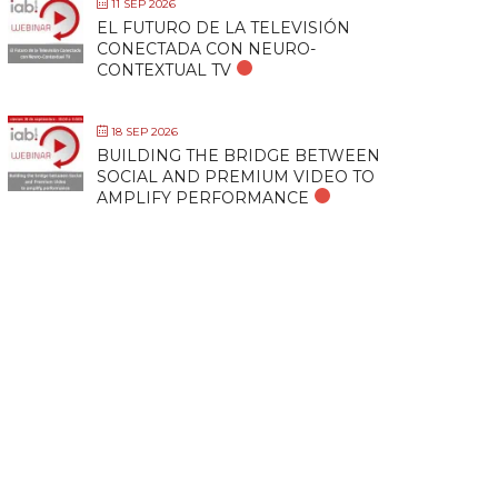
11 SEP 2026
EL FUTURO DE LA TELEVISIÓN
CONECTADA CON NEURO-
CONTEXTUAL TV
18 SEP 2026
BUILDING THE BRIDGE BETWEEN
SOCIAL AND PREMIUM VIDEO TO
AMPLIFY PERFORMANCE