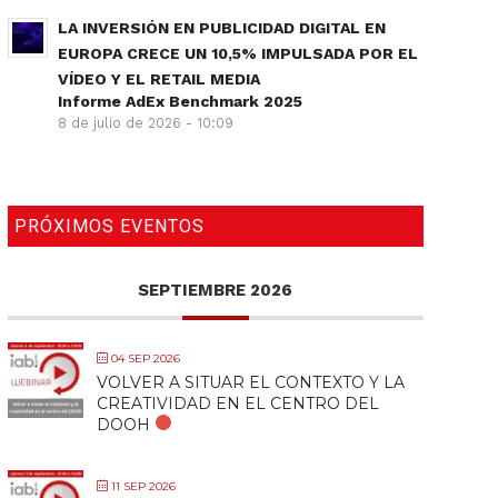
LA INVERSIÓN EN PUBLICIDAD DIGITAL EN
EUROPA CRECE UN 10,5% IMPULSADA POR EL
VÍDEO Y EL RETAIL MEDIA
Informe AdEx Benchmark 2025
8 de julio de 2026 - 10:09
PRÓXIMOS EVENTOS
SEPTIEMBRE 2026
04 SEP 2026
VOLVER A SITUAR EL CONTEXTO Y LA
CREATIVIDAD EN EL CENTRO DEL
DOOH
11 SEP 2026