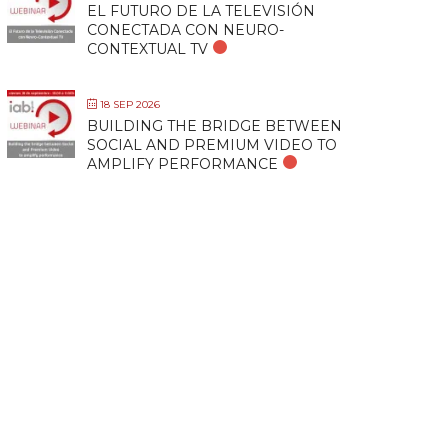
EL FUTURO DE LA TELEVISIÓN
CONECTADA CON NEURO-
CONTEXTUAL TV
18 SEP 2026
BUILDING THE BRIDGE BETWEEN
SOCIAL AND PREMIUM VIDEO TO
AMPLIFY PERFORMANCE