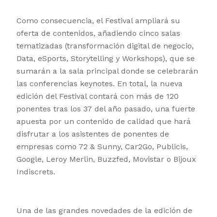
Como consecuencia, el Festival ampliará su
oferta de contenidos, añadiendo cinco salas
tematizadas (transformación digital de negocio,
Data, eSports, Storytelling y Workshops), que se
sumarán a la sala principal donde se celebrarán
las conferencias keynotes. En total, la nueva
edición del Festival contará con más de 120
ponentes tras los 37 del año pasado, una fuerte
apuesta por un contenido de calidad que hará
disfrutar a los asistentes de ponentes de
empresas como 72 & Sunny, Car2Go, Publicis,
Google, Leroy Merlin, Buzzfed, Movistar o Bijoux
Indiscrets.
Una de las grandes novedades de la edición de