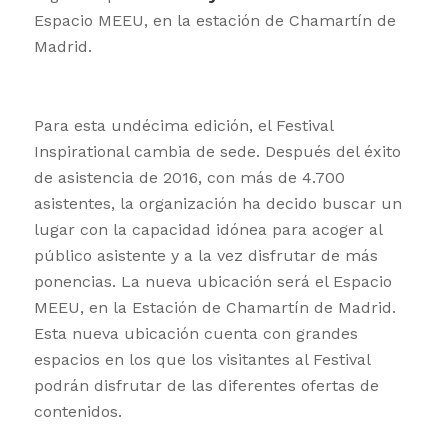
Espacio MEEU, en la estación de Chamartín de
Madrid.
Para esta undécima edición, el Festival
Inspirational cambia de sede. Después del éxito
de asistencia de 2016, con más de 4.700
asistentes, la organización ha decido buscar un
lugar con la capacidad idónea para acoger al
público asistente y a la vez disfrutar de más
ponencias. La nueva ubicación será el Espacio
MEEU, en la Estación de Chamartín de Madrid.
Esta nueva ubicación cuenta con grandes
espacios en los que los visitantes al Festival
podrán disfrutar de las diferentes ofertas de
contenidos.