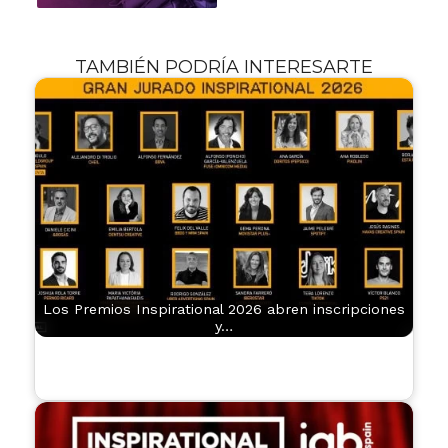
TAMBIÉN PODRÍA INTERESARTE
Los Premios Inspirational 2026 abren inscripciones
y…