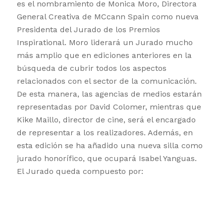
es el nombramiento de Monica Moro, Directora
General Creativa de MCcann Spain como nueva
Presidenta del Jurado de los Premios
Inspirational. Moro liderará un Jurado mucho
más amplio que en ediciones anteriores en la
búsqueda de cubrir todos los aspectos
relacionados con el sector de la comunicación.
De esta manera, las agencias de medios estarán
representadas por David Colomer, mientras que
Kike Maillo, director de cine, será el encargado
de representar a los realizadores. Además, en
esta edición se ha añadido una nueva silla como
jurado honorífico, que ocupará Isabel Yanguas.
El Jurado queda compuesto por: