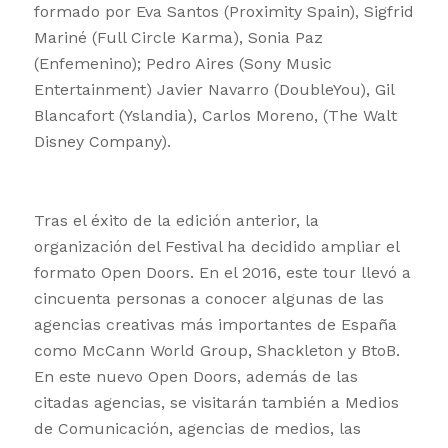
formado por Eva Santos (Proximity Spain), Sigfrid
Mariné (Full Circle Karma), Sonia Paz
(Enfemenino); Pedro Aires (Sony Music
Entertainment) Javier Navarro (DoubleYou), Gil
Blancafort (Yslandia), Carlos Moreno, (The Walt
Disney Company).
Tras el éxito de la edición anterior, la
organización del Festival ha decidido ampliar el
formato Open Doors. En el 2016, este tour llevó a
cincuenta personas a conocer algunas de las
agencias creativas más importantes de España
como McCann World Group, Shackleton y BtoB.
En este nuevo Open Doors, además de las
citadas agencias, se visitarán también a Medios
de Comunicación, agencias de medios, las