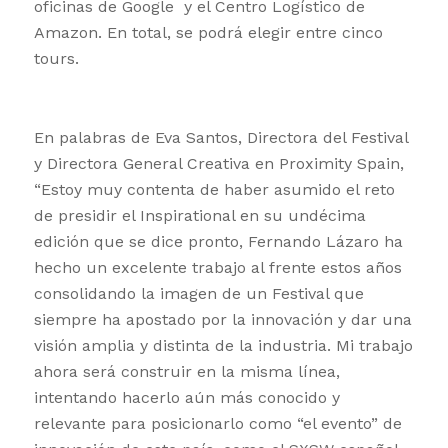
oficinas de Google y el Centro Logístico de
Amazon. En total, se podrá elegir entre cinco
tours.
En palabras de Eva Santos, Directora del Festival
y Directora General Creativa en Proximity Spain,
“Estoy muy contenta de haber asumido el reto
de presidir el Inspirational en su undécima
edición que se dice pronto, Fernando Lázaro ha
hecho un excelente trabajo al frente estos años
consolidando la imagen de un Festival que
siempre ha apostado por la innovación y dar una
visión amplia y distinta de la industria. Mi trabajo
ahora será construir en la misma línea,
intentando hacerlo aún más conocido y
relevante para posicionarlo como “el evento” de