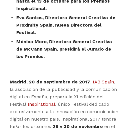
hasta el 13 de octubre para los Premios
Inspirational.
Eva Santos, Directora General Creativa de
Proximity Spain, nueva Directora del
Festival.
Mónica Moro, Directora General Creativa
de McCann Spain, presidirá el Jurado de
los Premios.
Madrid, 20 de septiembre de 2017
.
IAB Spain
,
la asociación de la publicidad y la comunicación
digital en España, prepara la XI edición del
Festival
Inspirational
,
único Festival dedicado
exclusivamente a la innovación en comunicación
digital en nuestro país. Inspirational 2017 tendrá
lugar los próximos
29 y 30 de noviembre
en el