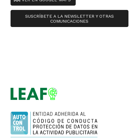
SUSCRÍBETE A LA NEWSLETTER Y OTRAS
COMUNICACIONES