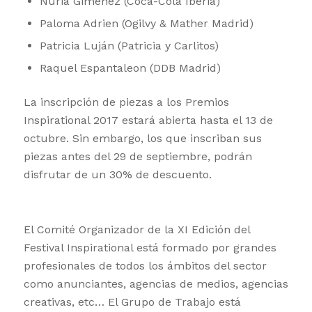
Nuria Giménez (Coca-Cola Iberia)
Paloma Adrien (Ogilvy & Mather Madrid)
Patricia Luján (Patricia y Carlitos)
Raquel Espantaleon (DDB Madrid)
La inscripción de piezas a los Premios
Inspirational 2017 estará abierta hasta el 13 de
octubre. Sin embargo, los que inscriban sus
piezas antes del 29 de septiembre, podrán
disfrutar de un 30% de descuento.
El Comité Organizador de la XI Edición del
Festival Inspirational está formado por grandes
profesionales de todos los ámbitos del sector
como anunciantes, agencias de medios, agencias
creativas, etc… El Grupo de Trabajo está