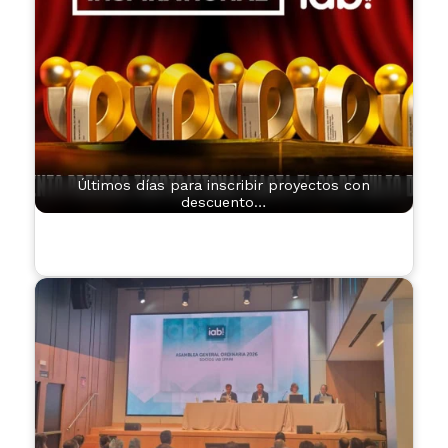
Últimos días para inscribir proyectos con
descuento…