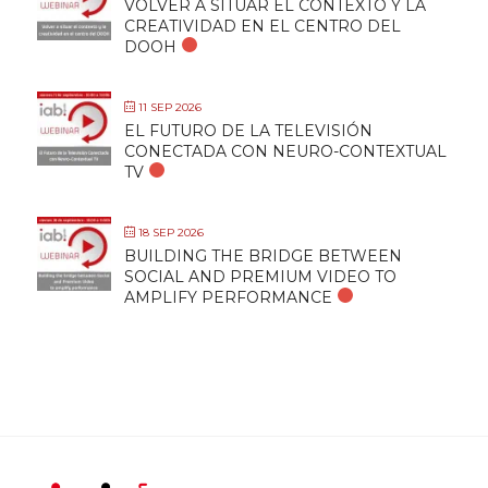
VOLVER A SITUAR EL CONTEXTO Y LA
CREATIVIDAD EN EL CENTRO DEL
DOOH
11 SEP 2026
EL FUTURO DE LA TELEVISIÓN
CONECTADA CON NEURO-CONTEXTUAL
TV
18 SEP 2026
BUILDING THE BRIDGE BETWEEN
SOCIAL AND PREMIUM VIDEO TO
AMPLIFY PERFORMANCE