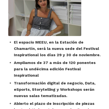
El espacio MEEU, en la Estación de
Chamartín, será la nueva sede del Festival
Inspirational los días 29 y 30 de noviembre.
Ampliamos de 37 a más de 120 ponentes
para la undécima edición Festival
Inspirational
Transformación digital de negocio, Data,
eSports, Storytelling y Workshops serán
nuevas salas tematizadas.
Abierto el plazo de inscripción de piezas