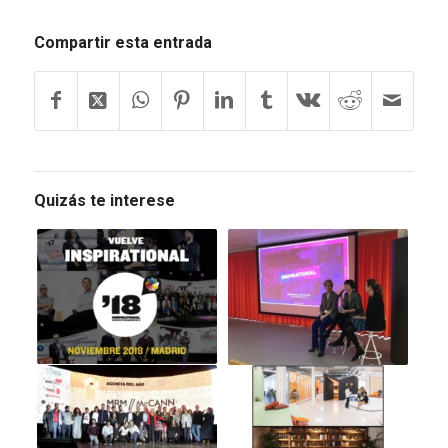
Compartir esta entrada
Quizás te interese