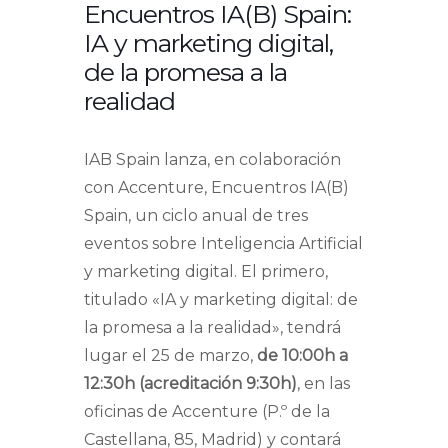
Encuentros IA(B) Spain:
IA y marketing digital,
de la promesa a la
realidad
IAB Spain lanza, en colaboración
con Accenture, Encuentros IA(B)
Spain, un ciclo anual de tres
eventos sobre Inteligencia Artificial
y marketing digital. El primero,
titulado «IA y marketing digital: de
la promesa a la realidad», tendrá
lugar el 25 de marzo,
de 10:00h a
12:30h (acreditación 9:30h)
, en las
oficinas de Accenture (P.º de la
Castellana, 85, Madrid) y contará