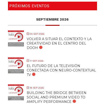
PRÓXIMOS EVENTOS
SEPTIEMBRE 2026
04 SEP 2026
VOLVER A SITUAR EL CONTEXTO Y LA
CREATIVIDAD EN EL CENTRO DEL
DOOH
11 SEP 2026
EL FUTURO DE LA TELEVISIÓN
CONECTADA CON NEURO-CONTEXTUAL
TV
18 SEP 2026
BUILDING THE BRIDGE BETWEEN
SOCIAL AND PREMIUM VIDEO TO
AMPLIFY PERFORMANCE