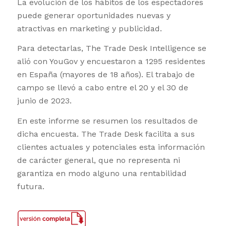
La evolución de los hábitos de los espectadores
puede generar oportunidades nuevas y
atractivas en marketing y publicidad.
Para detectarlas, The Trade Desk Intelligence se
alió con YouGov y encuestaron a 1295 residentes
en España (mayores de 18 años). El trabajo de
campo se llevó a cabo entre el 20 y el 30 de
junio de 2023.
En este informe se resumen los resultados de
dicha encuesta. The Trade Desk facilita a sus
clientes actuales y potenciales esta información
de carácter general, que no representa ni
garantiza en modo alguno una rentabilidad
futura.