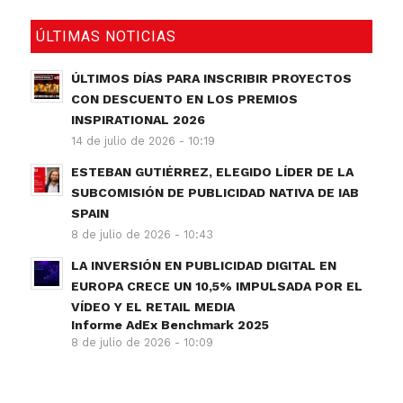
ÚLTIMAS NOTICIAS
ÚLTIMOS DÍAS PARA INSCRIBIR PROYECTOS
CON DESCUENTO EN LOS PREMIOS
INSPIRATIONAL 2026
14 de julio de 2026 - 10:19
ESTEBAN GUTIÉRREZ, ELEGIDO LÍDER DE LA
SUBCOMISIÓN DE PUBLICIDAD NATIVA DE IAB
SPAIN
8 de julio de 2026 - 10:43
LA INVERSIÓN EN PUBLICIDAD DIGITAL EN
EUROPA CRECE UN 10,5% IMPULSADA POR EL
VÍDEO Y EL RETAIL MEDIA
Informe AdEx Benchmark 2025
8 de julio de 2026 - 10:09