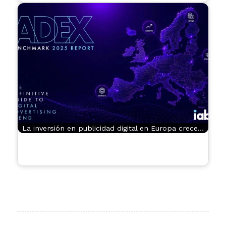
La inversión en publicidad digital en Europa crece…