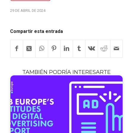
29 DE ABRIL DE 2024
Compartir esta entrada
TAMBIÉN PODRÍA INTERESARTE