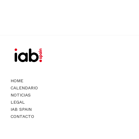
HOME
CALENDARIO
NOTICIAS
LEGAL
IAB SPAIN
CONTACTO