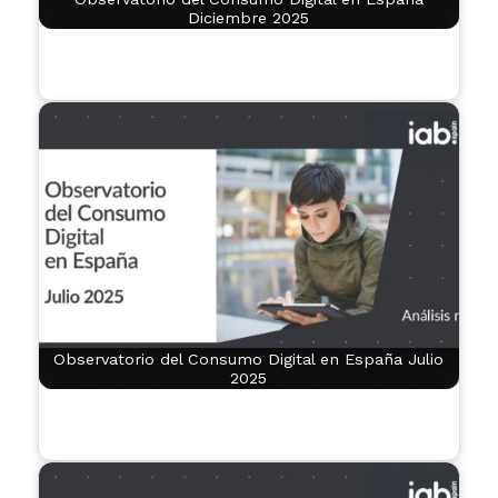
Diciembre 2025
Observatorio del Consumo Digital en España Julio
2025