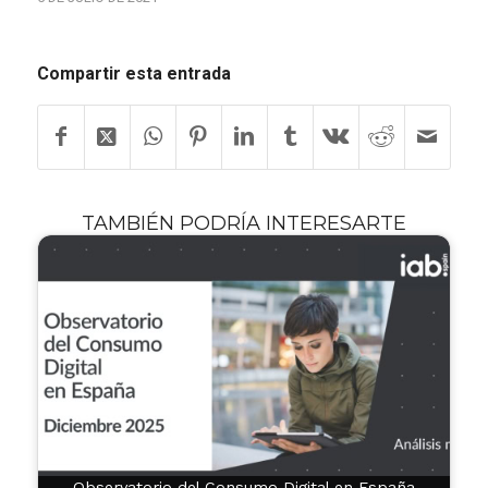
Compartir esta entrada
TAMBIÉN PODRÍA INTERESARTE
Observatorio del Consumo Digital en España