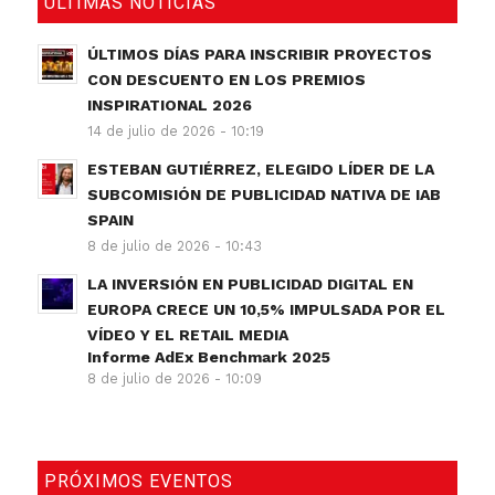
ÚLTIMAS NOTICIAS
ÚLTIMOS DÍAS PARA INSCRIBIR PROYECTOS
CON DESCUENTO EN LOS PREMIOS
INSPIRATIONAL 2026
14 de julio de 2026 - 10:19
ESTEBAN GUTIÉRREZ, ELEGIDO LÍDER DE LA
SUBCOMISIÓN DE PUBLICIDAD NATIVA DE IAB
SPAIN
8 de julio de 2026 - 10:43
LA INVERSIÓN EN PUBLICIDAD DIGITAL EN
EUROPA CRECE UN 10,5% IMPULSADA POR EL
VÍDEO Y EL RETAIL MEDIA
Informe AdEx Benchmark 2025
8 de julio de 2026 - 10:09
PRÓXIMOS EVENTOS