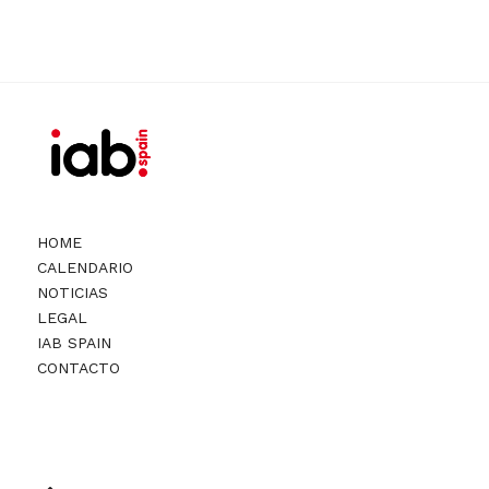
HOME
CALENDARIO
NOTICIAS
LEGAL
IAB SPAIN
CONTACTO