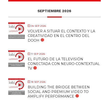
SEPTIEMBRE 2026
04 SEP 2026
VOLVER A SITUAR EL CONTEXTO Y LA
CREATIVIDAD EN EL CENTRO DEL
DOOH
11 SEP 2026
EL FUTURO DE LA TELEVISIÓN
CONECTADA CON NEURO-CONTEXTUAL
TV
18 SEP 2026
BUILDING THE BRIDGE BETWEEN
SOCIAL AND PREMIUM VIDEO TO
AMPLIFY PERFORMANCE