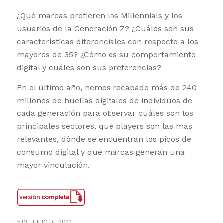
¿Qué marcas prefieren los Millennials y los
usuarios de la Generación Z? ¿Cuáles son sus
características diferenciales con respecto a los
mayores de 35? ¿Cómo es su comportamiento
digital y cuáles son sus preferencias?
En el último año, hemos recabado más de 240
millones de huellas digitales de individuos de
cada generación para observar cuáles son los
principales sectores, qué players son las más
relevantes, dónde se encuentran los picos de
consumo digital y qué marcas generan una
mayor vinculación.
5 DE JULIO DE 2021