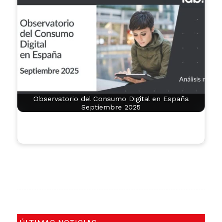
Observatorio del Consumo Digital en España
Septiembre 2025