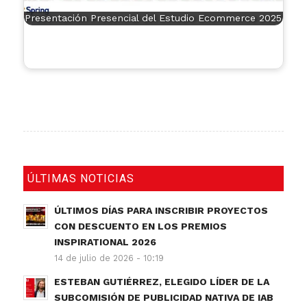
Presentación Presencial del Estudio Ecommerce 2025
ÚLTIMAS NOTICIAS
ÚLTIMOS DÍAS PARA INSCRIBIR PROYECTOS
CON DESCUENTO EN LOS PREMIOS
INSPIRATIONAL 2026
14 de julio de 2026 - 10:19
ESTEBAN GUTIÉRREZ, ELEGIDO LÍDER DE LA
SUBCOMISIÓN DE PUBLICIDAD NATIVA DE IAB