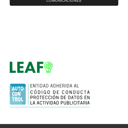
COMUNICACIONES