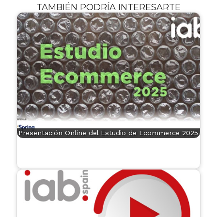
TAMBIÉN PODRÍA INTERESARTE
Presentación Online del Estudio de Ecommerce 2025