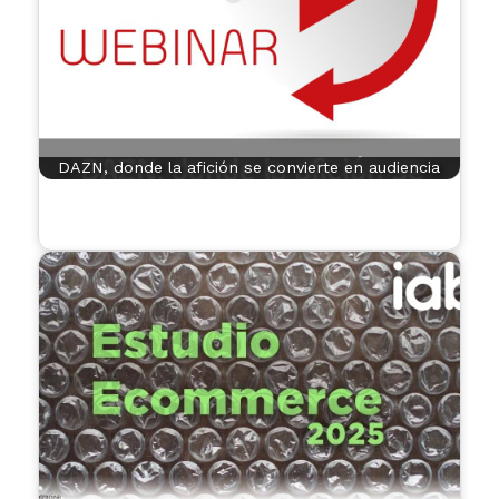
DAZN, donde la afición se convierte en audiencia