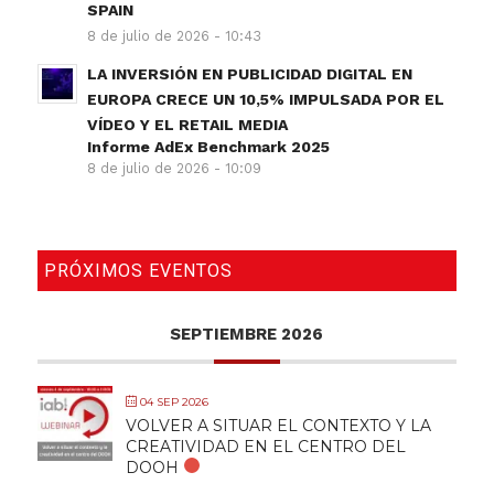
SPAIN
8 de julio de 2026 - 10:43
LA INVERSIÓN EN PUBLICIDAD DIGITAL EN
EUROPA CRECE UN 10,5% IMPULSADA POR EL
VÍDEO Y EL RETAIL MEDIA
Informe AdEx Benchmark 2025
8 de julio de 2026 - 10:09
PRÓXIMOS EVENTOS
SEPTIEMBRE 2026
04 SEP 2026
VOLVER A SITUAR EL CONTEXTO Y LA
CREATIVIDAD EN EL CENTRO DEL
DOOH