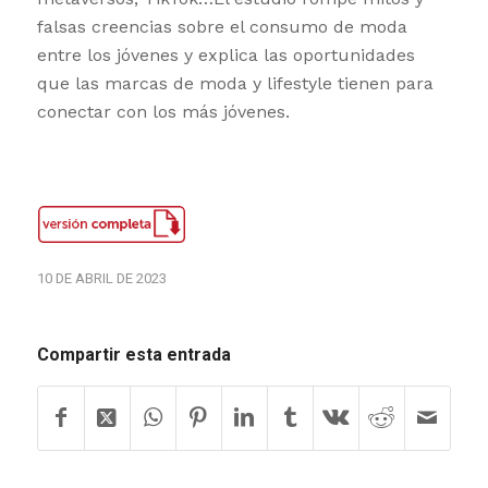
falsas creencias sobre el consumo de moda
entre los jóvenes y explica las oportunidades
que las marcas de moda y lifestyle tienen para
conectar con los más jóvenes.
10 DE ABRIL DE 2023
Compartir esta entrada