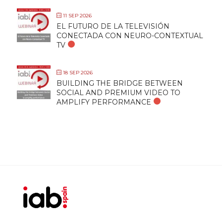
11 SEP 2026
EL FUTURO DE LA TELEVISIÓN
CONECTADA CON NEURO-CONTEXTUAL
TV
18 SEP 2026
BUILDING THE BRIDGE BETWEEN
SOCIAL AND PREMIUM VIDEO TO
AMPLIFY PERFORMANCE