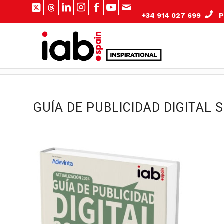
+34 914 027 699
Pº
GUÍA DE PUBLICIDAD DIGITAL 