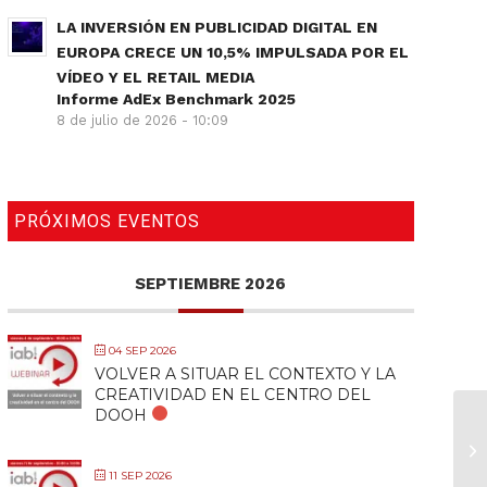
LA INVERSIÓN EN PUBLICIDAD DIGITAL EN
EUROPA CRECE UN 10,5% IMPULSADA POR EL
VÍDEO Y EL RETAIL MEDIA
Informe AdEx Benchmark 2025
8 de julio de 2026 - 10:09
PRÓXIMOS EVENTOS
SEPTIEMBRE 2026
04 SEP 2026
VOLVER A SITUAR EL CONTEXTO Y LA
CREATIVIDAD EN EL CENTRO DEL
DOOH
11 SEP 2026