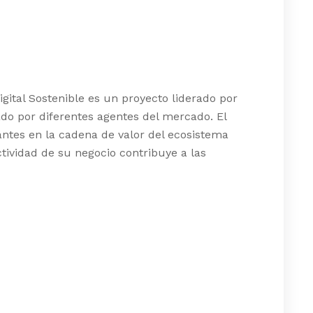
gital Sostenible es un proyecto liderado por
do por diferentes agentes del mercado. El
ntes en la cadena de valor del ecosistema
ctividad de su negocio contribuye a las