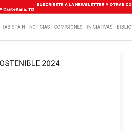
SUSCRÍBETE A LA NEWSLETTER Y OTRAS C
 Castellana, 113
IAB SPAIN
NOTICIAS
COMISIONES
INICIATIVAS
BIBLI
SOSTENIBLE 2024