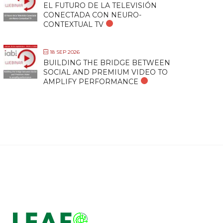
EL FUTURO DE LA TELEVISIÓN
CONECTADA CON NEURO-
CONTEXTUAL TV
18 SEP 2026
BUILDING THE BRIDGE BETWEEN
SOCIAL AND PREMIUM VIDEO TO
AMPLIFY PERFORMANCE