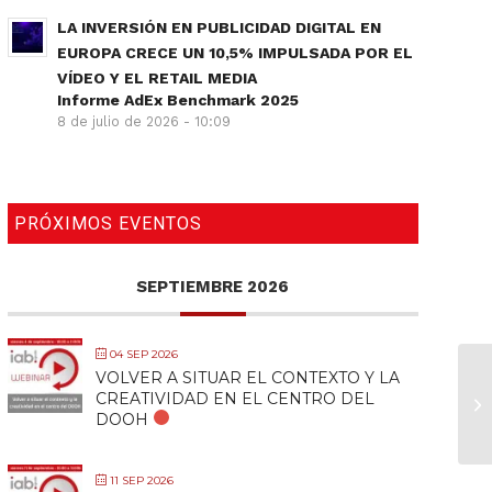
LA INVERSIÓN EN PUBLICIDAD DIGITAL EN
EUROPA CRECE UN 10,5% IMPULSADA POR EL
VÍDEO Y EL RETAIL MEDIA
Informe AdEx Benchmark 2025
8 de julio de 2026 - 10:09
PRÓXIMOS EVENTOS
SEPTIEMBRE 2026
04 SEP 2026
VOLVER A SITUAR EL CONTEXTO Y LA
CREATIVIDAD EN EL CENTRO DEL
DOOH
11 SEP 2026