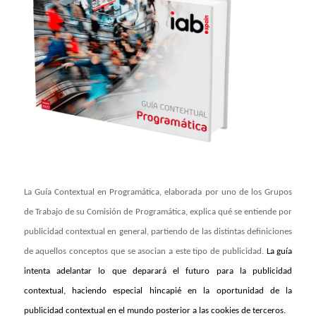
La Guía Contextual en Programática, elaborada por uno de los Grupos
de Trabajo de su Comisión de Programática, explica qué se entiende por
publicidad contextual en general, partiendo de las distintas definiciones
de aquellos conceptos que se asocian a este tipo de publicidad.
La guía
intenta adelantar lo que deparará el futuro para la publicidad
contextual, haciendo especial hincapié en la oportunidad de la
publicidad contextual en el mundo posterior a las cookies de terceros.