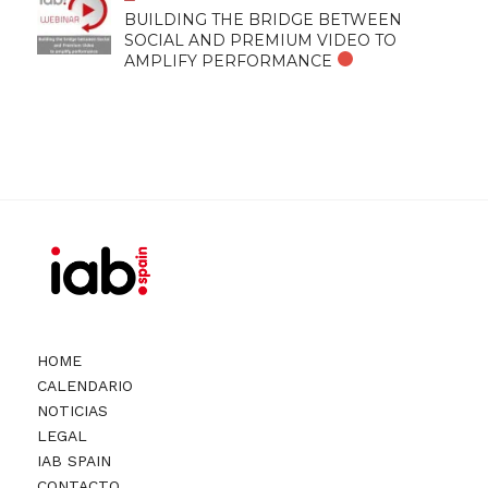
BUILDING THE BRIDGE BETWEEN
SOCIAL AND PREMIUM VIDEO TO
AMPLIFY PERFORMANCE
HOME
CALENDARIO
NOTICIAS
LEGAL
IAB SPAIN
CONTACTO