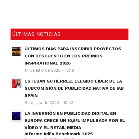
ÚLTIMAS NOTICIAS
ÚLTIMOS DÍAS PARA INSCRIBIR PROYECTOS
CON DESCUENTO EN LOS PREMIOS
INSPIRATIONAL 2026
14 de julio de 2026 - 10:19
ESTEBAN GUTIÉRREZ, ELEGIDO LÍDER DE LA
SUBCOMISIÓN DE PUBLICIDAD NATIVA DE IAB
SPAIN
8 de julio de 2026 - 10:43
LA INVERSIÓN EN PUBLICIDAD DIGITAL EN
EUROPA CRECE UN 10,5% IMPULSADA POR EL
VÍDEO Y EL RETAIL MEDIA
Informe AdEx Benchmark 2025