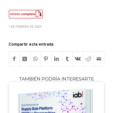
1 DE FEBRERO DE 2023
Compartir esta entrada
TAMBIÉN PODRÍA INTERESARTE