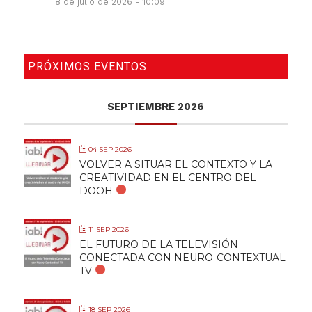
8 de julio de 2026 - 10:09
PRÓXIMOS EVENTOS
SEPTIEMBRE 2026
04 SEP 2026
VOLVER A SITUAR EL CONTEXTO Y LA
CREATIVIDAD EN EL CENTRO DEL
DOOH
11 SEP 2026
EL FUTURO DE LA TELEVISIÓN
CONECTADA CON NEURO-CONTEXTUAL
TV
18 SEP 2026