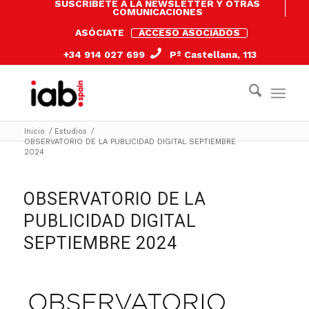
SUSCRÍBETE A LA NEWSLETTER Y OTRAS
COMUNICACIONES
ASÓCIATE
ACCESO ASOCIADOS
+34 914 027 699
Pº Castellana, 113
Inicio
/
Estudios
/
OBSERVATORIO DE LA PUBLICIDAD DIGITAL SEPTIEMBRE
2024
OBSERVATORIO DE LA
PUBLICIDAD DIGITAL
SEPTIEMBRE 2024