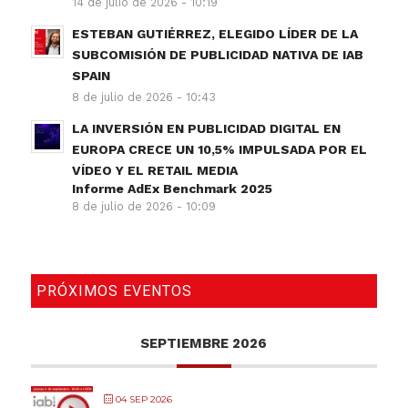
14 de julio de 2026 - 10:19
ESTEBAN GUTIÉRREZ, ELEGIDO LÍDER DE LA
SUBCOMISIÓN DE PUBLICIDAD NATIVA DE IAB
SPAIN
8 de julio de 2026 - 10:43
LA INVERSIÓN EN PUBLICIDAD DIGITAL EN
EUROPA CRECE UN 10,5% IMPULSADA POR EL
VÍDEO Y EL RETAIL MEDIA
Informe AdEx Benchmark 2025
8 de julio de 2026 - 10:09
PRÓXIMOS EVENTOS
SEPTIEMBRE 2026
04 SEP 2026