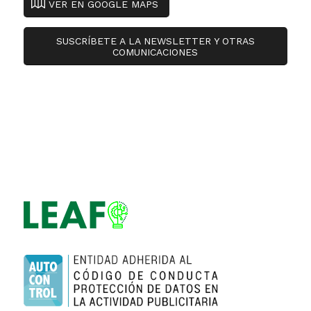
VER EN GOOGLE MAPS
SUSCRÍBETE A LA NEWSLETTER Y OTRAS
COMUNICACIONES