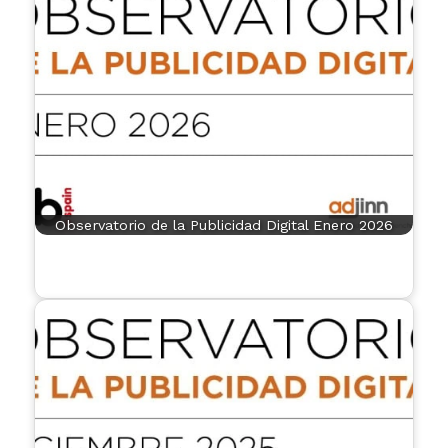
Observatorio de la Publicidad Digital Enero 2026