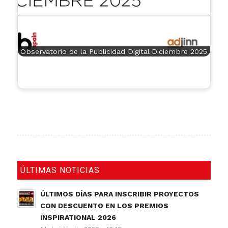
Observatorio de la Publicidad Digital Diciembre 2025
ÚLTIMAS NOTICIAS
ÚLTIMOS DÍAS PARA INSCRIBIR PROYECTOS
CON DESCUENTO EN LOS PREMIOS
INSPIRATIONAL 2026