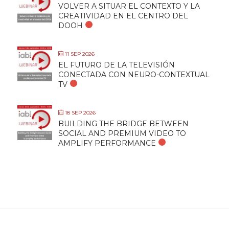
VOLVER A SITUAR EL CONTEXTO Y LA
CREATIVIDAD EN EL CENTRO DEL
DOOH
11 SEP 2026
EL FUTURO DE LA TELEVISIÓN
CONECTADA CON NEURO-CONTEXTUAL
TV
18 SEP 2026
BUILDING THE BRIDGE BETWEEN
SOCIAL AND PREMIUM VIDEO TO
AMPLIFY PERFORMANCE