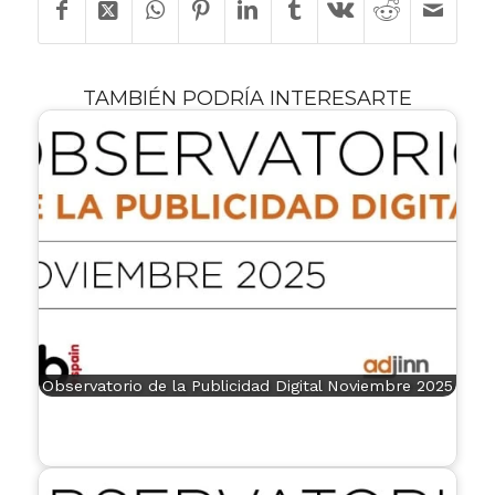
TAMBIÉN PODRÍA INTERESARTE
Observatorio de la Publicidad Digital Noviembre 2025