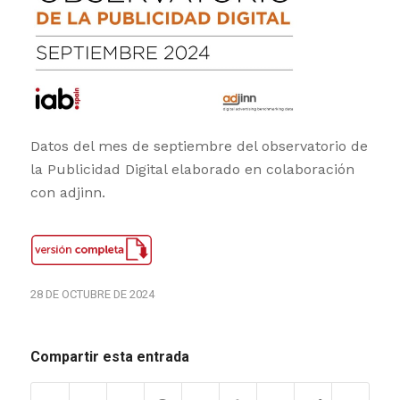
Datos del mes de septiembre del observatorio de
la Publicidad Digital elaborado en colaboración
con adjinn.
28 DE OCTUBRE DE 2024
Compartir esta entrada