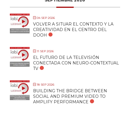
SEPTIEMBRE 2026
04 SEP 2026
VOLVER A SITUAR EL CONTEXTO Y LA
CREATIVIDAD EN EL CENTRO DEL
DOOH
11 SEP 2026
EL FUTURO DE LA TELEVISIÓN
CONECTADA CON NEURO-CONTEXTUAL
TV
18 SEP 2026
BUILDING THE BRIDGE BETWEEN
SOCIAL AND PREMIUM VIDEO TO
AMPLIFY PERFORMANCE