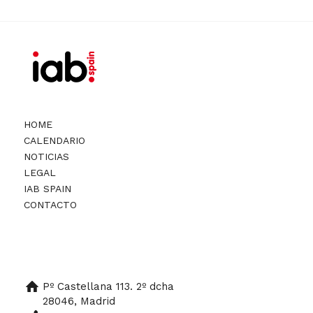
HOME
CALENDARIO
NOTICIAS
LEGAL
IAB SPAIN
CONTACTO
Pº Castellana 113. 2º dcha
28046, Madrid