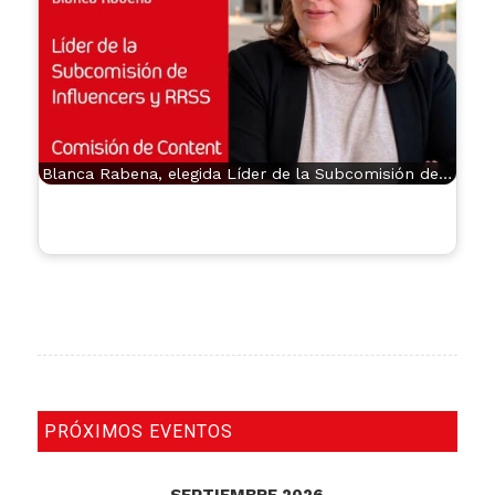
Blanca Rabena, elegida Líder de la Subcomisión de…
PRÓXIMOS EVENTOS