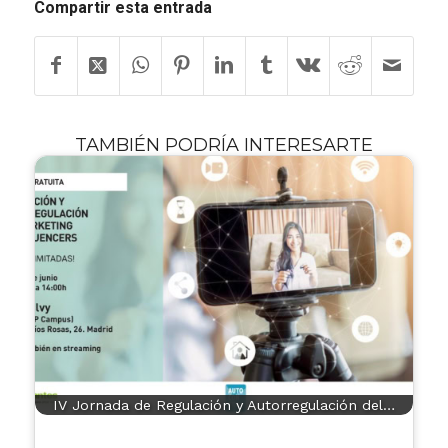
Compartir esta entrada
TAMBIÉN PODRÍA INTERESARTE
IV Jornada de Regulación y Autorregulación del…