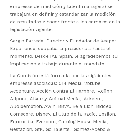
empresas de medición y talent managers) se
trabajará en definir y estandarizar la medición
de resultados y hacer frente a los cambios en la
legislación vigente.
Sergio Barreda, Director y Fundador de Keeper
Experience, ocupaba la presidencia hasta el
momento. Desde IAB Spain, le agradecemos su
implicación y trabajo durante el mandato.
La Comisión está formada por las siguientes
empresas asociadas: 014 Media, 2btube,
Accenture, Acción Contra El Hambre, Adjinn,
Adpone, Alkemy, Animal Media, Arkeero,
Audioemotion, Awin, BBVA, Be a Lion, Biddeo,
Comscore, Disney, El Club de la Radio, Epsilon,
Equmedia, Evercom, Gaming House Media,
Gestazion, GfK, Go Talents, Gomez-Acebo &