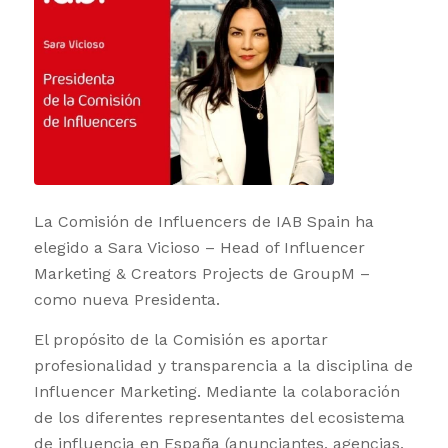
La Comisión de Influencers de IAB Spain ha
elegido a Sara Vicioso – Head of Influencer
Marketing & Creators Projects de GroupM –
como nueva Presidenta.
El propósito de la Comisión es aportar
profesionalidad y transparencia a la disciplina de
Influencer Marketing. Mediante la colaboración
de los diferentes representantes del ecosistema
de influencia en España (anunciantes, agencias,