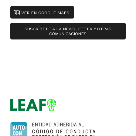
VER EN GOOGLE MAPS
SUSCRÍBETE A LA NEWSLETTER Y OTRAS
COMUNICACIONES