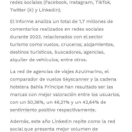
redes sociales (Facebook, Instagram, TikTok,
Twitter (X) y LinkedIn).
El informe analiza un total de 1,7 millones de
comentarios realizados en redes sociales
durante 2023, relacionados con el sector
turismo como vuelos, cruceros, alojamientos,
destinos turísticos, buscadores, agencias,
alquiler de vehículos, entre otros.
La red de agencias de viajes Azulmarino, el
comparador de vuelos Skyscanner y la cadena
hotelera Bahía Príncipe han resultado ser las
marcas con mejor valoración entre los usuarios,
con un 50,36%, un 46,21% y un 42,64% de
sentimiento positivo respectivamente.
Además, este año LinkedIn repite como la red
social que presenta mejor volumen de