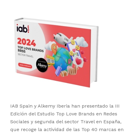
IAB Spain y Alkemy Iberia han presentado la III
Edición del Estudio Top Love Brands en Redes
Sociales y segunda del sector Travel en España,
que recoge la actividad de las Top 40 marcas en