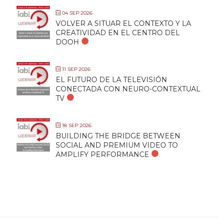
04 SEP 2026
VOLVER A SITUAR EL CONTEXTO Y LA
CREATIVIDAD EN EL CENTRO DEL
DOOH
11 SEP 2026
EL FUTURO DE LA TELEVISIÓN
CONECTADA CON NEURO-CONTEXTUAL
TV
18 SEP 2026
BUILDING THE BRIDGE BETWEEN
SOCIAL AND PREMIUM VIDEO TO
AMPLIFY PERFORMANCE