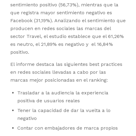
sentimiento positivo (56,73%), mientras que la
que registra mayor sentimiento negativo es
Facebook (31,19%). Analizando el sentimiento que
producen en redes sociales las marcas del
sector Travel, el estudio establece que el 61,26%
es neutro, el 21,89% es negativo y el 16,84%
positivo.
El informe destaca las siguientes best practices
en redes sociales llevadas a cabo por las
marcas mejor posicionadas en el ranking:
Trasladar a la audiencia la experiencia
positiva de usuarios reales
Tener la capacidad de dar la vuelta a lo
negativo
Contar con embajadores de marca propios