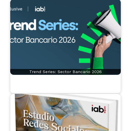
Trend Series: Sector Bancario 2026