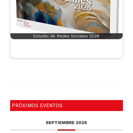
Estudio de Redes Sociales 2026
PRÓXIMOS EVENTOS
SEPTIEMBRE 2026