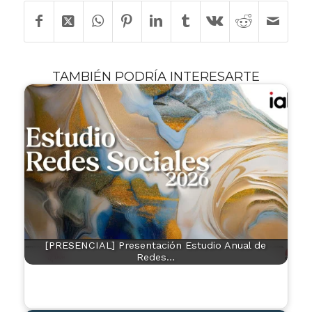
TAMBIÉN PODRÍA INTERESARTE
[PRESENCIAL] Presentación Estudio Anual de
Redes…