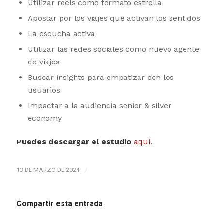
Utilizar reels como formato estrella
Apostar por los viajes que activan los sentidos
La escucha activa
Utilizar las redes sociales como nuevo agente
de viajes
Buscar insights para empatizar con los
usuarios
Impactar a la audiencia senior & silver
economy
Puedes descargar el estudio
aquí
.
13 DE MARZO DE 2024
/
Compartir esta entrada