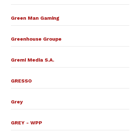
Green Man Gaming
Greenhouse Groupe
Gremi Media S.A.
GRESSO
Grey
GREY - WPP