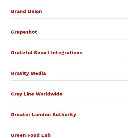
Grand Union
Grapeshot
Grateful Smart Integrations
Gravity Media
Gray Line Worldwide
Greater London Authority
Green Food Lab