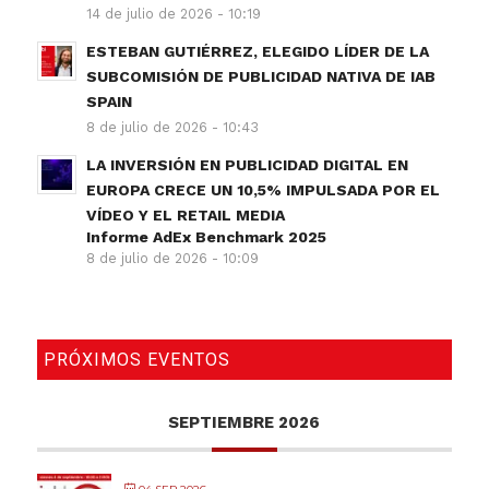
14 de julio de 2026 - 10:19
ESTEBAN GUTIÉRREZ, ELEGIDO LÍDER DE LA
SUBCOMISIÓN DE PUBLICIDAD NATIVA DE IAB
SPAIN
8 de julio de 2026 - 10:43
LA INVERSIÓN EN PUBLICIDAD DIGITAL EN
EUROPA CRECE UN 10,5% IMPULSADA POR EL
VÍDEO Y EL RETAIL MEDIA
Informe AdEx Benchmark 2025
8 de julio de 2026 - 10:09
PRÓXIMOS EVENTOS
SEPTIEMBRE 2026