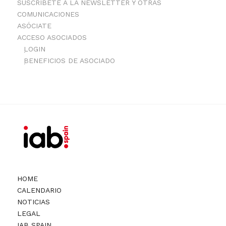
SUSCRÍBETE A LA NEWSLETTER Y OTRAS
COMUNICACIONES
ASÓCIATE
ACCESO ASOCIADOS
LOGIN
BENEFICIOS DE ASOCIADO
HOME
CALENDARIO
NOTICIAS
LEGAL
IAB SPAIN