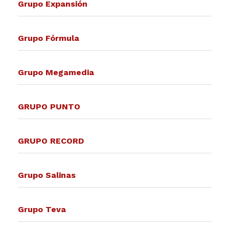
Grupo Expansión
Grupo Fórmula
Grupo Megamedia
GRUPO PUNTO
GRUPO RECORD
Grupo Salinas
Grupo Teva