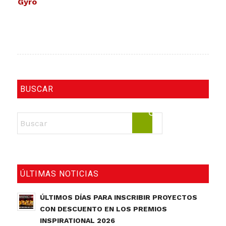
Gyro
BUSCAR
ÚLTIMAS NOTICIAS
ÚLTIMOS DÍAS PARA INSCRIBIR PROYECTOS
CON DESCUENTO EN LOS PREMIOS
INSPIRATIONAL 2026