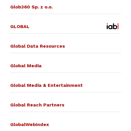
Glob360 Sp. z o.o.
GLOBAL
Global Data Resources
Global Media
Global Media & Entertainment
Global Reach Partners
GlobalWebIndex