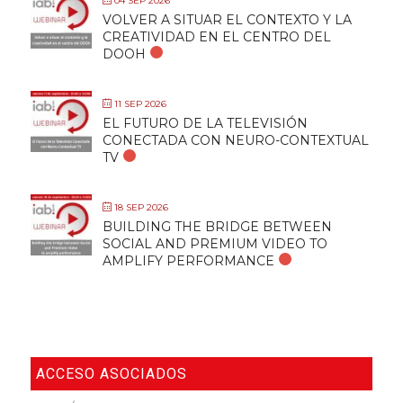
04 SEP 2026
VOLVER A SITUAR EL CONTEXTO Y LA
CREATIVIDAD EN EL CENTRO DEL
DOOH
11 SEP 2026
EL FUTURO DE LA TELEVISIÓN
CONECTADA CON NEURO-CONTEXTUAL
TV
18 SEP 2026
BUILDING THE BRIDGE BETWEEN
SOCIAL AND PREMIUM VIDEO TO
AMPLIFY PERFORMANCE
ACCESO ASOCIADOS