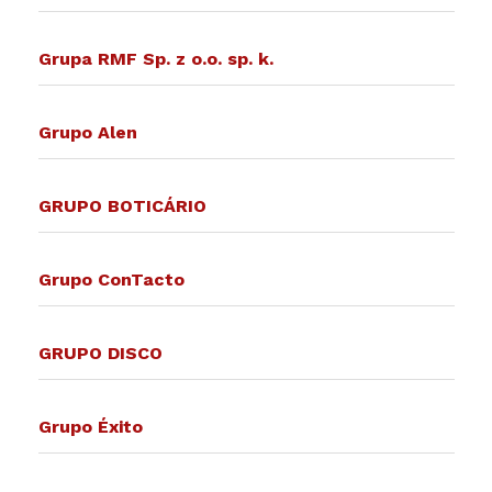
Grupa RMF Sp. z o.o. sp. k.
Grupo Alen
GRUPO BOTICÁRIO
Grupo ConTacto
GRUPO DISCO
Grupo Éxito