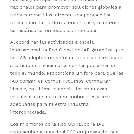
nacionales para promover soluciones globales a
retos compartidos, ofrecer una perspectiva
unida sobre las últimas tendencias y mantener
los estándares en todos los mercados.
Al coordinar las actividades a escala
internacional, la Red Global de IAB garantiza que
los IAB adopten un enfoque unido y cohesionado
a la hora de relacionarse con los gobiernos de
todo el mundo. Proporciona un foro para que las
IAB pongan en común recursos, compartan
ideas y, en última instancia, forjen nuevas
iniciativas que abarquen continentes y sean
adecuadas para nuestra industria
interconectada.
Los miembros de la Red Global de la IAB
representan a más de 4.000 empresas de toda