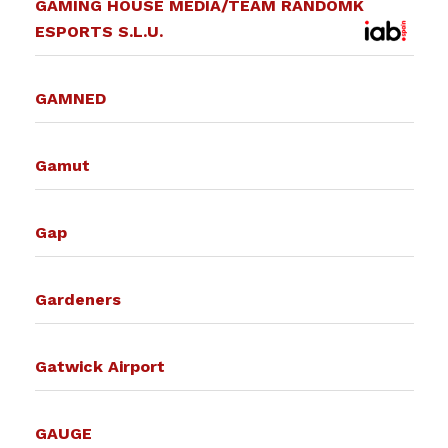
GAMING HOUSE MEDIA/TEAM RANDOMK
ESPORTS S.L.U.
GAMNED
Gamut
Gap
Gardeners
Gatwick Airport
GAUGE