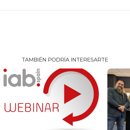
TAMBIÉN PODRÍA INTERESARTE