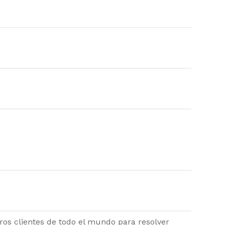
os clientes de todo el mundo para resolver