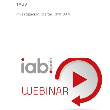
TAGS
investigación, digital, GfK DAM