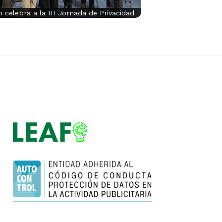
 celebra a la III Jornada de Privacidad