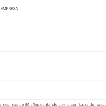
 EMPRESA
amos más de 85 años contando con la confianza de nuestr