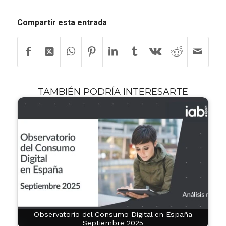
Compartir esta entrada
TAMBIÉN PODRÍA INTERESARTE
Observatorio del Consumo Digital en España
Septiembre 2025