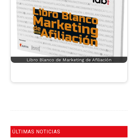
Libro Blanco de Marketing de Afiliación
ÚLTIMAS NOTICIAS