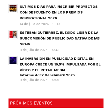
ÚLTIMOS DÍAS PARA INSCRIBIR PROYECTOS
CON DESCUENTO EN LOS PREMIOS
INSPIRATIONAL 2026
14 de julio de 2026 - 10:19
ESTEBAN GUTIÉRREZ, ELEGIDO LÍDER DE LA
SUBCOMISIÓN DE PUBLICIDAD NATIVA DE IAB
SPAIN
8 de julio de 2026 - 10:43
LA INVERSIÓN EN PUBLICIDAD DIGITAL EN
EUROPA CRECE UN 10,5% IMPULSADA POR EL
VÍDEO Y EL RETAIL MEDIA
Informe AdEx Benchmark 2025
8 de julio de 2026 - 10:09
PRÓXIMOS EVENTOS