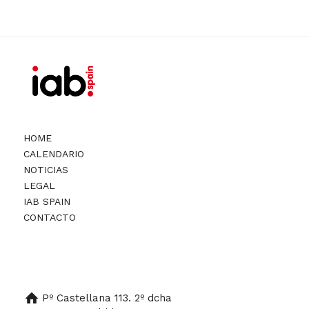
HOME
CALENDARIO
NOTICIAS
LEGAL
IAB SPAIN
CONTACTO
Pº Castellana 113. 2º dcha