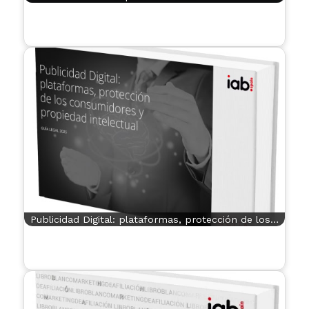
Publicidad Digital: plataformas, protección de los…