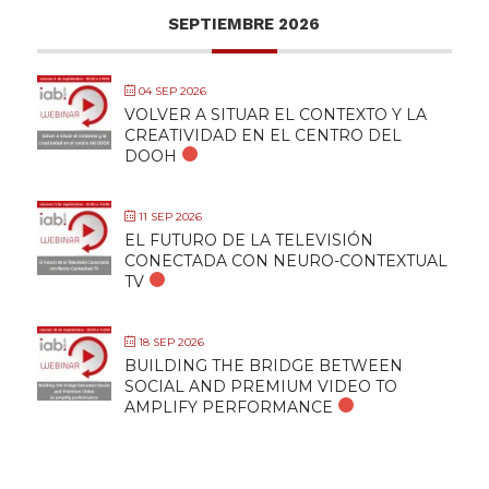
SEPTIEMBRE 2026
04 SEP 2026
VOLVER A SITUAR EL CONTEXTO Y LA
CREATIVIDAD EN EL CENTRO DEL
DOOH
11 SEP 2026
EL FUTURO DE LA TELEVISIÓN
CONECTADA CON NEURO-CONTEXTUAL
TV
18 SEP 2026
BUILDING THE BRIDGE BETWEEN
SOCIAL AND PREMIUM VIDEO TO
AMPLIFY PERFORMANCE