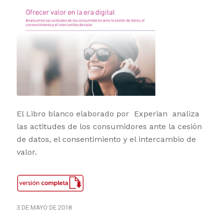
El Libro blanco elaborado por Experian analiza
las actitudes de los consumidores ante la cesión
de datos, el consentimiento y el intercambio de
valor.
3 DE MAYO DE 2018